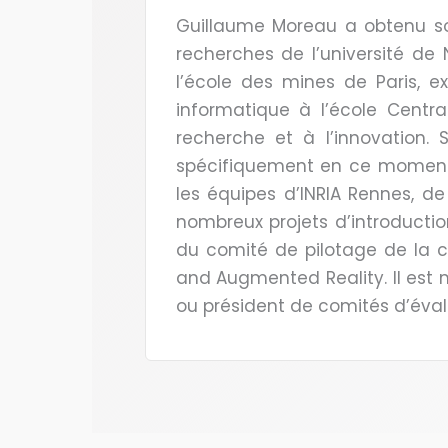
Guillaume Moreau a obtenu son 
recherches de l’université de
l’école des mines de Paris, 
informatique à l’école Centra
recherche et à l’innovation. 
spécifiquement en ce moment l
les équipes d’INRIA Rennes, de 
nombreux projets d’introducti
du comité de pilotage de la c
and Augmented Reality. Il est
ou président de comités d’éval