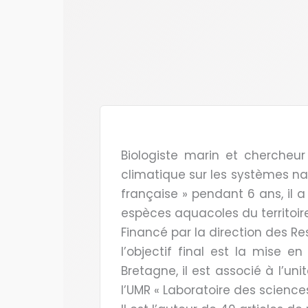
Biologiste marin et chercheu
climatique sur les systèmes na
française » pendant 6 ans, il 
espèces aquacoles du territoire,
Financé par la direction des R
l’objectif final est la mise e
Bretagne, il est associé à l’un
l’UMR « Laboratoire des science