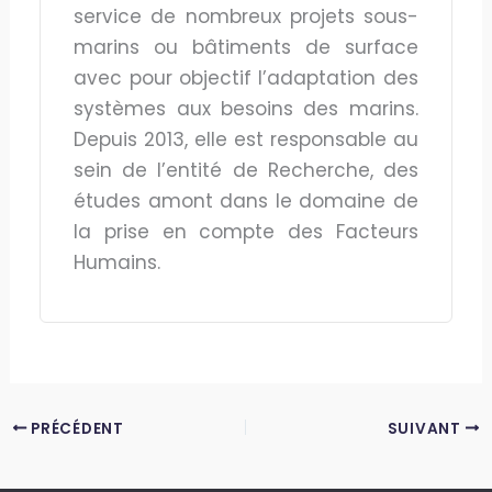
service de nombreux projets sous-
marins ou bâtiments de surface
avec pour objectif l’adaptation des
systèmes aux besoins des marins.
Depuis 2013, elle est responsable au
sein de l’entité de Recherche, des
études amont dans le domaine de
la prise en compte des Facteurs
Humains.
PRÉCÉDENT
SUIVANT