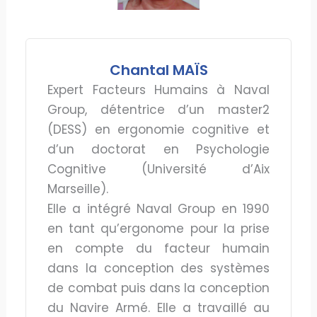
Chantal MAÏS
Expert Facteurs Humains à Naval
Group, détentrice d’un master2
(DESS) en ergonomie cognitive et
d’un doctorat en Psychologie
Cognitive (Université d’Aix
Marseille).
Elle a intégré Naval Group en 1990
en tant qu’ergonome pour la prise
en compte du facteur humain
dans la conception des systèmes
de combat puis dans la conception
du Navire Armé. Elle a travaillé au