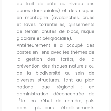
du trait de côte au niveau des
dunes domaniales) et des risques
en montagne (avalanches, crues
et laves torrentielles, glissements
de terrain, chutes de blocs, risque
glaciaire et périglaciaire).
Antérieurement il a occupé des
postes en liens avec les thèmes de
la gestion des forêts, de la
prévention des risques naturels ou
de la biodiversité au sein de
diverses structures, tant au plan
national que régional : en
administration déconcentrée de
l’État en début de carrière, puis
dans plusieurs établissements