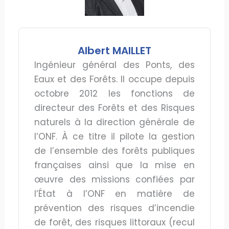
Albert MAILLET
Ingénieur général des Ponts, des
Eaux et des Forêts. Il occupe depuis
octobre 2012 les fonctions de
directeur des Forêts et des Risques
naturels à la direction générale de
l’ONF. À ce titre il pilote la gestion
de l’ensemble des forêts publiques
françaises ainsi que la mise en
œuvre des missions confiées par
l’État à l’ONF en matière de
prévention des risques d’incendie
de forêt, des risques littoraux (recul