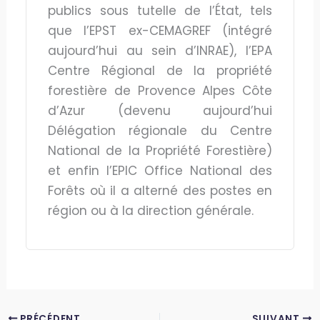
publics sous tutelle de l’État, tels
que l’EPST ex-CEMAGREF (intégré
aujourd’hui au sein d’INRAE), l’EPA
Centre Régional de la propriété
forestière de Provence Alpes Côte
d’Azur (devenu aujourd’hui
Délégation régionale du Centre
National de la Propriété Forestière)
et enfin l’EPIC Office National des
Forêts où il a alterné des postes en
région ou à la direction générale.
PRÉCÉDENT
SUIVANT