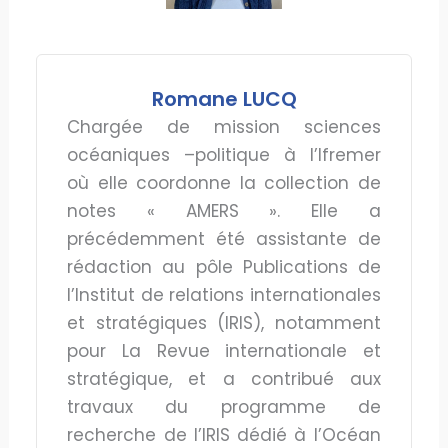
Romane LUCQ
Chargée de mission sciences
océaniques –politique à l’Ifremer
où elle coordonne la collection de
notes « AMERS ». Elle a
précédemment été assistante de
rédaction au pôle Publications de
l’Institut de relations internationales
et stratégiques (IRIS), notamment
pour La Revue internationale et
stratégique, et a contribué aux
travaux du programme de
recherche de l’IRIS dédié à l’Océan