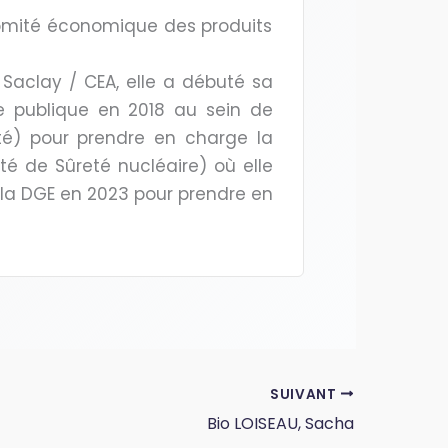
Comité économique des produits
 Saclay / CEA, elle a débuté sa
re publique en 2018 au sein de
é) pour prendre en charge la
ité de Sûreté nucléaire) où elle
e la DGE en 2023 pour prendre en
SUIVANT
Bio LOISEAU, Sacha