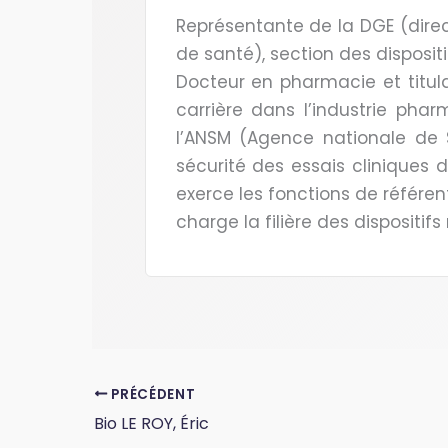
Représentante de la DGE (dire
de santé), section des disposit
Docteur en pharmacie et titula
carrière dans l’industrie pha
l’ANSM (Agence nationale de
sécurité des essais cliniques d
exerce les fonctions de référen
charge la filière des dispositi
PRÉCÉDENT
Bio LE ROY, Éric