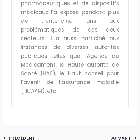
pharmaceutiques et de dispositifs
médicaux l’a exposé pendant plus
de trente-cinq ans aux
problématiques de ces deux
secteurs. Il a aussi participé aux
instances de diverses autorités
publiques telles que l’Agence du
Médicament, la Haute autorité de
Santé (HAS), le Haut conseil pour
l’avenir de l’assurance maladie
(HCAAM), etc.
PRÉCÉDENT
SUIVANT