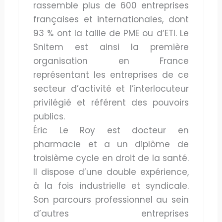
rassemble plus de 600 entreprises
françaises et internationales, dont
93 % ont la taille de PME ou d’ETI. Le
Snitem est ainsi la première
organisation en France
représentant les entreprises de ce
secteur d’activité et l’interlocuteur
privilégié et référent des pouvoirs
publics.
Éric Le Roy est docteur en
pharmacie et a un diplôme de
troisième cycle en droit de la santé.
Il dispose d’une double expérience,
à la fois industrielle et syndicale.
Son parcours professionnel au sein
d’autres entreprises