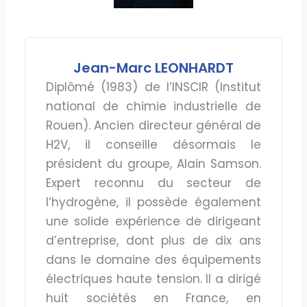
Jean-Marc LEONHARDT
Diplômé (1983) de l’INSCIR (Institut
national de chimie industrielle de
Rouen). Ancien directeur général de
H2V, il conseille désormais le
président du groupe, Alain Samson.
Expert reconnu du secteur de
l’hydrogène, il possède également
une solide expérience de dirigeant
d’entreprise, dont plus de dix ans
dans le domaine des équipements
électriques haute tension. Il a dirigé
huit sociétés en France, en