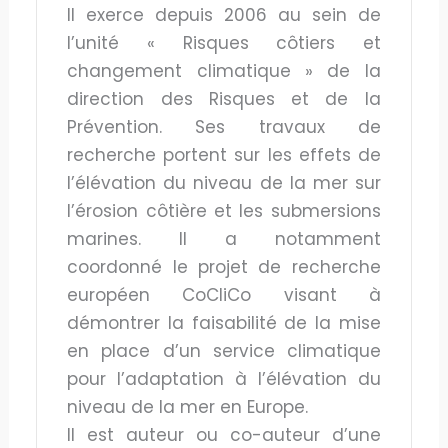
Il exerce depuis 2006 au sein de
l’unité « Risques côtiers et
changement climatique » de la
direction des Risques et de la
Prévention. Ses travaux de
recherche portent sur les effets de
l’élévation du niveau de la mer sur
l’érosion côtière et les submersions
marines. Il a notamment
coordonné le projet de recherche
européen CoCliCo visant à
démontrer la faisabilité de la mise
en place d’un service climatique
pour l’adaptation à l’élévation du
niveau de la mer en Europe.
Il est auteur ou co-auteur d’une