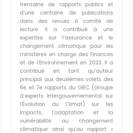
trentaine de rapports publics et
d’une centaine de publications
dans des revues à comité de
lecture. Il a contribué à une
expertise sur l’assurance et le
changement climatique pour les
ministères en charge des Finances
et de l’Environnement en 2023. Il a
contribué en tant qu’auteur
principal aux deuxièmes volets des
6e et 7e rapports du GIEC (Groupe
d’experts Intergouvernemental sur
l’Évolution du Climat) sur les
impacts, l’adaptation et la
vulnérabilité au changement
climatique ainsi qu’au rapport «