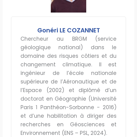
Gonéri LE COZANNET
Chercheur au BRGM (service
géologique national) dans le
domaine des risques côtiers et du
changement climatique. Il est
ingénieur de l’école nationale
supérieure de l’Aéronautique et de
l’Espace (2002) et diplômé d’un
doctorat en Géographie (Université
Paris 1 Panthéon-Sorbonne - 2016)
et d’une habilitation à diriger des
recherches en Géosciences et
Environnement (ENS – PSL, 2024).