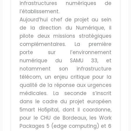
infrastructures numériques de
l’établissement.
Aujourd’hui chef de projet au sein
de la direction du Numérique, il
pilote deux missions stratégiques
complémentaires. La première
porte sur l’environnement
numérique du SAMU 33, et
notamment son infrastructure
télécom, un enjeu critique pour la
qualité de la réponse aux urgences
médicales. La seconde s’inscrit
dans le cadre du projet européen
5mart Ho5pital, dont il coordonne,
pour le CHU de Bordeaux, les Work
Packages 5 (edge computing) et 6