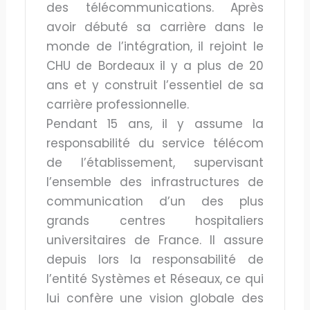
des télécommunications. Après
avoir débuté sa carrière dans le
monde de l’intégration, il rejoint le
CHU de Bordeaux il y a plus de 20
ans et y construit l’essentiel de sa
carrière professionnelle.
Pendant 15 ans, il y assume la
responsabilité du service télécom
de l’établissement, supervisant
l’ensemble des infrastructures de
communication d’un des plus
grands centres hospitaliers
universitaires de France. Il assure
depuis lors la responsabilité de
l’entité Systèmes et Réseaux, ce qui
lui confère une vision globale des