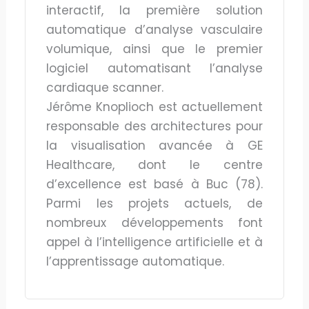
interactif, la première solution
automatique d’analyse vasculaire
volumique, ainsi que le premier
logiciel automatisant l’analyse
cardiaque scanner.
Jérôme Knoplioch est actuellement
responsable des architectures pour
la visualisation avancée à GE
Healthcare, dont le centre
d’excellence est basé à Buc (78).
Parmi les projets actuels, de
nombreux développements font
appel à l’intelligence artificielle et à
l’apprentissage automatique.