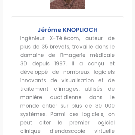
Jérôme KNOPLIOCH
Ingénieur X-Télécom, auteur de
plus de 35 brevets, travaille dans le
domaine de l’imagerie médicale
3D depuis 1987. Il a conçu et
développé de nombreux logiciels
innovants de visualisation et de
traitement d’images, utilisés de
manière quotidienne dans le
monde entier sur plus de 30 000
systèmes. Parmi ces logiciels, on
peut citer le premier logiciel
clinique d’endoscopie virtuelle