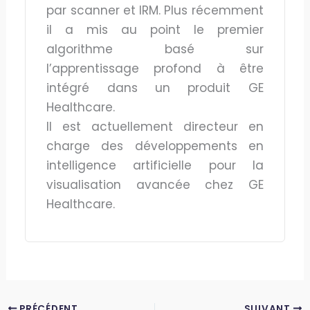
par scanner et IRM. Plus récemment
il a mis au point le premier
algorithme basé sur
l’apprentissage profond à être
intégré dans un produit GE
Healthcare.
Il est actuellement directeur en
charge des développements en
intelligence artificielle pour la
visualisation avancée chez GE
Healthcare.
PRÉCÉDENT
SUIVANT