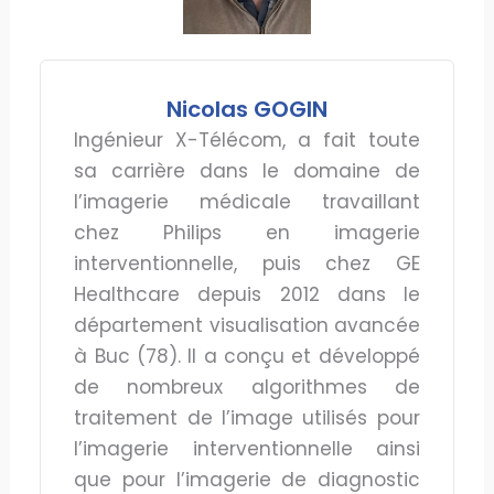
Nicolas GOGIN
Ingénieur X-Télécom, a fait toute
sa carrière dans le domaine de
l’imagerie médicale travaillant
chez Philips en imagerie
interventionnelle, puis chez GE
Healthcare depuis 2012 dans le
département visualisation avancée
à Buc (78). Il a conçu et développé
de nombreux algorithmes de
traitement de l’image utilisés pour
l’imagerie interventionnelle ainsi
que pour l’imagerie de diagnostic