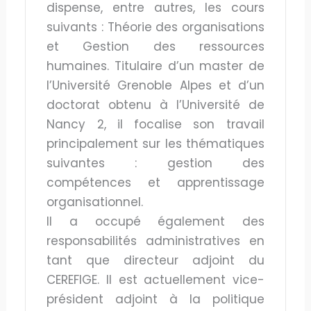
dispense, entre autres, les cours
suivants : Théorie des organisations
et Gestion des ressources
humaines. Titulaire d’un master de
l’Université Grenoble Alpes et d’un
doctorat obtenu à l’Université de
Nancy 2, il focalise son travail
principalement sur les thématiques
suivantes : gestion des
compétences et apprentissage
organisationnel.
Il a occupé également des
responsabilités administratives en
tant que directeur adjoint du
CEREFIGE. Il est actuellement vice-
président adjoint à la politique