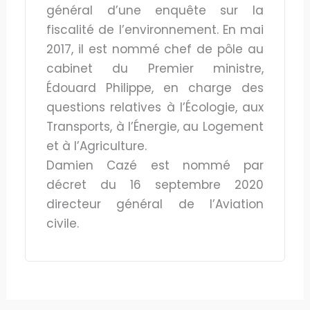
général d’une enquête sur la
fiscalité de l’environnement. En mai
2017, il est nommé chef de pôle au
cabinet du Premier ministre,
Édouard Philippe, en charge des
questions relatives à l’Écologie, aux
Transports, à l’Énergie, au Logement
et à l’Agriculture.
Damien Cazé est nommé par
décret du 16 septembre 2020
directeur général de l’Aviation
civile.