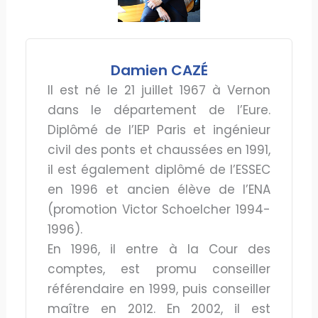
Damien CAZÉ
Il est né le 21 juillet 1967 à Vernon
dans le département de l’Eure.
Diplômé de l’IEP Paris et ingénieur
civil des ponts et chaussées en 1991,
il est également diplômé de l’ESSEC
en 1996 et ancien élève de l’ENA
(promotion Victor Schoelcher 1994-
1996).
En 1996, il entre à la Cour des
comptes, est promu conseiller
référendaire en 1999, puis conseiller
maître en 2012. En 2002, il est