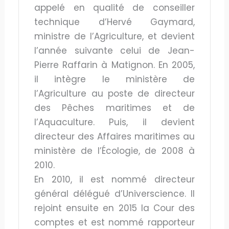
appelé en qualité de conseiller
technique d’Hervé Gaymard,
ministre de l’Agriculture, et devient
l’année suivante celui de Jean-
Pierre Raffarin à Matignon. En 2005,
il intègre le ministère de
l’Agriculture au poste de directeur
des Pêches maritimes et de
l’Aquaculture. Puis, il devient
directeur des Affaires maritimes au
ministère de l’Écologie, de 2008 à
2010.
En 2010, il est nommé directeur
général délégué d’Universcience. Il
rejoint ensuite en 2015 la Cour des
comptes et est nommé rapporteur