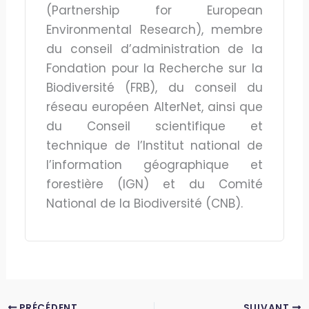
(Partnership for European
Environmental Research), membre
du conseil d’administration de la
Fondation pour la Recherche sur la
Biodiversité (FRB), du conseil du
réseau européen AlterNet, ainsi que
du Conseil scientifique et
technique de l’Institut national de
l’information géographique et
forestière (IGN) et du Comité
National de la Biodiversité (CNB).
PRÉCÉDENT
SUIVANT