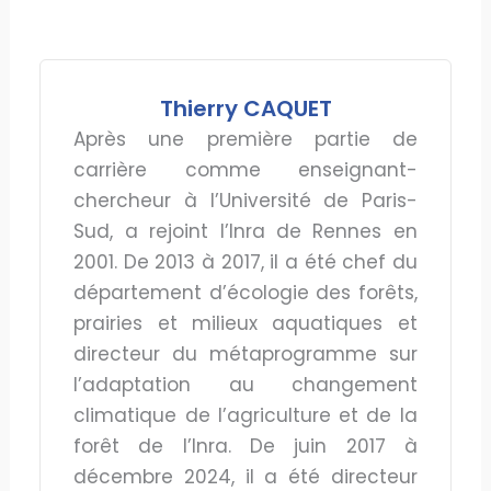
Thierry CAQUET
Après une première partie de
carrière comme enseignant-
chercheur à l’Université de Paris-
Sud, a rejoint l’Inra de Rennes en
2001. De 2013 à 2017, il a été chef du
département d’écologie des forêts,
prairies et milieux aquatiques et
directeur du métaprogramme sur
l’adaptation au changement
climatique de l’agriculture et de la
forêt de l’Inra. De juin 2017 à
décembre 2024, il a été directeur