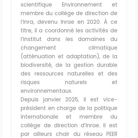
scientifique Environnement et
membre du collège de direction de
l’Inra, devenu Inrae en 2020. À ce
titre, il a coordonné les activités de
l’Institut dans les domaines du
changement climatique
(atténuation et adaptation), de la
biodiversité, de la gestion durable
des ressources naturelles et des
risques naturels et
environnementaux.
Depuis janvier 2025, il est vice-
président en charge de la politique
internationale et membre du
collège de direction d’Inrae. Il est
par ailleurs chair du réseau PEER