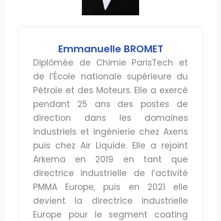
Emmanuelle BROMET
Diplômée de Chimie ParisTech et
de l’École nationale supérieure du
Pétrole et des Moteurs. Elle a exercé
pendant 25 ans des postes de
direction dans les domaines
industriels et ingénierie chez Axens
puis chez Air Liquide. Elle a rejoint
Arkema en 2019 en tant que
directrice industrielle de l’activité
PMMA Europe, puis en 2021 elle
devient la directrice industrielle
Europe pour le segment coating