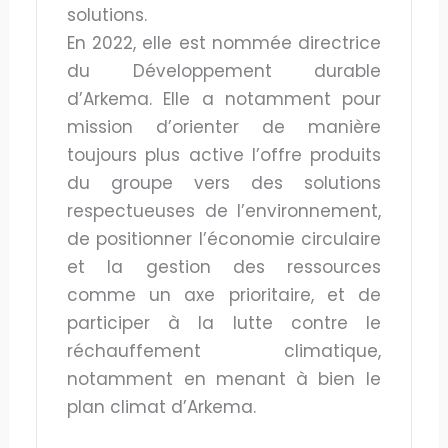
solutions.
En 2022, elle est nommée directrice
du Développement durable
d’Arkema. Elle a notamment pour
mission d’orienter de manière
toujours plus active l’offre produits
du groupe vers des solutions
respectueuses de l’environnement,
de positionner l’économie circulaire
et la gestion des ressources
comme un axe prioritaire, et de
participer à la lutte contre le
réchauffement climatique,
notamment en menant à bien le
plan climat d’Arkema.