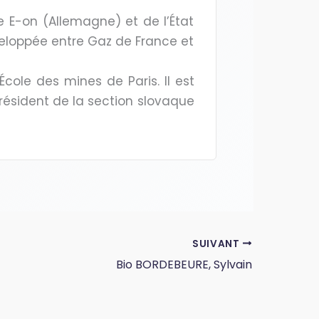
de E-on (Allemagne) et de l’État
veloppée entre Gaz de France et
École des mines de Paris. Il est
résident de la section slovaque
SUIVANT
Bio BORDEBEURE, Sylvain