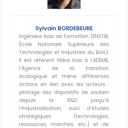
Sylvain BORDEBEURE
Ingénieur bois de formation (ENSTIB,
École Nationale Supérieure des
Technologies et Industries du Bois).
Il est référent filière bois à l’ADEME,
l’Agence de la transition
écologique et mène différentes
actions en lien avec les acteurs :
pilotage des dispositifs de soutien
depuis la R&D jusqu’à
l’industrialisation, suivi d’études
stratégiques (technologies,
ressources, marchés, etc.) et de