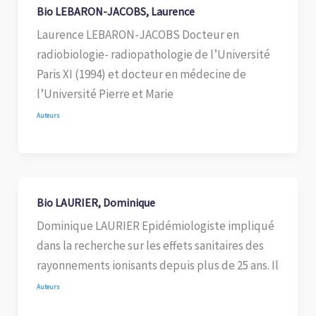
Bio LEBARON-JACOBS, Laurence
Laurence LEBARON-JACOBS Docteur en
radiobiologie- radiopathologie de l’Université
Paris XI (1994) et docteur en médecine de
l’Université Pierre et Marie
Auteurs
Bio LAURIER, Dominique
Dominique LAURIER Epidémiologiste impliqué
dans la recherche sur les effets sanitaires des
rayonnements ionisants depuis plus de 25 ans. Il
Auteurs