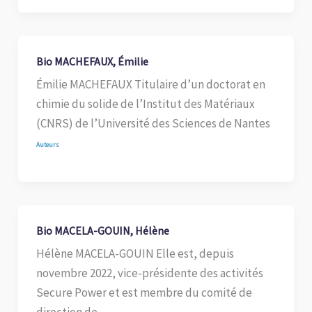
Bio MACHEFAUX, Émilie
Émilie MACHEFAUX Titulaire d’un doctorat en
chimie du solide de l’Institut des Matériaux
(CNRS) de l’Université des Sciences de Nantes
Auteurs
Bio MACELA-GOUIN, Hélène
Hélène MACELA-GOUIN Elle est, depuis
novembre 2022, vice-présidente des activités
Secure Power et est membre du comité de