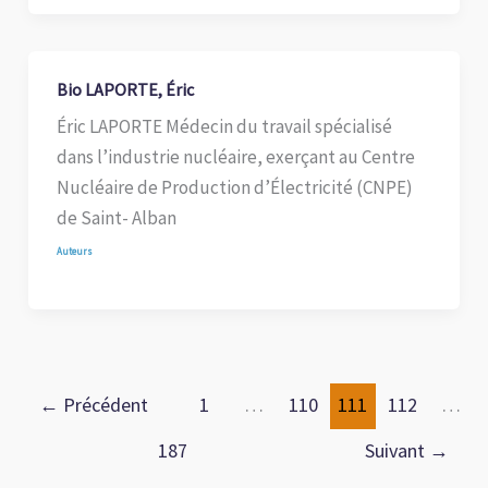
Bio LAPORTE, Éric
Éric LAPORTE Médecin du travail spécialisé
dans l’industrie nucléaire, exerçant au Centre
Nucléaire de Production d’Électricité (CNPE)
de Saint- Alban
Auteurs
←
Précédent
1
…
110
111
112
…
187
Suivant
→