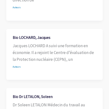
direction de
Auteurs
Bio LOCHARD, Jacques
Jacques LOCHARD A suivi une formation en
économie. Il a rejoint le Centre d’évaluation de
la Protection nucléaire (CEPN), un
Auteurs
Bio Dr LETALON, Soleen
Dr Soleen LETALON Médecin du travail au