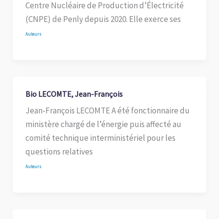
Centre Nucléaire de Production d’Électricité
(CNPE) de Penly depuis 2020. Elle exerce ses
Auteurs
Bio LECOMTE, Jean-François
Jean-François LECOMTE A été fonctionnaire du
ministère chargé de l’énergie puis affecté au
comité technique interministériel pour les
questions relatives
Auteurs