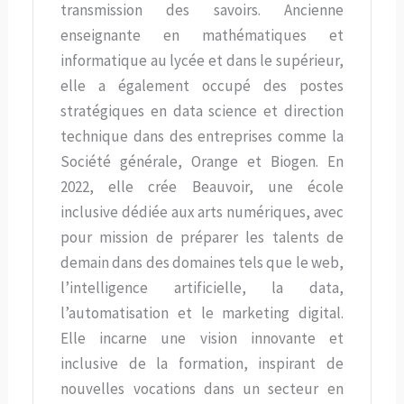
transmission des savoirs. Ancienne
enseignante en mathématiques et
informatique au lycée et dans le supérieur,
elle a également occupé des postes
stratégiques en data science et direction
technique dans des entreprises comme la
Société générale, Orange et Biogen. En
2022, elle crée Beauvoir, une école
inclusive dédiée aux arts numériques, avec
pour mission de préparer les talents de
demain dans des domaines tels que le web,
l’intelligence artificielle, la data,
l’automatisation et le marketing digital.
Elle incarne une vision innovante et
inclusive de la formation, inspirant de
nouvelles vocations dans un secteur en