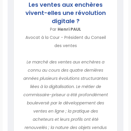
Les ventes aux enchères
vivent-elles une révolution
digitale ?
Par
Henri PAUL
Avocat à la Cour - Président du Conseil
des ventes
Le marché des ventes aux enchères a
connu au cours des quatre dernières
années plusieurs évolutions structurantes
liées à la digitalisation. Le métier de
commissaire-priseur a été profondément
bouleversé par le développement des
ventes en ligne ; la pratique des
acheteurs et leurs profils ont été
renouvelés ; la nature des objets vendus