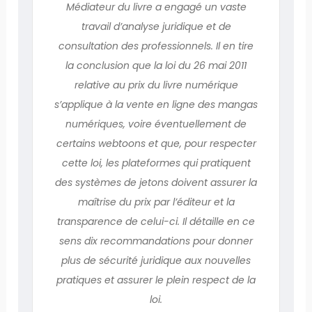
Médiateur du livre a engagé un vaste
travail d’analyse juridique et de
consultation des professionnels. Il en tire
la conclusion que la loi du 26 mai 2011
relative au prix du livre numérique
s’applique à la vente en ligne des mangas
numériques, voire éventuellement de
certains webtoons et que, pour respecter
cette loi, les plateformes qui pratiquent
des systèmes de jetons doivent assurer la
maîtrise du prix par l’éditeur et la
transparence de celui-ci. Il détaille en ce
sens dix recommandations pour donner
plus de sécurité juridique aux nouvelles
pratiques et assurer le plein respect de la
loi.