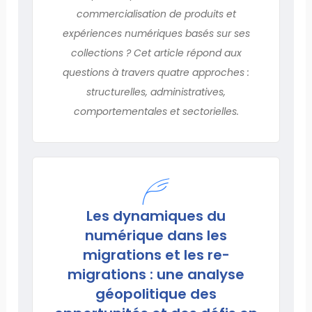
commercialisation de produits et
expériences numériques basés sur ses
collections ? Cet article répond aux
questions à travers quatre approches :
structurelles, administratives,
comportementales et sectorielles.
Les dynamiques du
numérique dans les
migrations et les re-
migrations : une analyse
géopolitique des