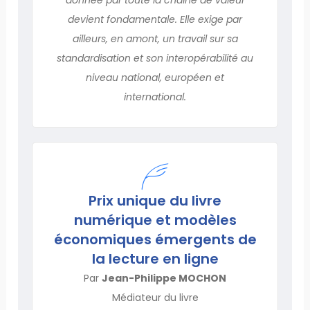
devient fondamentale. Elle exige par
ailleurs, en amont, un travail sur sa
standardisation et son interopérabilité au
niveau national, européen et
international.
Prix unique du livre
numérique et modèles
économiques émergents de
la lecture en ligne
Par
Jean-Philippe MOCHON
Médiateur du livre