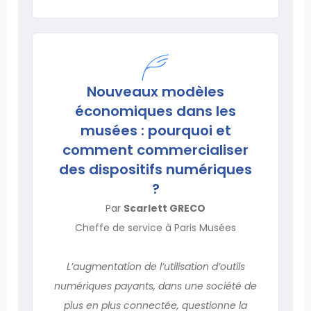
Nouveaux modèles
économiques dans les
musées : pourquoi et
comment commercialiser
des dispositifs numériques
?
Par
Scarlett GRECO
Cheffe de service à Paris Musées
L’augmentation de l’utilisation d’outils
numériques payants, dans une société de
plus en plus connectée, questionne la