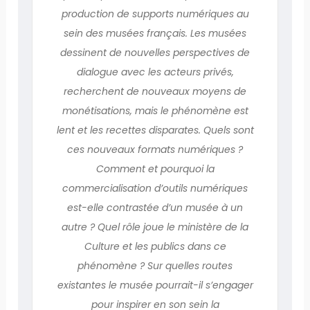
production de supports numériques au
sein des musées français. Les musées
dessinent de nouvelles perspectives de
dialogue avec les acteurs privés,
recherchent de nouveaux moyens de
monétisations, mais le phénomène est
lent et les recettes disparates. Quels sont
ces nouveaux formats numériques ?
Comment et pourquoi la
commercialisation d’outils numériques
est-elle contrastée d’un musée à un
autre ? Quel rôle joue le ministère de la
Culture et les publics dans ce
phénomène ? Sur quelles routes
existantes le musée pourrait-il s’engager
pour inspirer en son sein la