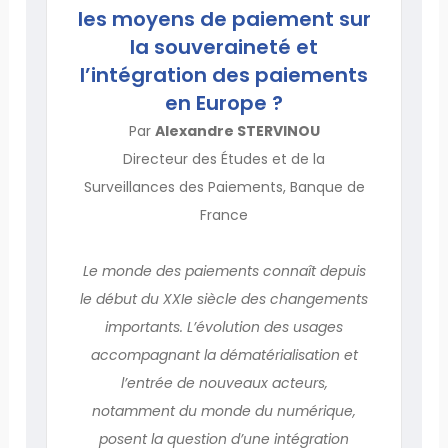
les moyens de paiement sur
la souveraineté et
l’intégration des paiements
en Europe ?
Par
Alexandre STERVINOU
Directeur des Études et de la
Surveillances des Paiements, Banque de
France
Le monde des paiements connaît depuis
le début du XXIe siècle des changements
importants. L’évolution des usages
accompagnant la dématérialisation et
l’entrée de nouveaux acteurs,
notamment du monde du numérique,
posent la question d’une intégration