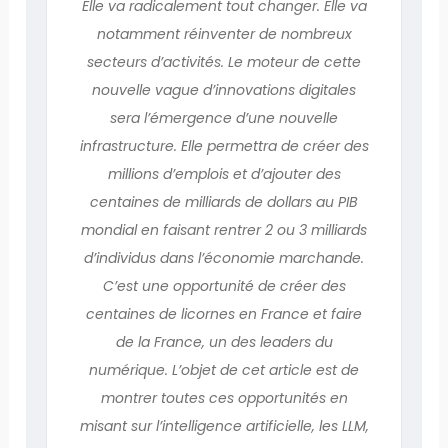
Elle va radicalement tout changer. Elle va
notamment réinventer de nombreux
secteurs d’activités. Le moteur de cette
nouvelle vague d’innovations digitales
sera l’émergence d’une nouvelle
infrastructure. Elle permettra de créer des
millions d’emplois et d’ajouter des
centaines de milliards de dollars au PIB
mondial en faisant rentrer 2 ou 3 milliards
d’individus dans l’économie marchande.
C’est une opportunité de créer des
centaines de licornes en France et faire
de la France, un des leaders du
numérique. L’objet de cet article est de
montrer toutes ces opportunités en
misant sur l’intelligence artificielle, les LLM,