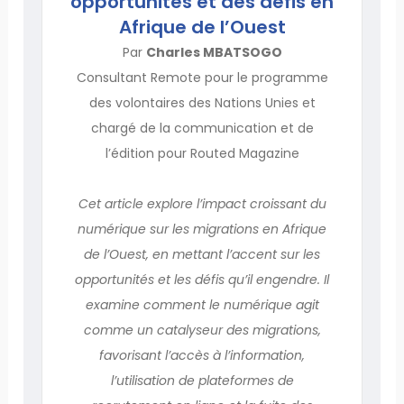
opportunités et des défis en
Afrique de l’Ouest
Par
Charles MBATSOGO
Consultant Remote pour le programme
des volontaires des Nations Unies et
chargé de la communication et de
l’édition pour Routed Magazine
Cet article explore l’impact croissant du
numérique sur les migrations en Afrique
de l’Ouest, en mettant l’accent sur les
opportunités et les défis qu’il engendre. Il
examine comment le numérique agit
comme un catalyseur des migrations,
favorisant l’accès à l’information,
l’utilisation de plateformes de