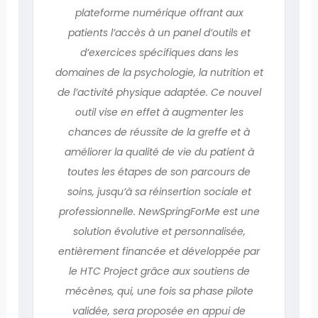
plateforme numérique offrant aux
patients l’accès à un panel d’outils et
d’exercices spécifiques dans les
domaines de la psychologie, la nutrition et
de l’activité physique adaptée. Ce nouvel
outil vise en effet à augmenter les
chances de réussite de la greffe et à
améliorer la qualité de vie du patient à
toutes les étapes de son parcours de
soins, jusqu’à sa réinsertion sociale et
professionnelle. NewSpringForMe est une
solution évolutive et personnalisée,
entièrement financée et développée par
le HTC Project grâce aux soutiens de
mécènes, qui, une fois sa phase pilote
validée, sera proposée en appui de