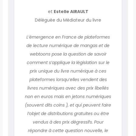
et
Estelle AIRAULT
Déléguée du Médiateur du livre
L’émergence en France de plateformes
de lecture numérique de mangas et de
webtoons pose la question de savoir
comment s’applique la législation sur le
prix unique du livre numérique à ces
plateformes lorsqu’elles vendent des
livres numériques avec des prix libellés
non en euros mais en jetons numériques
(souvent dits coins ), et qui peuvent faire
l’objet de distributions gratuites ou être
vendus à des prix dégressifs. Pour
répondre à cette question nouvelle, le