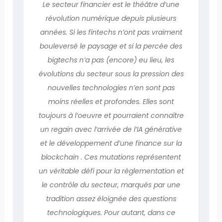
Le secteur financier est le théâtre d’une
révolution numérique depuis plusieurs
années. Si les fintechs n’ont pas vraiment
bouleversé le paysage et si la percée des
bigtechs n’a pas (encore) eu lieu, les
évolutions du secteur sous la pression des
nouvelles technologies n’en sont pas
moins réelles et profondes. Elles sont
toujours à l’oeuvre et pourraient connaître
un regain avec l’arrivée de l’IA générative
et le développement d’une finance sur la
blockchain . Ces mutations représentent
un véritable défi pour la règlementation et
le contrôle du secteur, marqués par une
tradition assez éloignée des questions
technologiques. Pour autant, dans ce