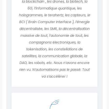
la blockchain , les drones, la biotech, la
6G, l’informatique quantique, les
hologrammes, le terahertz, les capteurs, le
BCI ( Brain Computer Interface ), l’énergie
décentralisée, les SMR, la décentralisation
massive de tout, l’autonomie de tout, les
compagnons électroniques, la
tokenisation, les constellations de
satellites, la communication globale, la
DAO, les robots, etc. Nous n’avons encore
rien vu. N’automatisons pas le passé. Tout
va s’accélérer !