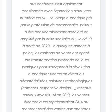
aux enchères s’est également
transformée avec l’apparition d’oeuvres
numériques NFT. Le virage numérique pris
par la profession de commissaire-priseur
a été considérablement accéléré et
amplifié par la crise sanitaire du Covid-19
à partir de 2020. En quelques années à
peine, les maisons de vente ont opéré
une transformation profonde de leurs
pratiques pour s’adapter à la révolution
numérique : ventes en direct ou
dématérialisées, solutions technologiques
(caméras, responsive design …), réseaux
sociaux investis… Si en 2019, les ventes
électroniques représentaient 34 % du
montant total des ventes aux enchères