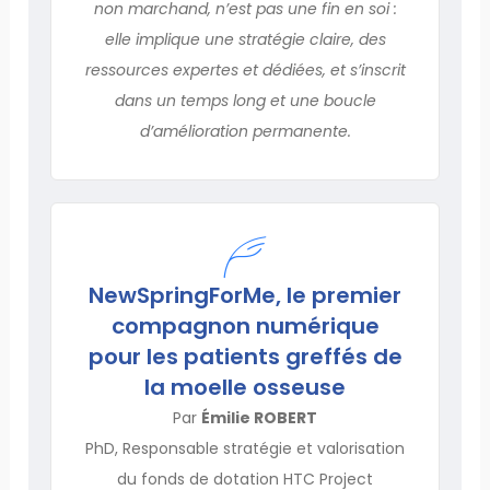
non marchand, n’est pas une fin en soi :
elle implique une stratégie claire, des
ressources expertes et dédiées, et s’inscrit
dans un temps long et une boucle
d’amélioration permanente.
NewSpringForMe, le premier
compagnon numérique
pour les patients greffés de
la moelle osseuse
Par
Émilie ROBERT
PhD, Responsable stratégie et valorisation
du fonds de dotation HTC Project