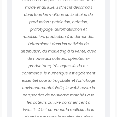
mode et du luxe. Il s’inscrit désormais
dans tous les maillons de la chaîne de
production : prédiction, création,
prototypage, automatisation et
robotisation, production à la demande…
Déterminant dans les activités de
distribution, du marketing à la vente, avec
de nouveaux acteurs, opérateurs-
producteurs, très agressifs du e -
commerce, le numérique est également
essentiel pour la traçabilité et l’affichage
environnemental. Enfin, le web3 ouvre la
perspective de nouveaux marchés que
les acteurs du luxe commencent à
investir. C’est pourquoi, la maîtrise de la
donnée par toute la chaîne de valeur