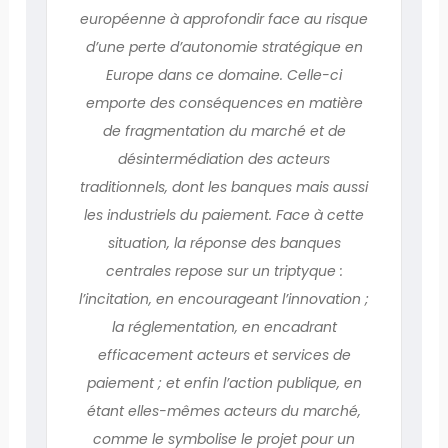
européenne à approfondir face au risque
d’une perte d’autonomie stratégique en
Europe dans ce domaine. Celle-ci
emporte des conséquences en matière
de fragmentation du marché et de
désintermédiation des acteurs
traditionnels, dont les banques mais aussi
les industriels du paiement. Face à cette
situation, la réponse des banques
centrales repose sur un triptyque :
l’incitation, en encourageant l’innovation ;
la réglementation, en encadrant
efficacement acteurs et services de
paiement ; et enfin l’action publique, en
étant elles-mêmes acteurs du marché,
comme le symbolise le projet pour un