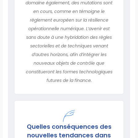
domaine également, des mutations sont
en cours, comme en témoigne le
règlement européen sur la résilience
opérationnelle numérique. L’avenir est
sans doute à une hybridation des règles
sectorielles et de techniques venant
d’autres horizons, afin d’intégrer les
nouveaux objets de contrôle que
constitueront les formes technologiques
futures de la finance.
Quelles conséquences des
nouvelles tendances dans