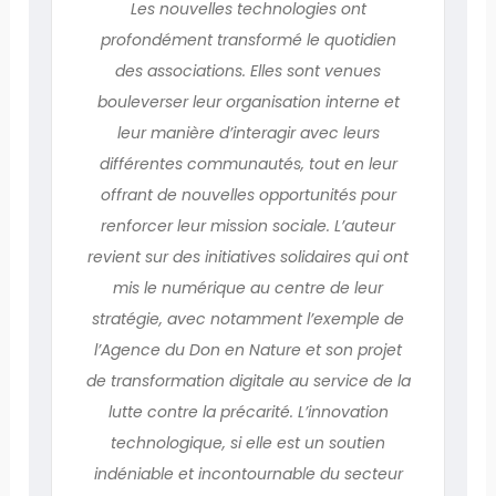
Les nouvelles technologies ont
profondément transformé le quotidien
des associations. Elles sont venues
bouleverser leur organisation interne et
leur manière d’interagir avec leurs
différentes communautés, tout en leur
offrant de nouvelles opportunités pour
renforcer leur mission sociale. L’auteur
revient sur des initiatives solidaires qui ont
mis le numérique au centre de leur
stratégie, avec notamment l’exemple de
l’Agence du Don en Nature et son projet
de transformation digitale au service de la
lutte contre la précarité. L’innovation
technologique, si elle est un soutien
indéniable et incontournable du secteur