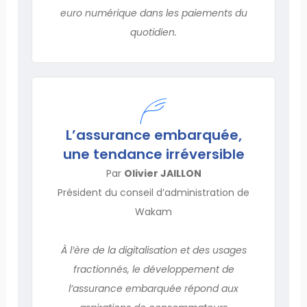
euro numérique dans les paiements du
quotidien.
L’assurance embarquée,
une tendance irréversible
Par
Olivier JAILLON
Président du conseil d’administration de
Wakam
À l’ère de la digitalisation et des usages
fractionnés, le développement de
l’assurance embarquée répond aux