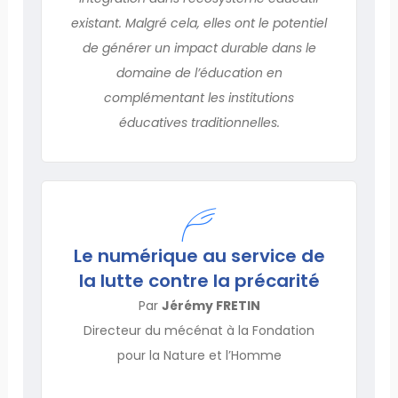
existant. Malgré cela, elles ont le potentiel
de générer un impact durable dans le
domaine de l’éducation en
complémentant les institutions
éducatives traditionnelles.
Le numérique au service de
la lutte contre la précarité
Par
Jérémy FRETIN
Directeur du mécénat à la Fondation
pour la Nature et l’Homme