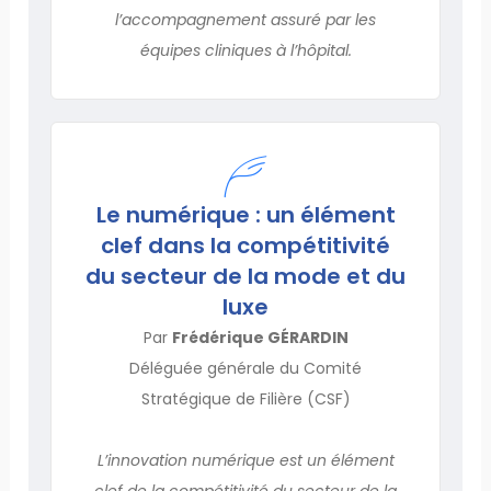
l’accompagnement assuré par les
équipes cliniques à l’hôpital.
Le numérique : un élément
clef dans la compétitivité
du secteur de la mode et du
luxe
Par
Frédérique GÉRARDIN
Déléguée générale du Comité
Stratégique de Filière (CSF)
L’innovation numérique est un élément
clef de la compétitivité du secteur de la