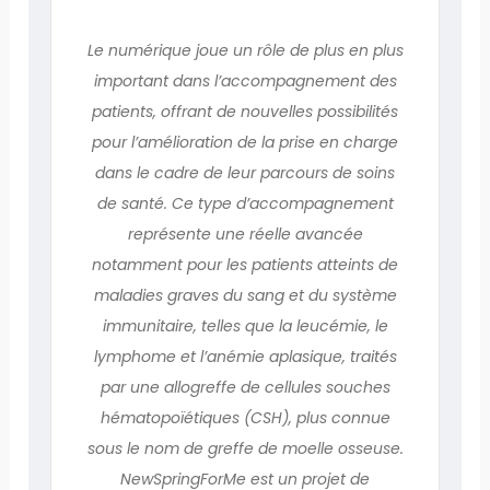
Le numérique joue un rôle de plus en plus
important dans l’accompagnement des
patients, offrant de nouvelles possibilités
pour l’amélioration de la prise en charge
dans le cadre de leur parcours de soins
de santé. Ce type d’accompagnement
représente une réelle avancée
notamment pour les patients atteints de
maladies graves du sang et du système
immunitaire, telles que la leucémie, le
lymphome et l’anémie aplasique, traités
par une allogreffe de cellules souches
hématopoïétiques (CSH), plus connue
sous le nom de greffe de moelle osseuse.
NewSpringForMe est un projet de