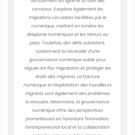
recrutement en ligne et la fuite des
cerveaux. Il explore également les
migrations circulaires facilitées par le
numérique, mettant en lumière les
diasporas numériques et les retours au
pays. Toutefois, des défis subsistent,
notamment la nécessité d’une
gouvernance numérique solide pour
réguler les flux migratoires et protéger les
droits des migrants. La fracture
numérique et l’exploitation des travailleurs
migrants sont également des problèmes
à résoudre. Néanmoins, la gouvernance
numérique offre des perspectives
prometteuses en favorisant l’innovation,
l’entrepreneuriat local et la collaboration