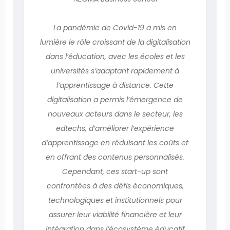
La pandémie de Covid-19 a mis en
lumière le rôle croissant de la digitalisation
dans l’éducation, avec les écoles et les
universités s’adaptant rapidement à
l’apprentissage à distance. Cette
digitalisation a permis l’émergence de
nouveaux acteurs dans le secteur, les
edtechs, d’améliorer l’expérience
d’apprentissage en réduisant les coûts et
en offrant des contenus personnalisés.
Cependant, ces start-up sont
confrontées à des défis économiques,
technologiques et institutionnels pour
assurer leur viabilité financière et leur
intégration dans l’écosystème éducatif