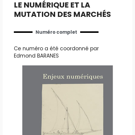
LE NUMÉRIQUE ET LA
MUTATION DES MARCHÉS
Numéro complet
Ce numéro a été coordonné par
Edmond BARANES