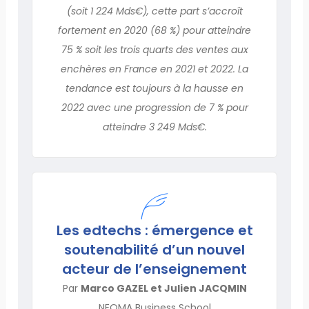
(soit 1 224 Mds€), cette part s’accroît
fortement en 2020 (68 %) pour atteindre
75 % soit les trois quarts des ventes aux
enchères en France en 2021 et 2022. La
tendance est toujours à la hausse en
2022 avec une progression de 7 % pour
atteindre 3 249 Mds€.
Les edtechs : émergence et
soutenabilité d’un nouvel
acteur de l’enseignement
Par
Marco GAZEL et Julien JACQMIN
NEOMA Business School