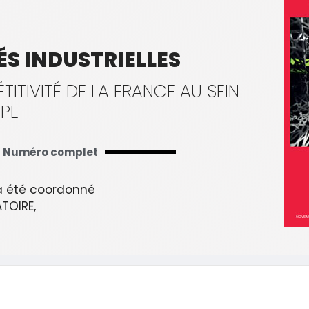
ÉS INDUSTRIELLES
TITIVITÉ DE LA FRANCE AU SEIN
OPE
Numéro complet
 été coordonné
TOIRE,