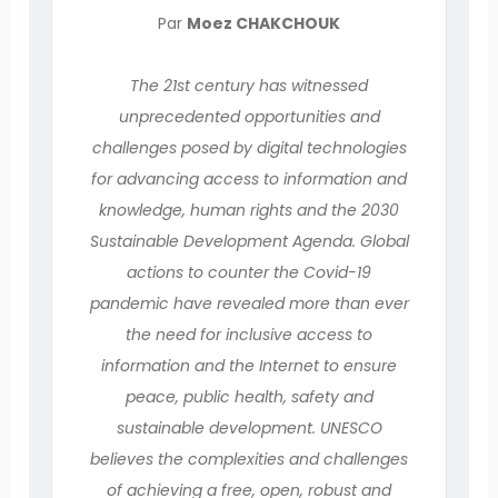
Par
Moez CHAKCHOUK
The 21st century has witnessed
unprecedented opportunities and
challenges posed by digital technologies
for advancing access to information and
knowledge, human rights and the 2030
Sustainable Development Agenda. Global
actions to counter the Covid-19
pandemic have revealed more than ever
the need for inclusive access to
information and the Internet to ensure
peace, public health, safety and
sustainable development. UNESCO
believes the complexities and challenges
of achieving a free, open, robust and