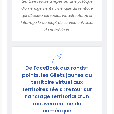
territoires invite à repenser une politique
d’aménagement numérique du territoire
qui dépasse les seules infrastructures et
interroge le concept de service universel
du numérique.
De FaceBook aux ronds-
points, les Gilets jaunes du
territoire virtuel aux
territoires réels : retour sur
l’ancrage territorial d’un
mouvement né du
numérique