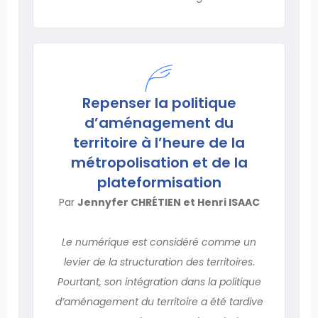
Repenser la politique
d’aménagement du
territoire à l’heure de la
métropolisation et de la
plateformisation
Par
Jennyfer CHRÉTIEN et Henri ISAAC
Le numérique est considéré comme un
levier de la structuration des territoires.
Pourtant, son intégration dans la politique
d’aménagement du territoire a été tardive