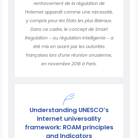
renforcement de la régulation de
l’Internet apparaît comme une nécessité,
y compris pour les États les plus libéraux.
Dans ce cadre, le concept de Smart
Regulation ‒ ou régulation intelligente ‒ a
été mis en avant par les autorités
françaises lors d’une réunion onusienne,
en novembre 2018 à Paris.
Understanding UNESCO’s
Internet universality
framework: ROAM principles
and Indicators