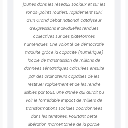
jaunes dans les réseaux sociaux et sur les
ronds-points routiers, rapidement suivi
d’un Grand débat national, catalyseur
d’expressions individuelles rendues
collectives sur des plateformes
numériques. Une volonté de démocratie
traduite grâce la capacité (numérique)
locale de transmission de millions de
données sémantiques calculées ensuite
par des ordinateurs capables de les
restituer rapidement et de les rendre
lisibles par tous. Une année qui aurait pu
voir le formidable impact de milliers de
transformations sociales coordonnées
dans les territoires. Pourtant cette
libération momentanée de la parole