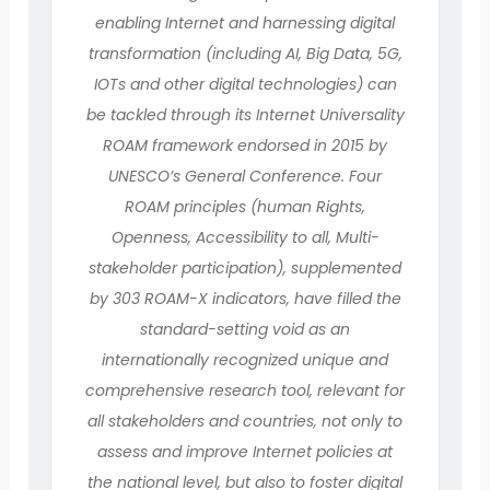
enabling Internet and harnessing digital
transformation (including AI, Big Data, 5G,
IOTs and other digital technologies) can
be tackled through its Internet Universality
ROAM framework endorsed in 2015 by
UNESCO’s General Conference. Four
ROAM principles (human Rights,
Openness, Accessibility to all, Multi-
stakeholder participation), supplemented
by 303 ROAM-X indicators, have filled the
standard-setting void as an
internationally recognized unique and
comprehensive research tool, relevant for
all stakeholders and countries, not only to
assess and improve Internet policies at
the national level, but also to foster digital