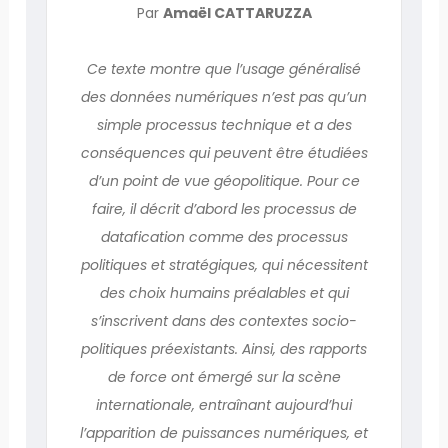
Par
Amaël CATTARUZZA
Ce texte montre que l’usage généralisé
des données numériques n’est pas qu’un
simple processus technique et a des
conséquences qui peuvent être étudiées
d’un point de vue géopolitique. Pour ce
faire, il décrit d’abord les processus de
datafication comme des processus
politiques et stratégiques, qui nécessitent
des choix humains préalables et qui
s’inscrivent dans des contextes socio-
politiques préexistants. Ainsi, des rapports
de force ont émergé sur la scène
internationale, entraînant aujourd’hui
l’apparition de puissances numériques, et