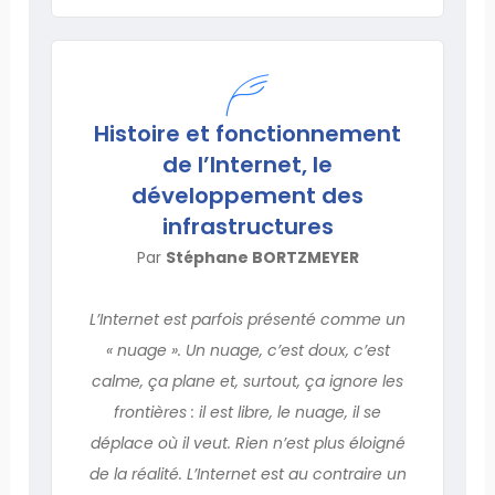
Histoire et fonctionnement
de l’Internet, le
développement des
infrastructures
Par
Stéphane BORTZMEYER
L’Internet est parfois présenté comme un
« nuage ». Un nuage, c’est doux, c’est
calme, ça plane et, surtout, ça ignore les
frontières : il est libre, le nuage, il se
déplace où il veut. Rien n’est plus éloigné
de la réalité. L’Internet est au contraire un