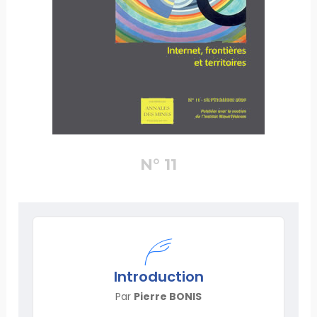
N° 11
Introduction
Par
Pierre BONIS