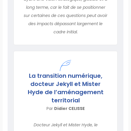
long terme, car le fait de se positionner
sur certaines de ces questions peut avoir
des impacts dépassant largement le
cadre initial.
La transition numérique,
docteur Jekyll et Mister
Hyde de l’aménagement
territorial
Par
Didier CELISSE
Docteur Jekyll et Mister Hyde, le