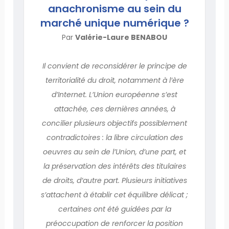
anachronisme au sein du
marché unique numérique ?
Par
Valérie-Laure BENABOU
Il convient de reconsidérer le principe de
territorialité du droit, notamment à l’ère
d’Internet. L’Union européenne s’est
attachée, ces dernières années, à
concilier plusieurs objectifs possiblement
contradictoires : la libre circulation des
oeuvres au sein de l’Union, d’une part, et
la préservation des intérêts des titulaires
de droits, d’autre part. Plusieurs initiatives
s’attachent à établir cet équilibre délicat ;
certaines ont été guidées par la
préoccupation de renforcer la position