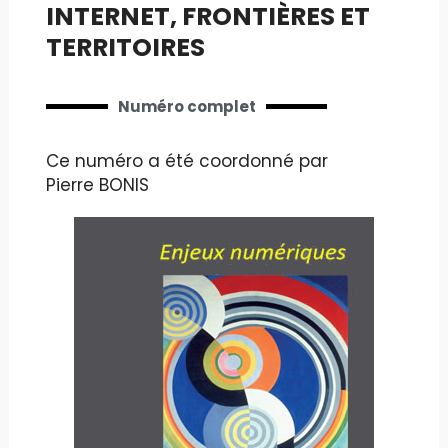
INTERNET, FRONTIÈRES ET
TERRITOIRES
Numéro complet
Ce numéro a été coordonné par
Pierre BONIS