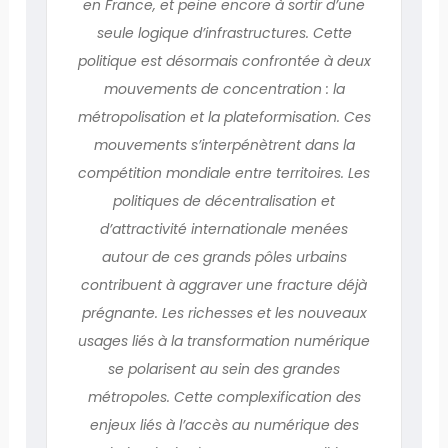
en France, et peine encore à sortir d’une
seule logique d’infrastructures. Cette
politique est désormais confrontée à deux
mouvements de concentration : la
métropolisation et la plateformisation. Ces
mouvements s’interpénètrent dans la
compétition mondiale entre territoires. Les
politiques de décentralisation et
d’attractivité internationale menées
autour de ces grands pôles urbains
contribuent à aggraver une fracture déjà
prégnante. Les richesses et les nouveaux
usages liés à la transformation numérique
se polarisent au sein des grandes
métropoles. Cette complexification des
enjeux liés à l’accès au numérique des