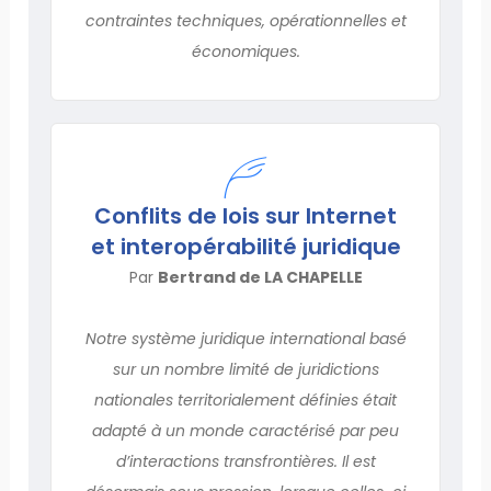
contraintes techniques, opérationnelles et
économiques.
Conflits de lois sur Internet
et interopérabilité juridique
Par
Bertrand de LA CHAPELLE
Notre système juridique international basé
sur un nombre limité de juridictions
nationales territorialement définies était
adapté à un monde caractérisé par peu
d’interactions transfrontières. Il est