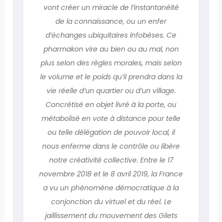
vont créer un miracle de l’instantanéité
de la connaissance, ou un enfer
d’échanges ubiquitaires infobèses. Ce
pharmakon vire au bien ou au mal, non
plus selon des règles morales, mais selon
le volume et le poids qu’il prendra dans la
vie réelle d’un quartier ou d’un village.
Concrétisé en objet livré à la porte, ou
métabolisé en vote à distance pour telle
ou telle délégation de pouvoir local, il
nous enferme dans le contrôle ou libère
notre créativité collective. Entre le 17
novembre 2018 et le 8 avril 2019, la France
a vu un phénomène démocratique à la
conjonction du virtuel et du réel. Le
jaillissement du mouvement des Gilets