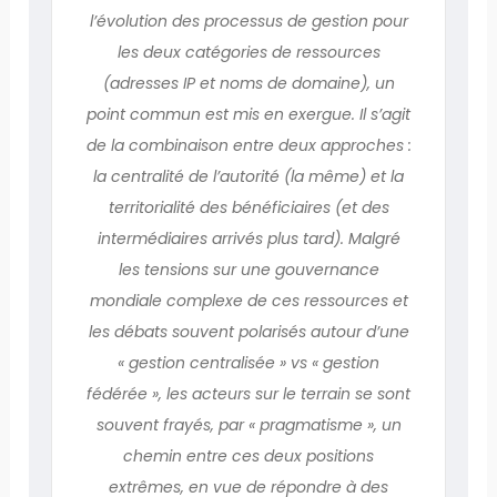
l’évolution des processus de gestion pour
les deux catégories de ressources
(adresses IP et noms de domaine), un
point commun est mis en exergue. Il s’agit
de la combinaison entre deux approches :
la centralité de l’autorité (la même) et la
territorialité des bénéficiaires (et des
intermédiaires arrivés plus tard). Malgré
les tensions sur une gouvernance
mondiale complexe de ces ressources et
les débats souvent polarisés autour d’une
« gestion centralisée » vs « gestion
fédérée », les acteurs sur le terrain se sont
souvent frayés, par « pragmatisme », un
chemin entre ces deux positions
extrêmes, en vue de répondre à des