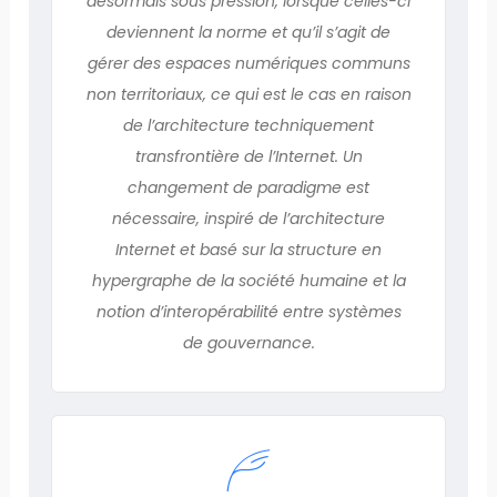
désormais sous pression, lorsque celles-ci
deviennent la norme et qu’il s’agit de
gérer des espaces numériques communs
non territoriaux, ce qui est le cas en raison
de l’architecture techniquement
transfrontière de l’Internet. Un
changement de paradigme est
nécessaire, inspiré de l’architecture
Internet et basé sur la structure en
hypergraphe de la société humaine et la
notion d’interopérabilité entre systèmes
de gouvernance.