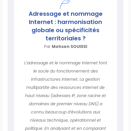
Adressage et nommage
Internet : harmonisation
globale ou spécificités
territoriales ?
Par
Mohsen SOUISSI
L’adressage et le nommage Internet font
le socle du fonctionnement des
infrastructures Internet. La gestion
multipartite des ressources Internet de
haut niveau (adresses IP, zone racine et
domaines de premier niveau DNS) a
connu beaucoup d’évolutions aux
niveaux technique, opérationnel et
politique. En analysant et en comparant