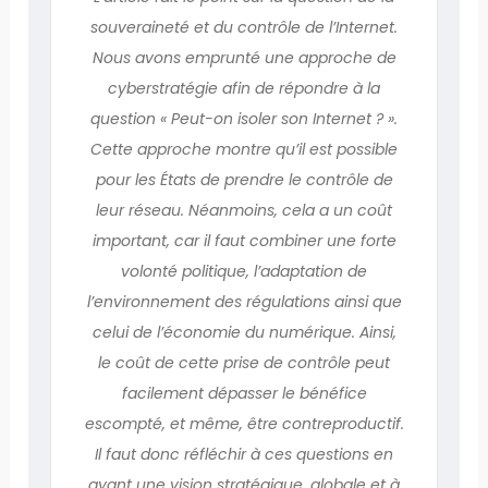
souveraineté et du contrôle de l’Internet.
Nous avons emprunté une approche de
cyberstratégie afin de répondre à la
question « Peut-on isoler son Internet ? ».
Cette approche montre qu’il est possible
pour les États de prendre le contrôle de
leur réseau. Néanmoins, cela a un coût
important, car il faut combiner une forte
volonté politique, l’adaptation de
l’environnement des régulations ainsi que
celui de l’économie du numérique. Ainsi,
le coût de cette prise de contrôle peut
facilement dépasser le bénéfice
escompté, et même, être contreproductif.
Il faut donc réfléchir à ces questions en
ayant une vision stratégique, globale et à