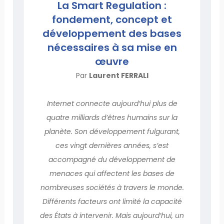
La Smart Regulation :
fondement, concept et
développement des bases
nécessaires à sa mise en
œuvre
Par
Laurent FERRALI
Internet connecte aujourd’hui plus de
quatre milliards d’êtres humains sur la
planète. Son développement fulgurant,
ces vingt dernières années, s’est
accompagné du développement de
menaces qui affectent les bases de
nombreuses sociétés à travers le monde.
Différents facteurs ont limité la capacité
des États à intervenir. Mais aujourd’hui, un