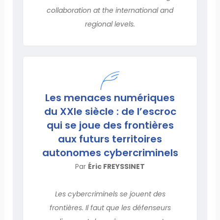
collaboration at the international and
regional levels.
Les menaces numériques
du XXIe siècle : de l’escroc
qui se joue des fron­tières
aux futurs territoires
autonomes cybercriminels
Par
Éric FREYSSINET
Les cybercriminels se jouent des
frontières. Il faut que les défenseurs