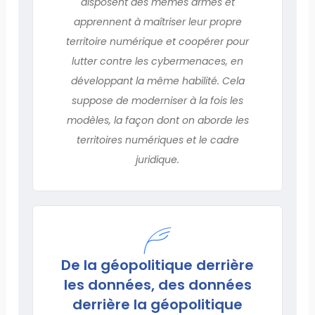
disposent des mêmes armes et
apprennent à maîtriser leur propre
territoire numérique et coopérer pour
lutter contre les cybermenaces, en
développant la même habilité. Cela
suppose de moderniser à la fois les
modèles, la façon dont on aborde les
territoires numériques et le cadre
juridique.
De la géopolitique derrière
les données, des données
derrière la géopolitique