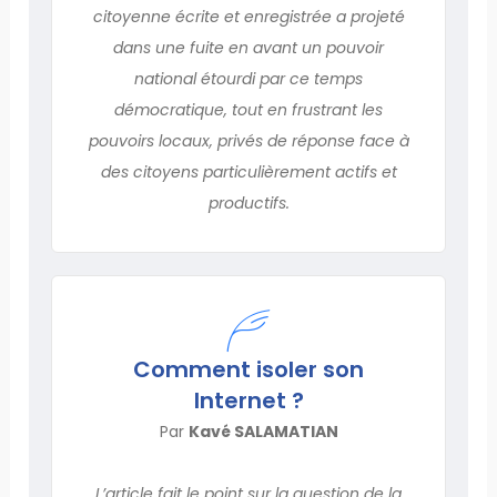
citoyenne écrite et enregistrée a projeté
dans une fuite en avant un pouvoir
national étourdi par ce temps
démocratique, tout en frustrant les
pouvoirs locaux, privés de réponse face à
des citoyens particulièrement actifs et
productifs.
Comment isoler son
Internet ?
Par
Kavé SALAMATIAN
L’article fait le point sur la question de la