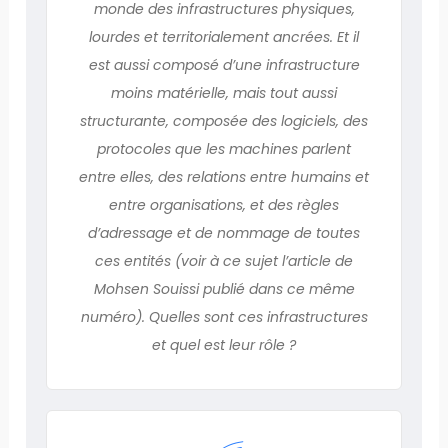
monde des infrastructures physiques,
lourdes et territorialement ancrées. Et il
est aussi composé d’une infrastructure
moins matérielle, mais tout aussi
structurante, composée des logiciels, des
protocoles que les machines parlent
entre elles, des relations entre humains et
entre organisations, et des règles
d’adressage et de nommage de toutes
ces entités (voir à ce sujet l’article de
Mohsen Souissi publié dans ce même
numéro). Quelles sont ces infrastructures
et quel est leur rôle ?