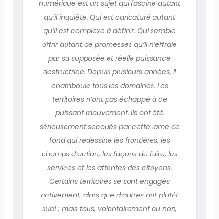
numérique est un sujet qui fascine autant
qu’il inquiète. Qui est caricaturé autant
qu’il est complexe à définir. Qui semble
offrir autant de promesses qu’il n’effraie
par sa supposée et réelle puissance
destructrice. Depuis plusieurs années, il
chamboule tous les domaines. Les
territoires n’ont pas échappé à ce
puissant mouvement. Ils ont été
sérieusement secoués par cette lame de
fond qui redessine les frontières, les
champs d’action, les façons de faire, les
services et les attentes des citoyens.
Certains territoires se sont engagés
activement, alors que d’autres ont plutôt
subi ; mais tous, volontairement ou non,