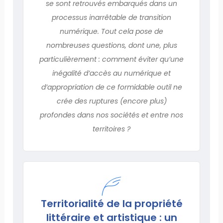
se sont retrouvés embarqués dans un
processus inarrêtable de transition
numérique. Tout cela pose de
nombreuses questions, dont une, plus
particulièrement : comment éviter qu’une
inégalité d’accès au numérique et
d’appropriation de ce formidable outil ne
crée des ruptures (encore plus)
profondes dans nos sociétés et entre nos
territoires ?
Territorialité de la propriété
littéraire et artistique : un