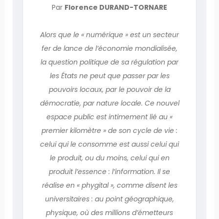
Par
Florence DURAND-TORNARE
Alors que le « numérique » est un secteur
fer de lance de l’économie mondialisée,
la question politique de sa régulation par
les États ne peut que passer par les
pouvoirs locaux, par le pouvoir de la
démocratie, par nature locale. Ce nouvel
espace public est intimement lié au «
premier kilomètre » de son cycle de vie :
celui qui le consomme est aussi celui qui
le produit, ou du moins, celui qui en
produit l’essence : l’information. Il se
réalise en « phygital », comme disent les
universitaires : au point géographique,
physique, où des millions d’émetteurs