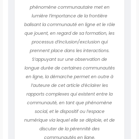
phénomène communautaire met en
lumière l’importance de la frontière
balisant la communauté en ligne et le rôle
que jouent, en regard de sa formation, les
processus d’inclusion/exclusion qui
prennent place dans les interactions.
S’appuyant sur une observation de
longue durée de certaines communautés
en ligne, la démarche permet en outre à
l’auteure de cet article d’éclairer les
rapports complexes qui existent entre la
communauté, en tant que phénomène
social, et le dispositif ou l’espace
numérique via lequel elle se déploie, et de
discuter de la pérennité des
communautés en ligne.