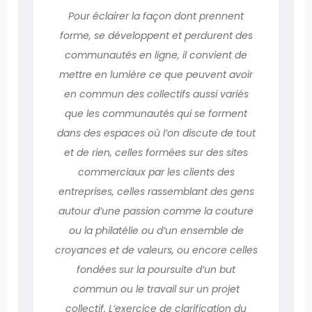
Pour éclairer la façon dont prennent
forme, se développent et perdurent des
communautés en ligne, il convient de
mettre en lumière ce que peuvent avoir
en commun des collectifs aussi variés
que les communautés qui se forment
dans des espaces où l’on discute de tout
et de rien, celles formées sur des sites
commerciaux par les clients des
entreprises, celles rassemblant des gens
autour d’une passion comme la couture
ou la philatélie ou d’un ensemble de
croyances et de valeurs, ou encore celles
fondées sur la poursuite d’un but
commun ou le travail sur un projet
collectif. L’exercice de clarification du