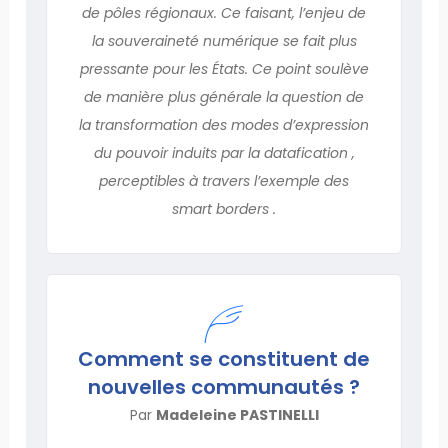
de pôles régionaux. Ce faisant, l’enjeu de
la souveraineté numérique se fait plus
pressante pour les États. Ce point soulève
de manière plus générale la question de
la transformation des modes d’expression
du pouvoir induits par la datafication ,
perceptibles à travers l’exemple des
smart borders .
Comment se constituent de
nouvelles communautés ?
Par
Madeleine PASTINELLI