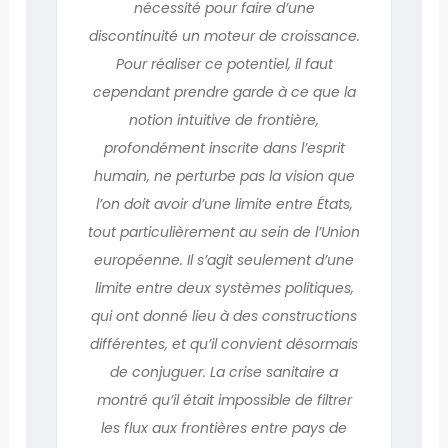
nécessité pour faire d’une
discontinuité un moteur de croissance.
Pour réaliser ce potentiel, il faut
cependant prendre garde à ce que la
notion intuitive de frontière,
profondément inscrite dans l’esprit
humain, ne perturbe pas la vision que
l’on doit avoir d’une limite entre États,
tout particulièrement au sein de l’Union
européenne. Il s’agit seulement d’une
limite entre deux systèmes politiques,
qui ont donné lieu à des constructions
différentes, et qu’il convient désormais
de conjuguer. La crise sanitaire a
montré qu’il était impossible de filtrer
les flux aux frontières entre pays de