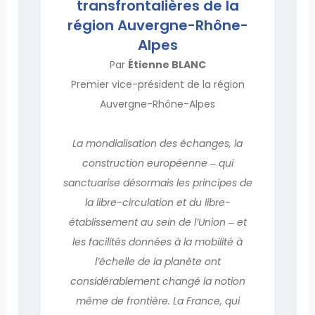
transfrontalières de la
région Auvergne-Rhône-
Alpes
Par
Étienne BLANC
Premier vice-président de la région
Auvergne-Rhône-Alpes
La mondialisation des échanges, la
construction européenne ‒ qui
sanctuarise désormais les principes de
la libre-circulation et du libre-
établissement au sein de l’Union ‒ et
les facilités données à la mobilité à
l’échelle de la planète ont
considérablement changé la notion
même de frontière. La France, qui