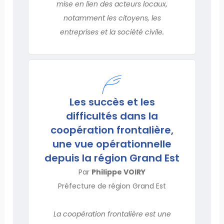
mise en lien des acteurs locaux,
notamment les citoyens, les
entreprises et la société civile.
Les succès et les
difficultés dans la
coopération frontalière,
une vue opérationnelle
depuis la région Grand Est
Par
Philippe VOIRY
Préfecture de région Grand Est
La coopération frontalière est une