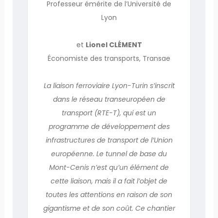
Professeur émérite de l’Université de
Lyon
et
Lionel CLÉMENT
Économiste des transports, Transae
La liaison ferroviaire Lyon-Turin s’inscrit
dans le réseau transeuropéen de
transport (RTE-T), qui est un
programme de développement des
infrastructures de transport de l’Union
européenne. Le tunnel de base du
Mont-Cenis n’est qu’un élément de
cette liaison, mais il a fait l’objet de
toutes les attentions en raison de son
gigantisme et de son coût. Ce chantier