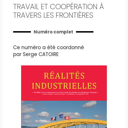
TRAVAIL ET COOPÉRATION À
TRAVERS LES FRONTIÈRES
Numéro complet
Ce numéro a été coordonné
par Serge CATOIRE