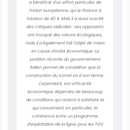
a bénéficié d’un effort particulier de
l’Union européenne, qui le finance à
hauteur de 40 %. Mais il a aussi suscité
des critiques radicales : ses opposants
ont invoqué des raisons écologiques,
mais il a également fait l’objet de mises
en cause d’ordre économique. La
position récente du gouvernement
italien permet de considérer que la
construction du tunnel ira à son terme.
Cependant, son efficacité
économique dépendra de beaucoup
de conditions qui restent à satisfaire et
qui concernent, en particulier, la
cohérence entre un programme
d’exploitation de la ligne, pour les TGV