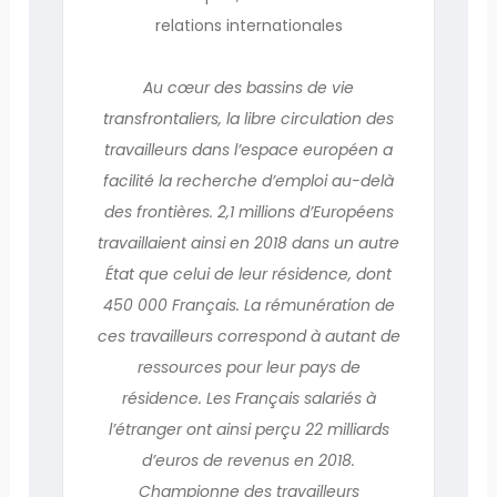
relations internationales
Au cœur des bassins de vie
transfrontaliers, la libre circulation des
travailleurs dans l’espace européen a
facilité la recherche d’emploi au-delà
des frontières. 2,1 millions d’Européens
travaillaient ainsi en 2018 dans un autre
État que celui de leur résidence, dont
450 000 Français. La rémunération de
ces travailleurs correspond à autant de
ressources pour leur pays de
résidence. Les Français salariés à
l’étranger ont ainsi perçu 22 milliards
d’euros de revenus en 2018.
Championne des travailleurs