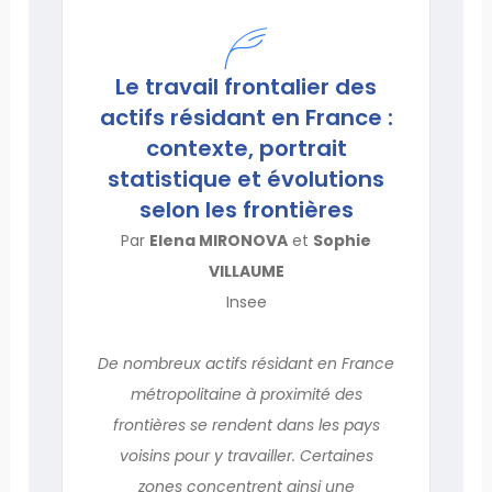
Le travail frontalier des
actifs résidant en France :
contexte, portrait
statistique et évolutions
selon les frontières
Par
Elena MIRONOVA
et
Sophie
VILLAUME
Insee
De nombreux actifs résidant en France
métropolitaine à proximité des
frontières se rendent dans les pays
voisins pour y travailler. Certaines
zones concentrent ainsi une