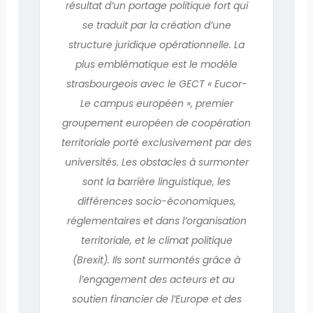
résultat d’un portage politique fort qui
se traduit par la création d’une
structure juridique opérationnelle. La
plus emblématique est le modèle
strasbourgeois avec le GECT « Eucor-
Le campus européen », premier
groupement européen de coopération
territoriale porté exclusivement par des
universités. Les obstacles à surmonter
sont la barrière linguistique, les
différences socio-économiques,
réglementaires et dans l’organisation
territoriale, et le climat politique
(Brexit). Ils sont surmontés grâce à
l’engagement des acteurs et au
soutien financier de l’Europe et des