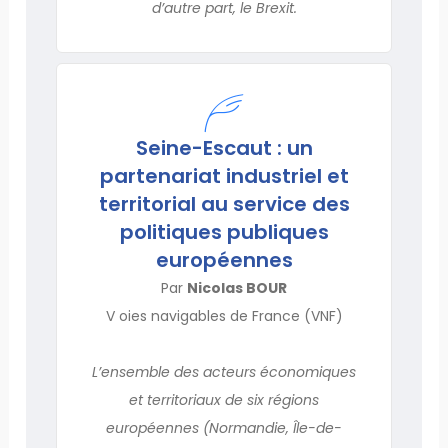
d’autre part, le Brexit.
Seine-Escaut : un
partenariat industriel et
territorial au service des
politiques publiques
européennes
Par
Nicolas BOUR
V oies navigables de France (VNF)
L’ensemble des acteurs économiques
et territoriaux de six régions
européennes (Normandie, Île-de-