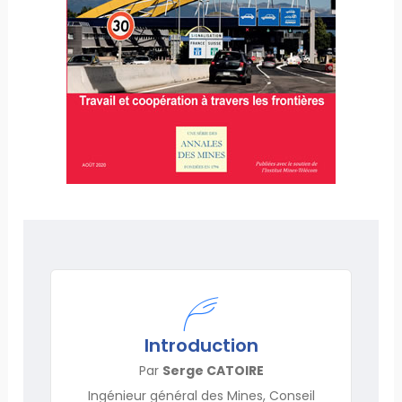
Introduction
Par
Serge CATOIRE
Ingénieur général des Mines, Conseil