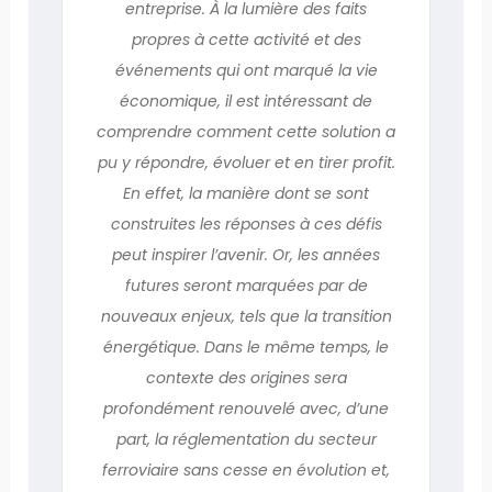
entreprise. À la lumière des faits
propres à cette activité et des
événements qui ont marqué la vie
économique, il est intéressant de
comprendre comment cette solution a
pu y répondre, évoluer et en tirer profit.
En effet, la manière dont se sont
construites les réponses à ces défis
peut inspirer l’avenir. Or, les années
futures seront marquées par de
nouveaux enjeux, tels que la transition
énergétique. Dans le même temps, le
contexte des origines sera
profondément renouvelé avec, d’une
part, la réglementation du secteur
ferroviaire sans cesse en évolution et,