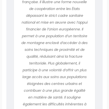
française. Il illustre une forme nouvelle
de coopération entre les États
dépassant le strict cadre sanitaire
national et mise en œuvre avec l’appui
financier de l’Union européenne. Il
permet à une population d’un territoire
de montagne enclavé d’accéder à des
soins techniques de proximité et de
qualité, réduisant ainsi la fracture
territoriale. Plus globalement, il
participe à une volonté d’offrir un plus
large accès aux soins aux populations
éloignées des centres urbains et
contribuer à une plus grande égalité
en matière de santé. Il souligne
également les difficultés inhérentes à