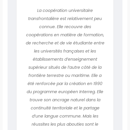
La coopération universitaire
transfrontalière est relativement peu
connue. Elle recouvre des
coopérations en matière de formation,
de recherche et de vie étudiante entre
les universités françaises et les
établissements d’enseignement
supérieur situés de l’autre côté de la
frontière terrestre ou maritime. Elle a
été renforcée par la création en 1990
du programme européen Interreg. Elle
trouve son ancrage naturel dans la
continuité territoriale et le partage
d’une langue commune. Mais les
réussites les plus abouties sont le