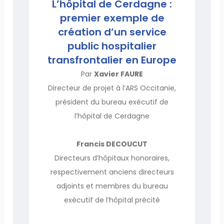
L’hôpital de Cerdagne :
premier exemple de
création d’un service
public hospitalier
transfrontalier en Europe
Par
Xavier FAURE
Directeur de projet à l’ARS Occitanie,
président du bureau exécutif de
l’hôpital de Cerdagne
Francis DECOUCUT
Directeurs d’hôpitaux honoraires,
respectivement anciens directeurs
adjoints et membres du bureau
exécutif de l’hôpital précité