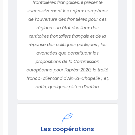
frontalières françaises. Il présente
successivement les enjeux européens
de l’ouverture des frontières pour ces
régions ; un état des lieux des
territoires frontaliers français et de la
réponse des politiques publiques ; les
avancées que constituent les
propositions de la Commission
européenne pour l’après-2020, le traité
franco-allemand d’Aix-la-Chapelle ; et,
enfin, quelques pistes d’action.
Les coopérations