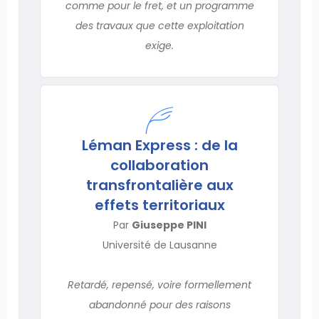
comme pour le fret, et un programme
des travaux que cette exploitation
exige.
Léman Express : de la
collaboration
transfrontalière aux
effets territoriaux
Par
Giuseppe PINI
Université de Lausanne
Retardé, repensé, voire formellement
abandonné pour des raisons