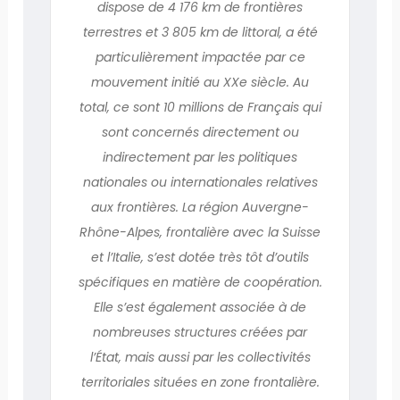
dispose de 4 176 km de frontières
terrestres et 3 805 km de littoral, a été
particulièrement impactée par ce
mouvement initié au XXe siècle. Au
total, ce sont 10 millions de Français qui
sont concernés directement ou
indirectement par les politiques
nationales ou internationales relatives
aux frontières. La région Auvergne-
Rhône-Alpes, frontalière avec la Suisse
et l’Italie, s’est dotée très tôt d’outils
spécifiques en matière de coopération.
Elle s’est également associée à de
nombreuses structures créées par
l’État, mais aussi par les collectivités
territoriales situées en zone frontalière.