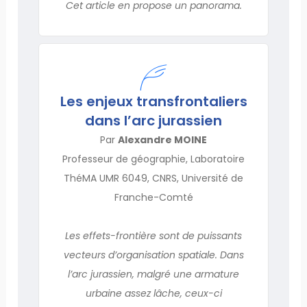
Cet article en propose un panorama.
Les enjeux transfrontaliers
dans l’arc jurassien
Par
Alexandre MOINE
Professeur de géographie, Laboratoire
ThéMA UMR 6049, CNRS, Université de
Franche-Comté
Les effets-frontière sont de puissants
vecteurs d’organisation spatiale. Dans
l’arc jurassien, malgré une armature
urbaine assez lâche, ceux-ci