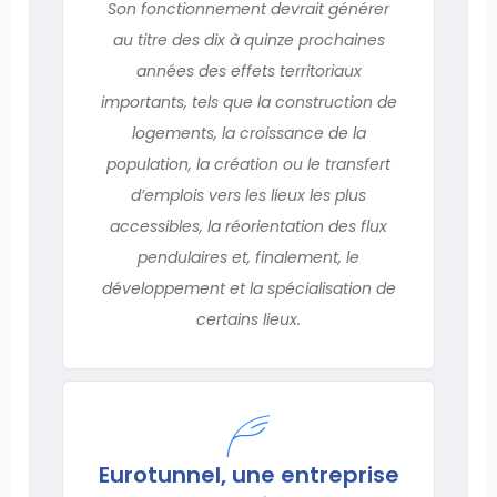
Son fonctionnement devrait générer
au titre des dix à quinze prochaines
années des effets territoriaux
importants, tels que la construction de
logements, la croissance de la
population, la création ou le transfert
d’emplois vers les lieux les plus
accessibles, la réorientation des flux
pendulaires et, finalement, le
développement et la spécialisation de
certains lieux.
Eurotunnel, une entreprise