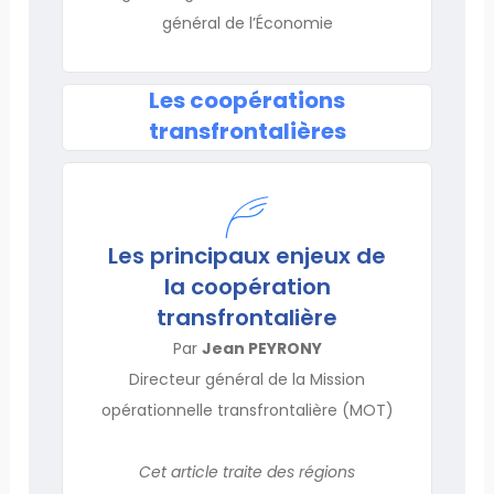
général de l’Économie
Les coopérations
transfrontalières
Les principaux enjeux de
la coopération
transfrontalière
Par
Jean PEYRONY
Directeur général de la Mission
opérationnelle transfrontalière (MOT)
Cet article traite des régions