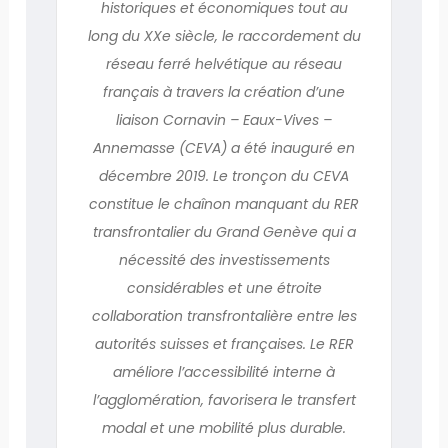
historiques et économiques tout au
long du XXe siècle, le raccordement du
réseau ferré helvétique au réseau
français à travers la création d’une
liaison Cornavin – Eaux-Vives –
Annemasse (CEVA) a été inauguré en
décembre 2019. Le tronçon du CEVA
constitue le chaînon manquant du RER
transfrontalier du Grand Genève qui a
nécessité des investissements
considérables et une étroite
collaboration transfrontalière entre les
autorités suisses et françaises. Le RER
améliore l’accessibilité interne à
l’agglomération, favorisera le transfert
modal et une mobilité plus durable.