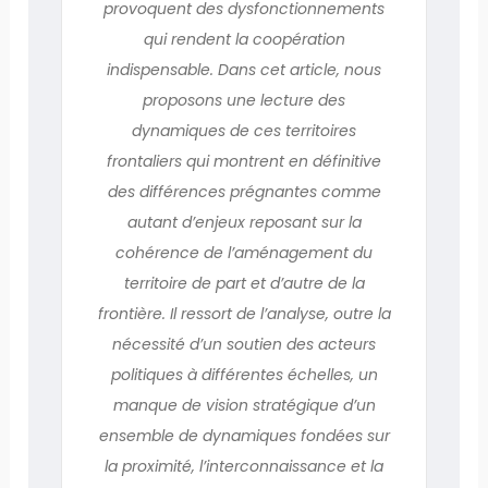
provoquent des dysfonctionnements
qui rendent la coopération
indispensable. Dans cet article, nous
proposons une lecture des
dynamiques de ces territoires
frontaliers qui montrent en définitive
des différences prégnantes comme
autant d’enjeux reposant sur la
cohérence de l’aménagement du
territoire de part et d’autre de la
frontière. Il ressort de l’analyse, outre la
nécessité d’un soutien des acteurs
politiques à différentes échelles, un
manque de vision stratégique d’un
ensemble de dynamiques fondées sur
la proximité, l’interconnaissance et la