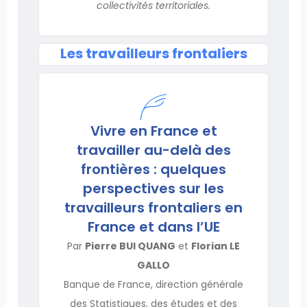
collectivités territoriales.
Les travailleurs frontaliers
Vivre en France et
travailler au-delà des
frontières : quelques
perspectives sur les
travailleurs frontaliers en
France et dans l’UE
Par
Pierre BUI QUANG
et
Florian LE
GALLO
Banque de France, direction générale
des Statistiques, des études et des