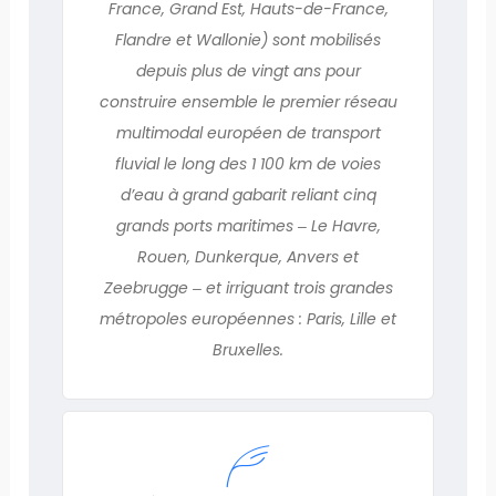
France, Grand Est, Hauts-de-France,
Flandre et Wallonie) sont mobilisés
depuis plus de vingt ans pour
construire ensemble le premier réseau
multimodal européen de transport
fluvial le long des 1 100 km de voies
d’eau à grand gabarit reliant cinq
grands ports maritimes ‒ Le Havre,
Rouen, Dunkerque, Anvers et
Zeebrugge ‒ et irriguant trois grandes
métropoles européennes : Paris, Lille et
Bruxelles.