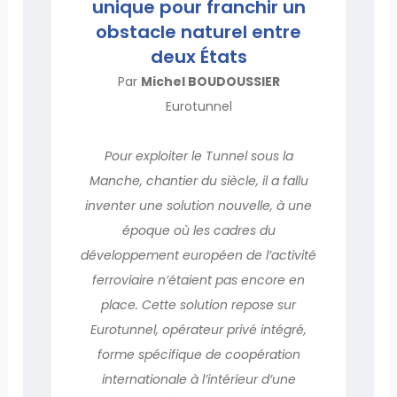
unique pour franchir un
obstacle naturel entre
deux États
Par
Michel BOUDOUSSIER
Eurotunnel
Pour exploiter le Tunnel sous la
Manche, chantier du siècle, il a fallu
inventer une solution nouvelle, à une
époque où les cadres du
développement européen de l’activité
ferroviaire n’étaient pas encore en
place. Cette solution repose sur
Eurotunnel, opérateur privé intégré,
forme spécifique de coopération
internationale à l’intérieur d’une