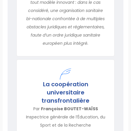
tout modèle innovant : dans le cas
considéré, une organisation sanitaire
bi-nationale confrontée à de multiples
obstacles juridiques et réglementaires,
faute d’un ordre juridique sanitaire
européen plus intégré.
La coopération
universitaire
transfrontalière
Par
Françoise BOUTET-WAÏSS
Inspectrice générale de l’Éducation, du
Sport et de la Recherche