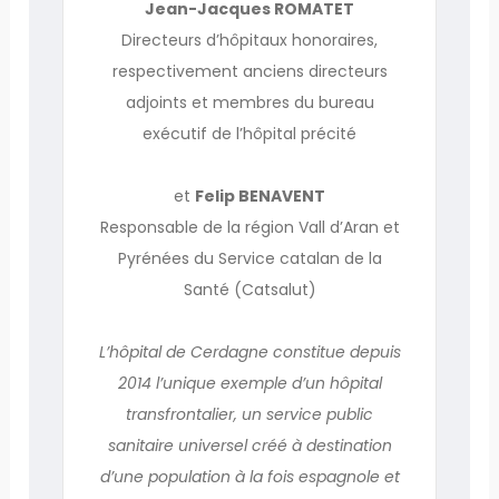
Jean-Jacques ROMATET
Directeurs d’hôpitaux honoraires,
respectivement anciens directeurs
adjoints et membres du bureau
exécutif de l’hôpital précité
et
Felip BENAVENT
Responsable de la région Vall d’Aran et
Pyrénées du Service catalan de la
Santé (Catsalut)
L’hôpital de Cerdagne constitue depuis
2014 l’unique exemple d’un hôpital
transfrontalier, un service public
sanitaire universel créé à destination
d’une population à la fois espagnole et