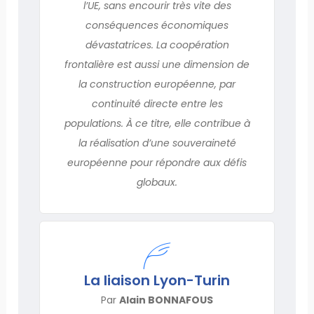
l’UE, sans encourir très vite des
conséquences économiques
dévastatrices. La coopération
frontalière est aussi une dimension de
la construction européenne, par
continuité directe entre les
populations. À ce titre, elle contribue à
la réalisation d’une souveraineté
européenne pour répondre aux défis
globaux.
La liaison Lyon-Turin
Par
Alain BONNAFOUS