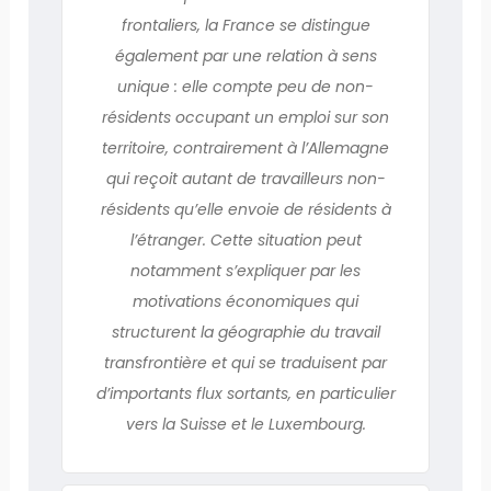
frontaliers, la France se distingue
également par une relation à sens
unique : elle compte peu de non-
résidents occupant un emploi sur son
territoire, contrairement à l’Allemagne
qui reçoit autant de travailleurs non-
résidents qu’elle envoie de résidents à
l’étranger. Cette situation peut
notamment s’expliquer par les
motivations économiques qui
structurent la géographie du travail
transfrontière et qui se traduisent par
d’importants flux sortants, en particulier
vers la Suisse et le Luxembourg.