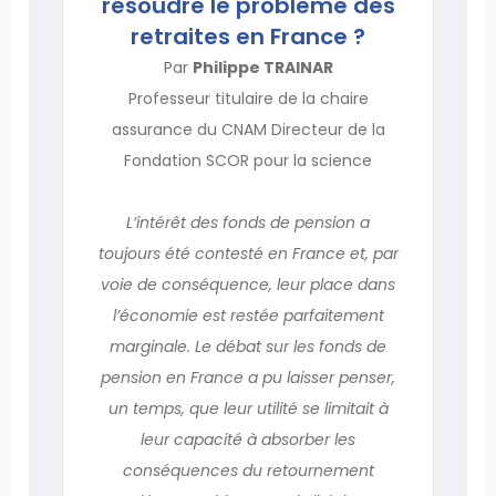
résoudre le problème des
retraites en France ?
Par
Philippe TRAINAR
Professeur titulaire de la chaire
assurance du CNAM Directeur de la
Fondation SCOR pour la science
L’intérêt des fonds de pension a
toujours été contesté en France et, par
voie de conséquence, leur place dans
l’économie est restée parfaitement
marginale. Le débat sur les fonds de
pension en France a pu laisser penser,
un temps, que leur utilité se limitait à
leur capacité à absorber les
conséquences du retournement