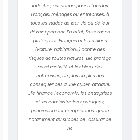
industrie, qui accompagne tous les
Français, ménages ou entreprises, à
tous les stades de leur vie ou de leur
développement. En effet, l’assurance
protège les Français et leurs biens
(voiture, habitation…) contre des
risques de toutes natures. Elle protège
aussi l’activité et les biens des
entreprises, de plus en plus des
conséquences d’une cyber-attaque.
Elle finance l’économie, les entreprises
et les administrations publiques,
principalement européennes, grâce
notamment au succès de l’assurance
vie.