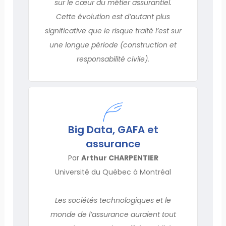
sur le cœur du métier assurantiel.
Cette évolution est d’autant plus
significative que le risque traité l’est sur
une longue période (construction et
responsabilité civile).
Big Data, GAFA et
assurance
Par
Arthur CHARPENTIER
Université du Québec à Montréal
Les sociétés technologiques et le
monde de l’assurance auraient tout