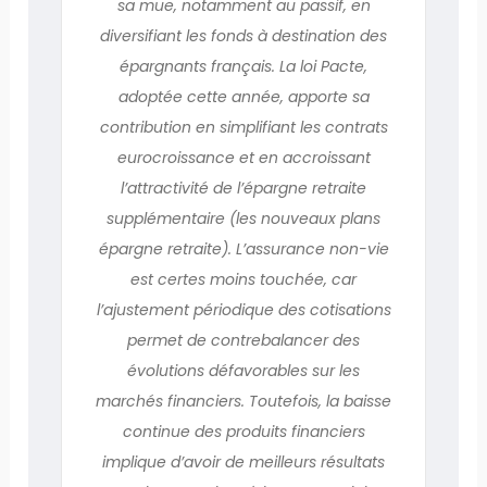
sa mue, notamment au passif, en
diversifiant les fonds à destination des
épargnants français. La loi Pacte,
adoptée cette année, apporte sa
contribution en simplifiant les contrats
eurocroissance et en accroissant
l’attractivité de l’épargne retraite
supplémentaire (les nouveaux plans
épargne retraite). L’assurance non-vie
est certes moins touchée, car
l’ajustement périodique des cotisations
permet de contrebalancer des
évolutions défavorables sur les
marchés financiers. Toutefois, la baisse
continue des produits financiers
implique d’avoir de meilleurs résultats