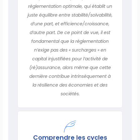
réglementation optimale, qui établit un
juste équilibre entre stabilité/solvabilité,
d’une part, et efficience/croissance,
d’autre part. De ce point de vue, il est
fondamental que la réglementation
n’exige pas des « surcharges » en
capital injustifiées pour l’activité de
(ré)assurance, alors même que cette
dernière contribue intrinsèquement à
la résilience des économies et des
sociétés.
Comprendre les cycles