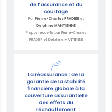
de l’assurance et du
courtage
Par
Pierre-Charles PRADIER
et
Delphine MANTIENNE
Propos recueillis par Pierre-Charles
PRADIER et Delphine MANTIENNE
La réassurance : de la
garantie de la stabilité
financière globale à la
couverture assurantielle
des effets du
réchauffement