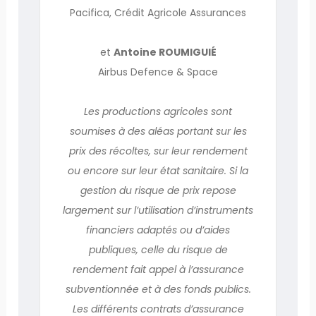
Pacifica, Crédit Agricole Assurances
et
Antoine ROUMIGUIÉ
Airbus Defence & Space
Les productions agricoles sont
soumises à des aléas portant sur les
prix des récoltes, sur leur rendement
ou encore sur leur état sanitaire. Si la
gestion du risque de prix repose
largement sur l’utilisation d’instruments
financiers adaptés ou d’aides
publiques, celle du risque de
rendement fait appel à l’assurance
subventionnée et à des fonds publics.
Les différents contrats d’assurance