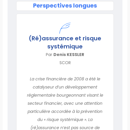
Perspectives longues
(Ré)assurance et risque
systémique
Par
Denis KESSLER
SCOR
La crise financière de 2008 a été le
catalyseur d’un développement
réglementaire bourgeonnant visant le
secteur financier, avec une attention
particulière accordée à la prévention
du « risque systémique ». La
(ré)assurance n’est pas source de