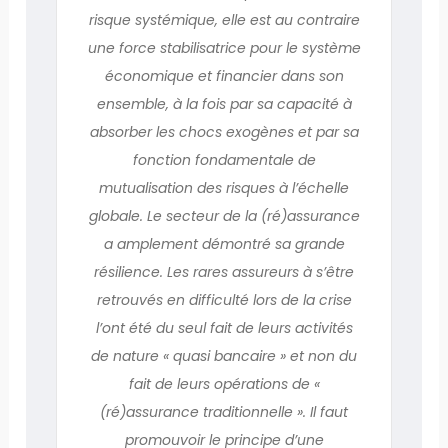
risque systémique, elle est au contraire
une force stabilisatrice pour le système
économique et financier dans son
ensemble, à la fois par sa capacité à
absorber les chocs exogènes et par sa
fonction fondamentale de
mutualisation des risques à l’échelle
globale. Le secteur de la (ré)assurance
a amplement démontré sa grande
résilience. Les rares assureurs à s’être
retrouvés en difficulté lors de la crise
l’ont été du seul fait de leurs activités
de nature « quasi bancaire » et non du
fait de leurs opérations de «
(ré)assurance traditionnelle ». Il faut
promouvoir le principe d’une