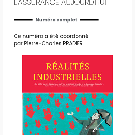
L'ASSURANCE AUJOURD'HUI
Numéro complet
Ce numéro a été coordonné
par Pierre-Charles PRADIER