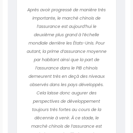
Après avoir progressé de manière très
importante, le marché chinois de
l’assurance est aujourd’hui le
deuxième plus grand à l’échelle
mondiale derrière les États-Unis. Pour
autant, la prime d’assurance moyenne
par habitant ainsi que la part de
l’assurance dans le PIB chinois
demeurent très en deçà des niveaux
observés dans les pays développés.
Cela laisse donc augurer des
perspectives de développement
toujours très fortes au cours de la
décennie à venir. À ce stade, le
marché chinois de l’assurance est