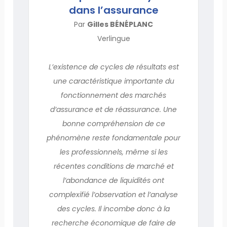
dans l’assurance
Par
Gilles BÉNÉPLANC
Verlingue
L’existence de cycles de résultats est
une caractéristique importante du
fonctionnement des marchés
d’assurance et de réassurance. Une
bonne compréhension de ce
phénomène reste fondamentale pour
les professionnels, même si les
récentes conditions de marché et
l’abondance de liquidités ont
complexifié l’observation et l’analyse
des cycles. Il incombe donc à la
recherche économique de faire de