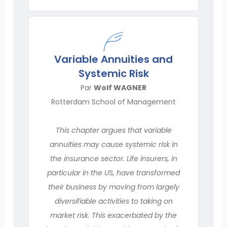
Variable Annuities and
Systemic Risk
Par
Wolf WAGNER
Rotterdam School of Management
This chapter argues that variable
annuities may cause systemic risk in
the insurance sector. Life insurers, in
particular in the US, have transformed
their business by moving from largely
diversifiable activities to taking on
market risk. This exacerbated by the