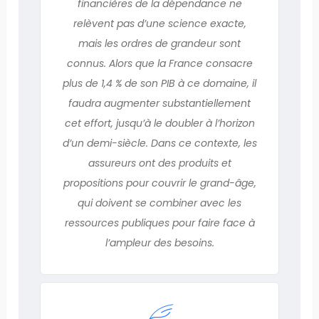
financières de la dépendance ne
relèvent pas d’une science exacte,
mais les ordres de grandeur sont
connus. Alors que la France consacre
plus de 1,4 % de son PIB à ce domaine, il
faudra augmenter substantiellement
cet effort, jusqu’à le doubler à l’horizon
d’un demi-siècle. Dans ce contexte, les
assureurs ont des produits et
propositions pour couvrir le grand-âge,
qui doivent se combiner avec les
ressources publiques pour faire face à
l’ampleur des besoins.