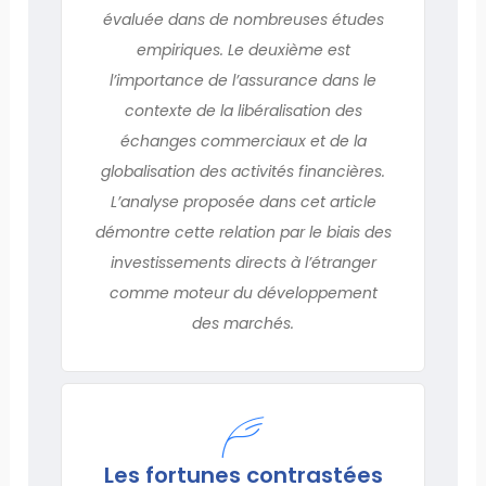
évaluée dans de nombreuses études
empiriques. Le deuxième est
l’importance de l’assurance dans le
contexte de la libéralisation des
échanges commerciaux et de la
globalisation des activités financières.
L’analyse proposée dans cet article
démontre cette relation par le biais des
investissements directs à l’étranger
comme moteur du développement
des marchés.
Les fortunes contrastées