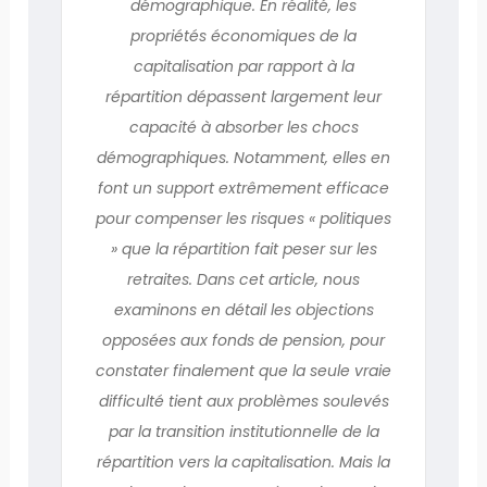
démographique. En réalité, les
propriétés économiques de la
capitalisation par rapport à la
répartition dépassent largement leur
capacité à absorber les chocs
démographiques. Notamment, elles en
font un support extrêmement efficace
pour compenser les risques « politiques
» que la répartition fait peser sur les
retraites. Dans cet article, nous
examinons en détail les objections
opposées aux fonds de pension, pour
constater finalement que la seule vraie
difficulté tient aux problèmes soulevés
par la transition institutionnelle de la
répartition vers la capitalisation. Mais la