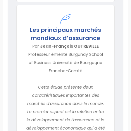
Les principaux marchés
mondiaux d’assurance
Par
Jean-François OUTREVILLE
Professeur émérite Burgundy School
of Business Université de Bourgogne
Franche-Comté
Cette étude présente deux
caractéristiques importantes des
marchés d’assurance dans le monde.
Le premier aspect est la relation entre
le développement de l’assurance et le
développement économique qui a été