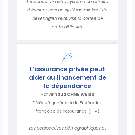
tendance de notre système de retraite
à évoluer vers un système minimaliste
beveridgien relativise la portée de
cette difficulté.
L’assurance privée peut
aider au financement de
la dépendance
Par
Arnaud CHNEIWEISS
Délégué général de la Fédération
française de l’assurance (FFA)
Les perspectives démographiques et