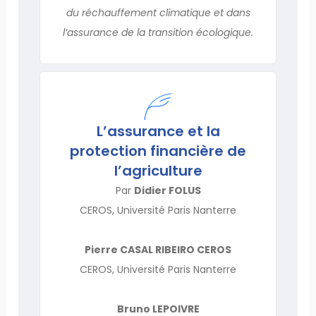
du réchauffement climatique et dans
l’assurance de la transition écologique.
L’assurance et la
protection financière de
l’agriculture
Par
Didier FOLUS
CEROS, Université Paris Nanterre
Pierre CASAL RIBEIRO CEROS
CEROS, Université Paris Nanterre
Bruno LEPOIVRE