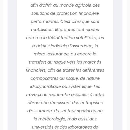
afin d’offrir au monde agricole des
solutions de protection financière
performantes. C’est ainsi que sont
mobilisées différentes techniques
comme la télédétection satellitaire, les
modèles indiciels d’assurance, la
micro-assurance, ou encore le
transfert du risque vers les marchés
financiers, afin de traiter les différentes
composantes du risque, de nature
idiosyncratique ou systémique. Les
travaux de recherche associés à cette
démarche réunissent des entreprises
d’assurance, du secteur spatial ou de
la météorologie, mais aussi des
universités et des laboratoires de