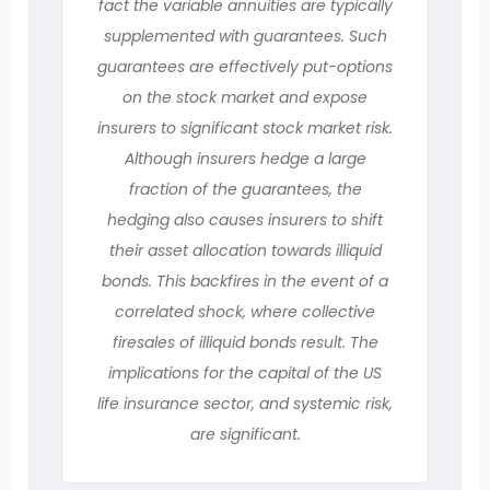
fact the variable annuities are typically
supplemented with guarantees. Such
guarantees are effectively put-options
on the stock market and expose
insurers to significant stock market risk.
Although insurers hedge a large
fraction of the guarantees, the
hedging also causes insurers to shift
their asset allocation towards illiquid
bonds. This backfires in the event of a
correlated shock, where collective
firesales of illiquid bonds result. The
implications for the capital of the US
life insurance sector, and systemic risk,
are significant.