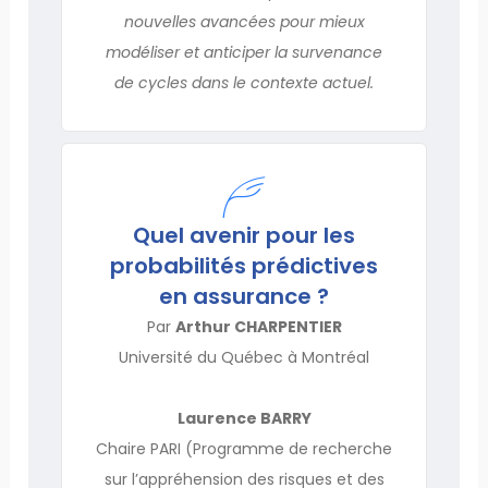
nouvelles avancées pour mieux
modéliser et anticiper la survenance
de cycles dans le contexte actuel.
Quel avenir pour les
probabilités prédictives
en assurance ?
Par
Arthur CHARPENTIER
Université du Québec à Montréal
Laurence BARRY
Chaire PARI (Programme de recherche
sur l’appréhension des risques et des