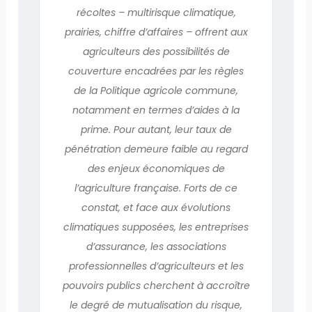
récoltes – multirisque climatique,
prairies, chiffre d’affaires – offrent aux
agriculteurs des possibilités de
couverture encadrées par les règles
de la Politique agricole commune,
notamment en termes d’aides à la
prime. Pour autant, leur taux de
pénétration demeure faible au regard
des enjeux économiques de
l’agriculture française. Forts de ce
constat, et face aux évolutions
climatiques supposées, les entreprises
d’assurance, les associations
professionnelles d’agriculteurs et les
pouvoirs publics cherchent à accroître
le degré de mutualisation du risque,