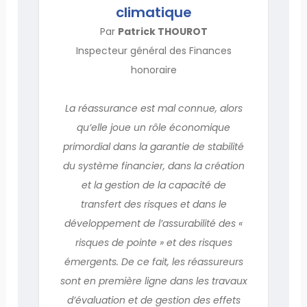
climatique
Par
Patrick THOUROT
Inspecteur général des Finances
honoraire
La réassurance est mal connue, alors
qu’elle joue un rôle économique
primordial dans la garantie de stabilité
du système financier, dans la création
et la gestion de la capacité de
transfert des risques et dans le
développement de l’assurabilité des «
risques de pointe » et des risques
émergents. De ce fait, les réassureurs
sont en première ligne dans les travaux
d’évaluation et de gestion des effets