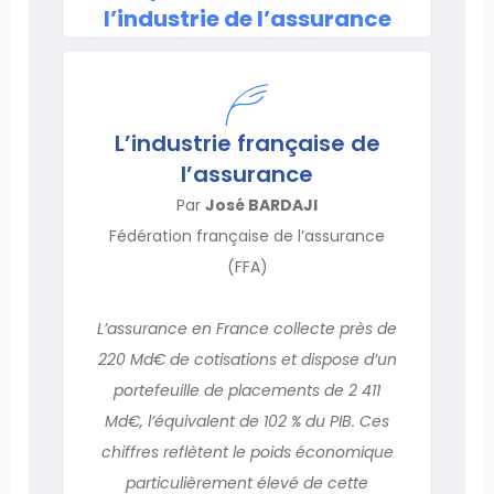
l’industrie de l’assurance
L’industrie française de
l’assurance
Par
José BARDAJI
Fédération française de l’assurance
(FFA)
L’assurance en France collecte près de
220 Md€ de cotisations et dispose d’un
portefeuille de placements de 2 411
Md€, l’équivalent de 102 % du PIB. Ces
chiffres reflètent le poids économique
particulièrement élevé de cette