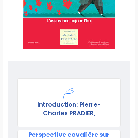
Introduction: Pierre-
Charles PRADIER,
Perspective cavalière sur