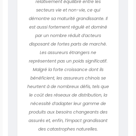
relativement équilibré entre les
secteurs vie et non-vie, ce qui
démontre sa maturité grandissante. Il
est aussi fortement régulé et dominé
par un nombre réduit d’acteurs
disposant de fortes parts de marché.
Les assureurs étrangers ne
représentent pas un poids significatif.
Malgré la forte croissance dont ils
bénéficient, les assureurs chinois se
heurtent à de nombreux défis, tels que
le coût des réseaux de distribution, la
nécessité d’adapter leur gamme de
produits aux besoins changeants des
assurés et, enfin, l’impact grandissant
des catastrophes naturelles.