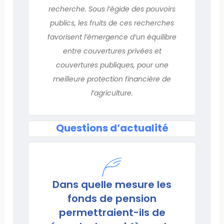
recherche. Sous l’égide des pouvoirs
publics, les fruits de ces recherches
favorisent l’émergence d’un équilibre
entre couvertures privées et
couvertures publiques, pour une
meilleure protection financière de
l’agriculture.
Questions d’actualité
Dans quelle mesure les
fonds de pension
permettraient-ils de