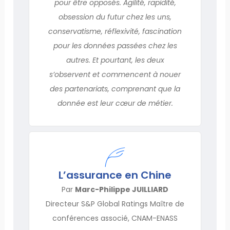
pour être opposés. Agilité, rapidité,
obsession du futur chez les uns,
conservatisme, réflexivité, fascination
pour les données passées chez les
autres. Et pourtant, les deux
s’observent et commencent à nouer
des partenariats, comprenant que la
donnée est leur cœur de métier.
L’assurance en Chine
Par
Marc-Philippe JUILLIARD
Directeur S&P Global Ratings Maître de
conférences associé, CNAM-ENASS