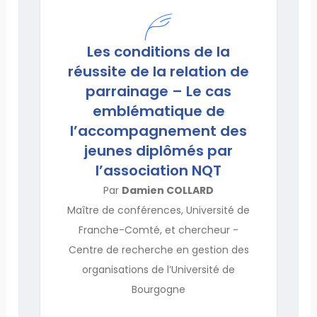
Les conditions de la
réussite de la relation de
parrainage – Le cas
emblématique de
l’accompagnement des
jeunes diplômés par
l’association NQT
Par
Damien COLLARD
Maître de conférences, Université de
Franche-Comté, et chercheur -
Centre de recherche en gestion des
organisations de l’Université de
Bourgogne