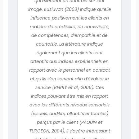
qui exercent un contrôle sur leur
image. Kusluvan (2003) indique qu’elle
influence positivement les clients en
matière de crédibilité, de convivialité,
de compétences, d’empathie et de
courtoisie. La littérature indique
également que les clients sont
attentifs aux indices expérientiels en
rapport avec le personnel en contact
et qu’ils s’en servent afin d’évaluer le
service (BERRY et al., 2006). Ces
indices pouvant être mis en rapport
avec les différents niveaux sensoriels
(visuels, auditifs, olfactifs et tactiles)
perçus par le client (PAQUIN et
TURGEON, 2004), il s’avère intéressant