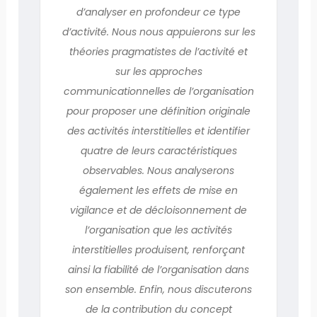
d’analyser en profondeur ce type
d’activité. Nous nous appuierons sur les
théories pragmatistes de l’activité et
sur les approches
communicationnelles de l’organisation
pour proposer une définition originale
des activités interstitielles et identifier
quatre de leurs caractéristiques
observables. Nous analyserons
également les effets de mise en
vigilance et de décloisonnement de
l’organisation que les activités
interstitielles produisent, renforçant
ainsi la fiabilité de l’organisation dans
son ensemble. Enfin, nous discuterons
de la contribution du concept