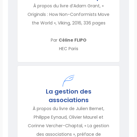
À propos du livre d’Adam Grant, «
Originals : How Non-Conformists Move
the World », Viking, 2016, 336 pages
Par
Céline FLIPO
HEC Paris
La gestion des
associations
À propos du livre de Julien Bernet,
Philippe Eynaud, Olivier Maurel et
Corinne Vercher-Chaptal, « La gestion
des associations », préface de