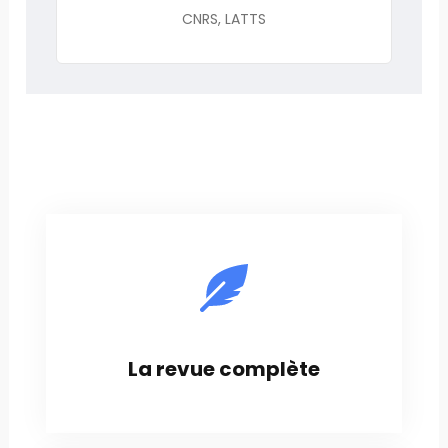
CNRS, LATTS
La revue complète