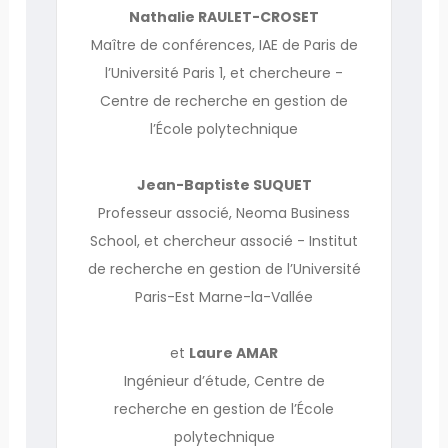
Nathalie RAULET-CROSET
Maître de conférences, IAE de Paris de
l’Université Paris 1, et chercheure -
Centre de recherche en gestion de
l’École polytechnique
Jean-Baptiste SUQUET
Professeur associé, Neoma Business
School, et chercheur associé - Institut
de recherche en gestion de l’Université
Paris-Est Marne-la-Vallée
et
Laure AMAR
Ingénieur d’étude, Centre de
recherche en gestion de l’École
polytechnique