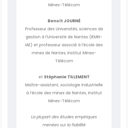
Mines-Télécom
Benoît JOURNÉ
Professeur des Universités, sciences de
gestion à l’Université de Nantes (IEMN-
IAE) et professeur associé à l’école des
mines de Nantes, Institut Mines-
Télécom
et
Stéphanie TILLEMENT
Maître-assistant, sociologie industrielle
à l’école des mines de Nantes, Institut
Mines-Télécom
La plupart des études empiriques
menées sur la fiabilité