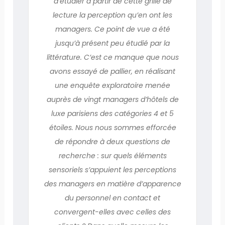
d’étudier à partir de cette grille de
lecture la perception qu’en ont les
managers. Ce point de vue a été
jusqu’à présent peu étudié par la
littérature. C’est ce manque que nous
avons essayé de pallier, en réalisant
une enquête exploratoire menée
auprès de vingt managers d’hôtels de
luxe parisiens des catégories 4 et 5
étoiles. Nous nous sommes efforcée
de répondre à deux questions de
recherche : sur quels éléments
sensoriels s’appuient les perceptions
des managers en matière d’apparence
du personnel en contact et
convergent-elles avec celles des