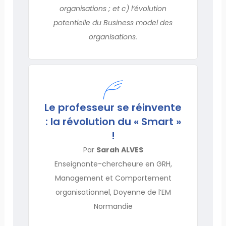
organisations ; et c) l’évolution
potentielle du Business model des
organisations.
Le professeur se réinvente
: la révolution du « Smart »
!
Par
Sarah ALVES
Enseignante-chercheure en GRH,
Management et Comportement
organisationnel, Doyenne de l’EM
Normandie