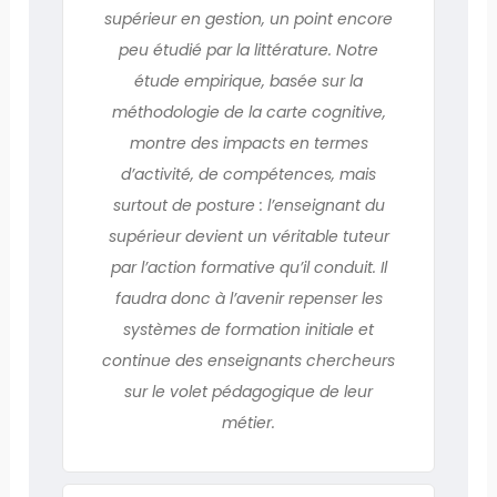
supérieur en gestion, un point encore
peu étudié par la littérature. Notre
étude empirique, basée sur la
méthodologie de la carte cognitive,
montre des impacts en termes
d’activité, de compétences, mais
surtout de posture : l’enseignant du
supérieur devient un véritable tuteur
par l’action formative qu’il conduit. Il
faudra donc à l’avenir repenser les
systèmes de formation initiale et
continue des enseignants chercheurs
sur le volet pédagogique de leur
métier.