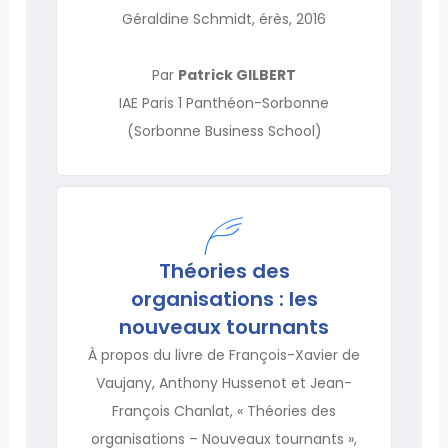
Géraldine Schmidt, érès, 2016
Par
Patrick GILBERT
IAE Paris 1 Panthéon-Sorbonne
(Sorbonne Business School)
Théories des
organisations : les
nouveaux tournants
À propos du livre de François-Xavier de
Vaujany, Anthony Hussenot et Jean-
François Chanlat, « Théories des
organisations – Nouveaux tournants »,