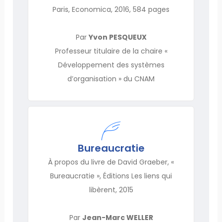
Paris, Economica, 2016, 584 pages
Par
Yvon PESQUEUX
Professeur titulaire de la chaire «
Développement des systèmes
d’organisation » du CNAM
Bureaucratie
À propos du livre de David Graeber, «
Bureaucratie », Éditions Les liens qui
libèrent, 2015
Par
Jean-Marc WELLER