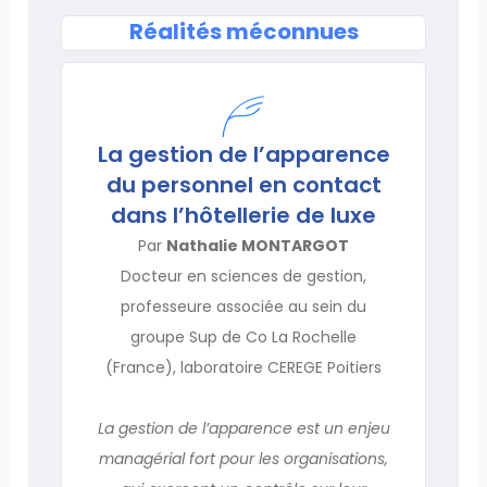
Réalités méconnues
La gestion de l’apparence
du personnel en contact
dans l’hôtellerie de luxe
Par
Nathalie MONTARGOT
Docteur en sciences de gestion,
professeure associée au sein du
groupe Sup de Co La Rochelle
(France), laboratoire CEREGE Poitiers
La gestion de l’apparence est un enjeu
managérial fort pour les organisations,