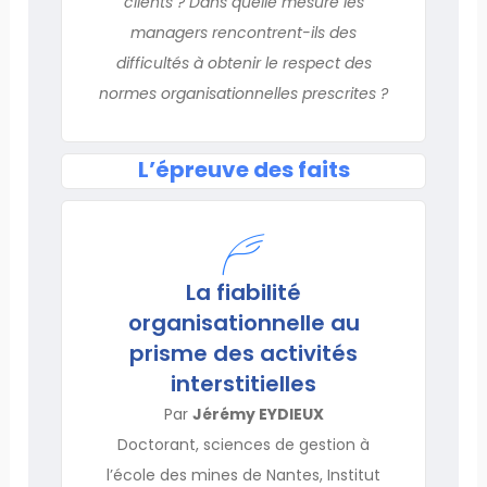
clients ? Dans quelle mesure les
managers rencontrent-ils des
difficultés à obtenir le respect des
normes organisationnelles prescrites ?
L’épreuve des faits
La fiabilité
organisationnelle au
prisme des activités
interstitielles
Par
Jérémy EYDIEUX
Doctorant, sciences de gestion à
l’école des mines de Nantes, Institut