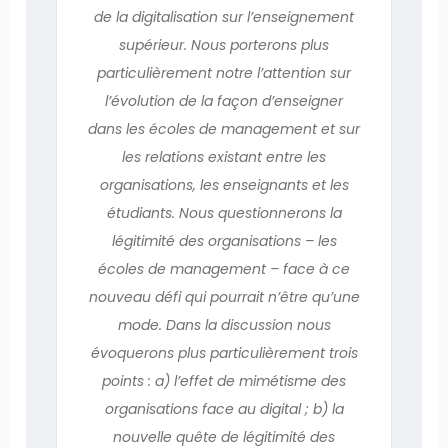
de la digitalisation sur l’enseignement
supérieur. Nous porterons plus
particulièrement notre l’attention sur
l’évolution de la façon d’enseigner
dans les écoles de management et sur
les relations existant entre les
organisations, les enseignants et les
étudiants. Nous questionnerons la
légitimité des organisations – les
écoles de management – face à ce
nouveau défi qui pourrait n’être qu’une
mode. Dans la discussion nous
évoquerons plus particulièrement trois
points : a) l’effet de mimétisme des
organisations face au digital ; b) la
nouvelle quête de légitimité des