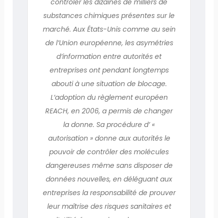
contrôler les dizaines de milliers de
substances chimiques présentes sur le
marché. Aux États-Unis comme au sein
de l’Union européenne, les asymétries
d’information entre autorités et
entreprises ont pendant longtemps
abouti à une situation de blocage.
L’adoption du règlement européen
REACH, en 2006, a permis de changer
la donne. Sa procédure d’ «
autorisation » donne aux autorités le
pouvoir de contrôler des molécules
dangereuses même sans disposer de
données nouvelles, en déléguant aux
entreprises la responsabilité de prouver
leur maîtrise des risques sanitaires et