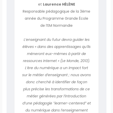
et
Laurence HÉLÈNE
Responsable pédagogique de la 3ème
année du Programme Grande École
de l’EM Normandie
L’enseignant du futur devra guider les
élèves « dans des apprentissages qu’ils
mèneront eux-mêmes à partir de
ressources Internet » (Le Monde, 2013).
L’ère du numérique a un impact fort
sur le métier d’enseignant ; nous avons
donc cherché à identifier de façon
plus précise les transformations de ce
métier générées par l’introduction
d’une pédagogie ‟learner-centered” et
du numérique dans l’enseignement