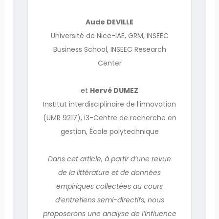
Aude DEVILLE
Université de Nice-IAE, GRM, INSEEC
Business School, INSEEC Research
Center
et
Hervé DUMEZ
Institut interdisciplinaire de l’innovation
(UMR 9217), i3-Centre de recherche en
gestion, École polytechnique
Dans cet article, à partir d’une revue
de la littérature et de données
empiriques collectées au cours
d’entretiens semi-directifs, nous
proposerons une analyse de l’influence