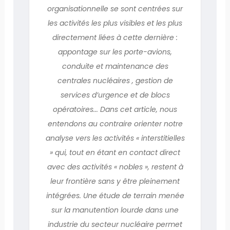
organisationnelle se sont centrées sur
les activités les plus visibles et les plus
directement liées à cette dernière :
appontage sur les porte-avions,
conduite et maintenance des
centrales nucléaires , gestion de
services d’urgence et de blocs
opératoires... Dans cet article, nous
entendons au contraire orienter notre
analyse vers les activités « interstitielles
» qui, tout en étant en contact direct
avec des activités « nobles », restent à
leur frontière sans y être pleinement
intégrées. Une étude de terrain menée
sur la manutention lourde dans une
industrie du secteur nucléaire permet