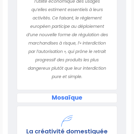
l’utilité économique des usages
qu’elles estiment essentiels à leurs
activités. Ce faisant, le règlement
européen participe au déploiement
d’une nouvelle forme de régulation des
marchandises à risque, l’« interdiction
par l’autorisation », qui prône le retrait
progressif des produits les plus
dangereux plutôt que leur interdiction
pure et simple.
Mosaïque
La créativité domestiquée