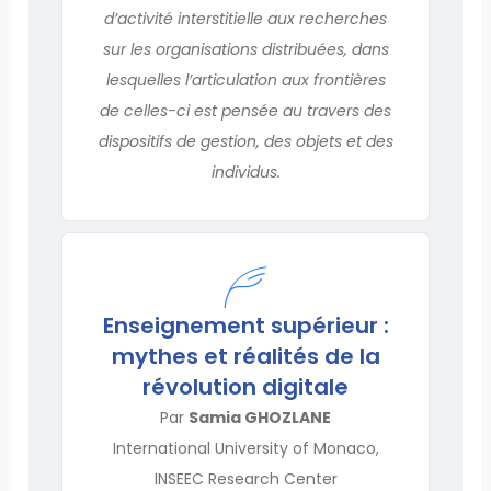
d’activité interstitielle aux recherches
sur les organisations distribuées, dans
lesquelles l’articulation aux frontières
de celles-ci est pensée au travers des
dispositifs de gestion, des objets et des
individus.
Enseignement supérieur :
mythes et réalités de la
révolution digitale
Par
Samia GHOZLANE
International University of Monaco,
INSEEC Research Center