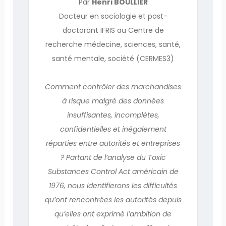
Par
Henri BOULLIER
Docteur en sociologie et post-
doctorant IFRIS au Centre de
recherche médecine, sciences, santé,
santé mentale, société (CERMES3)
Comment contrôler des marchandises
à risque malgré des données
insuffisantes, incomplètes,
confidentielles et inégalement
réparties entre autorités et entreprises
? Partant de l’analyse du Toxic
Substances Control Act américain de
1976, nous identifierons les difficultés
qu’ont rencontrées les autorités depuis
qu’elles ont exprimé l’ambition de