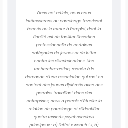
Dans cet article, nous nous
intéresserons au parrainage favorisant
l’accès ou le retour à l’emploi, dont la
finalité est de faciliter l’insertion
professionnelle de certaines
catégories de jeunes et de lutter
contre les discriminations. Une
recherche-action, menée à la
demande d’une association qui met en
contact des jeunes diplômés avec des
parrains travaillant dans des
entreprises, nous a permis d’étudier la
relation de parrainage et d’identifier
quatre ressorts psychosociaux
principaux : a) l’effet « waouh ! », b)