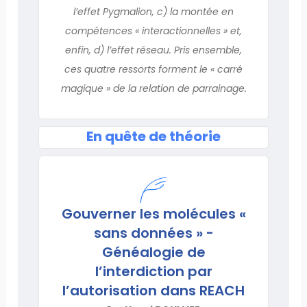
l’effet Pygmalion, c) la montée en
compétences « interactionnelles » et,
enfin, d) l’effet réseau. Pris ensemble,
ces quatre ressorts forment le « carré
magique » de la relation de parrainage.
En quête de théorie
Gouverner les molécules «
sans données » -
Généalogie de
l’interdiction par
l’autorisation dans REACH