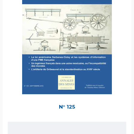
N° 125