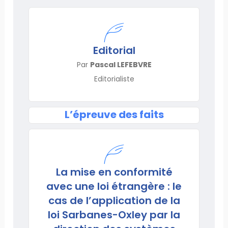
Editorial
Par
Pascal LEFEBVRE
Editorialiste
L’épreuve des faits
La mise en conformité
avec une loi étrangère : le
cas de l’application de la
loi Sarbanes-Oxley par la