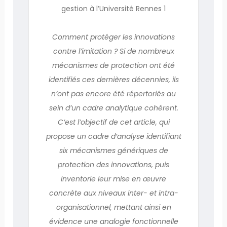
gestion à l’Université Rennes 1
Comment protéger les innovations
contre l’imitation ? Si de nombreux
mécanismes de protection ont été
identifiés ces dernières décennies, ils
n’ont pas encore été répertoriés au
sein d’un cadre analytique cohérent.
C’est l’objectif de cet article, qui
propose un cadre d’analyse identifiant
six mécanismes génériques de
protection des innovations, puis
inventorie leur mise en œuvre
concrète aux niveaux inter- et intra-
organisationnel, mettant ainsi en
évidence une analogie fonctionnelle