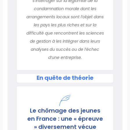
s’interroger sur la légitimité de la
condamnation morale dont les
arrangements locaux sont l’objet dans
les pays les plus riches et sur la
difficulté que rencontrent les sciences
de gestion à les intégrer dans leurs
analyses du succès ou de l’échec
d’une entreprise.
En quête de théorie
Le chômage des jeunes
en France : une « épreuve
» diversement vécue