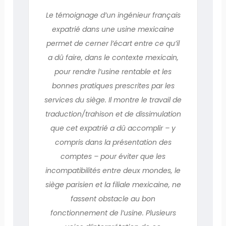
Le témoignage d’un ingénieur français
expatrié dans une usine mexicaine
permet de cerner l’écart entre ce qu’il
a dû faire, dans le contexte mexicain,
pour rendre l’usine rentable et les
bonnes pratiques prescrites par les
services du siège. Il montre le travail de
traduction/trahison et de dissimulation
que cet expatrié a dû accomplir – y
compris dans la présentation des
comptes – pour éviter que les
incompatibilités entre deux mondes, le
siège parisien et la filiale mexicaine, ne
fassent obstacle au bon
fonctionnement de l’usine. Plusieurs