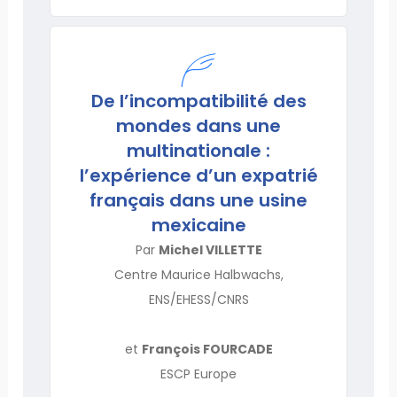
De l’incompatibilité des
mondes dans une
multinationale :
l’expérience d’un expatrié
français dans une usine
mexicaine
Par
Michel VILLETTE
Centre Maurice Halbwachs,
ENS/EHESS/CNRS
et
François FOURCADE
ESCP Europe