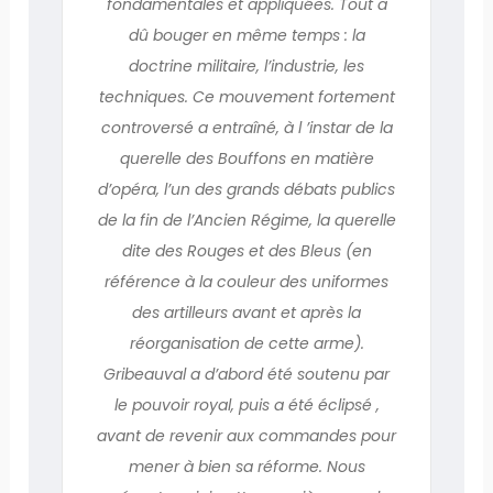
fondamentales et appliquées. Tout a
dû bouger en même temps : la
doctrine militaire, l’industrie, les
techniques. Ce mouvement fortement
controversé a entraîné, à l ’instar de la
querelle des Bouffons en matière
d’opéra, l’un des grands débats publics
de la fin de l’Ancien Régime, la querelle
dite des Rouges et des Bleus (en
référence à la couleur des uniformes
des artilleurs avant et après la
réorganisation de cette arme).
Gribeauval a d’abord été soutenu par
le pouvoir royal, puis a été éclipsé ,
avant de revenir aux commandes pour
mener à bien sa réforme. Nous