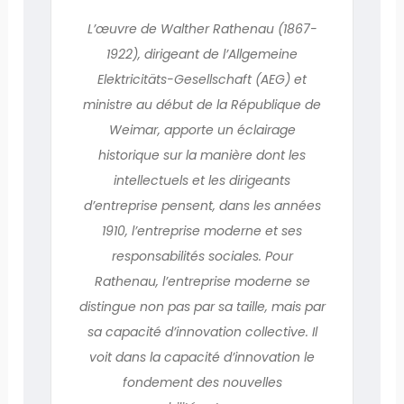
L’œuvre de Walther Rathenau (1867-
1922), dirigeant de l’Allgemeine
Elektricitäts-Gesellschaft (AEG) et
ministre au début de la République de
Weimar, apporte un éclairage
historique sur la manière dont les
intellectuels et les dirigeants
d’entreprise pensent, dans les années
1910, l’entreprise moderne et ses
responsabilités sociales. Pour
Rathenau, l’entreprise moderne se
distingue non pas par sa taille, mais par
sa capacité d’innovation collective. Il
voit dans la capacité d’innovation le
fondement des nouvelles