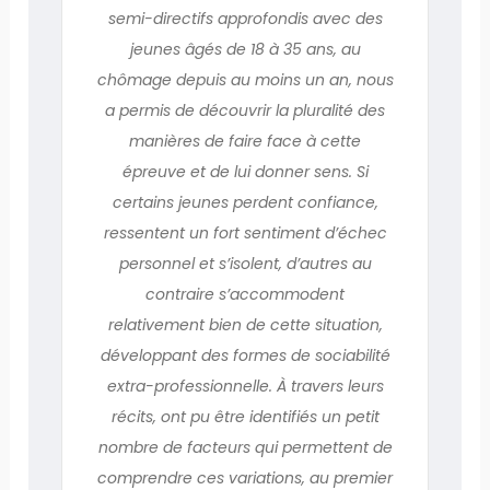
semi-directifs approfondis avec des
jeunes âgés de 18 à 35 ans, au
chômage depuis au moins un an, nous
a permis de découvrir la pluralité des
manières de faire face à cette
épreuve et de lui donner sens. Si
certains jeunes perdent confiance,
ressentent un fort sentiment d’échec
personnel et s’isolent, d’autres au
contraire s’accommodent
relativement bien de cette situation,
développant des formes de sociabilité
extra-professionnelle. À travers leurs
récits, ont pu être identifiés un petit
nombre de facteurs qui permettent de
comprendre ces variations, au premier