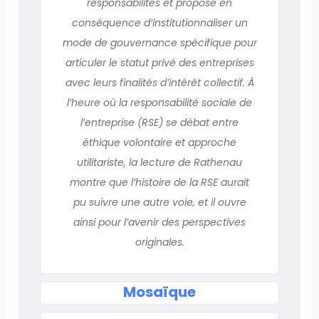
responsabilités et propose en
conséquence d’institutionnaliser un
mode de gouvernance spécifique pour
articuler le statut privé des entreprises
avec leurs finalités d’intérêt collectif. À
l’heure où la responsabilité sociale de
l’entreprise (RSE) se débat entre
éthique volontaire et approche
utilitariste, la lecture de Rathenau
montre que l’histoire de la RSE aurait
pu suivre une autre voie, et il ouvre
ainsi pour l’avenir des perspectives
originales.
Mosaïque