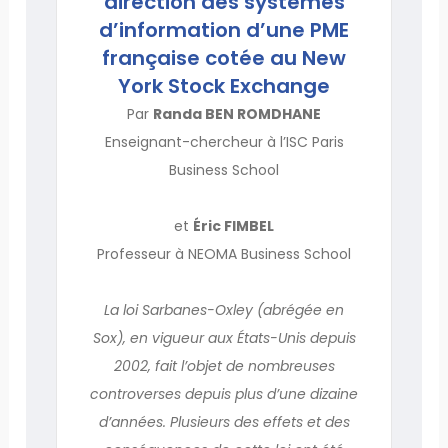
direction des systèmes
d’information d’une PME
française cotée au New
York Stock Exchange
Par
Randa BEN ROMDHANE
Enseignant-chercheur à l’ISC Paris
Business School
et
Éric FIMBEL
Professeur à NEOMA Business School
La loi Sarbanes-Oxley (abrégée en
Sox), en vigueur aux États-Unis depuis
2002, fait l’objet de nombreuses
controverses depuis plus d’une dizaine
d’années. Plusieurs des effets et des