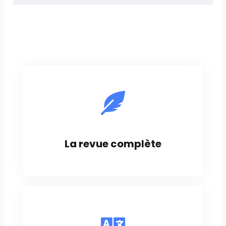
La revue complète