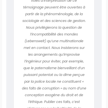
voies d’interprétation de ce
témoignage peuvent être ouvertes à
partir de la phénoménologie, de la
sociologie et des sciences de gestion.
Nous privilégierons la question de
l’incompatibilité des mondes
(Lebenswelt) qu’une multinationale
met en contact. Nous insisterons sur
les arrangements qu’improvise
l’ingénieur pour éviter, par exemple,
que le paternalisme bienveillant d’un
puissant potentat ou la dîme perçue
par la police locale ne constituent «
des faits de corruption » au nom d’une
conception exogène du droit et de
l’éthique. Publier ces faits, c’est