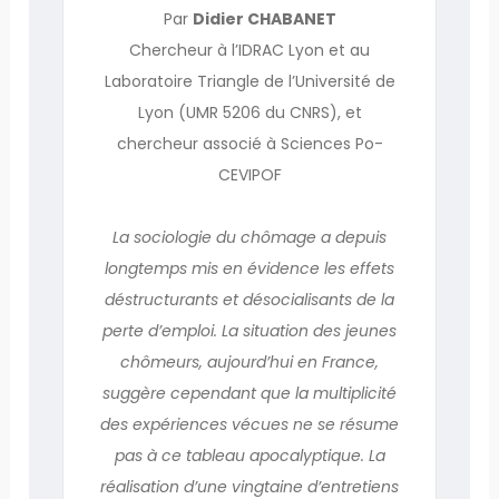
Par
Didier CHABANET
Chercheur à l’IDRAC Lyon et au
Laboratoire Triangle de l’Université de
Lyon (UMR 5206 du CNRS), et
chercheur associé à Sciences Po-
CEVIPOF
La sociologie du chômage a depuis
longtemps mis en évidence les effets
déstructurants et désocialisants de la
perte d’emploi. La situation des jeunes
chômeurs, aujourd’hui en France,
suggère cependant que la multiplicité
des expériences vécues ne se résume
pas à ce tableau apocalyptique. La
réalisation d’une vingtaine d’entretiens