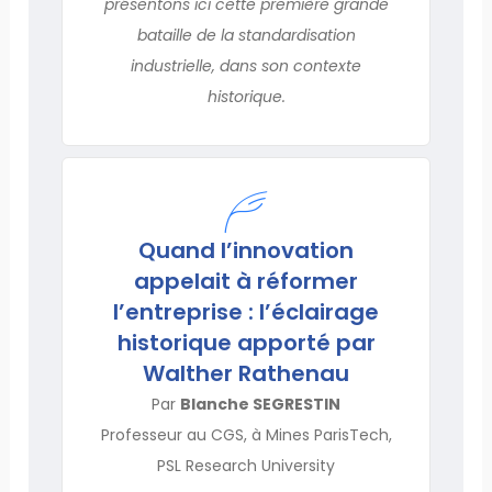
présentons ici cette première grande
bataille de la standardisation
industrielle, dans son contexte
historique.
Quand l’innovation
appelait à réformer
l’entreprise : l’éclairage
historique apporté par
Walther Rathenau
Par
Blanche SEGRESTIN
Professeur au CGS, à Mines ParisTech,
PSL Research University