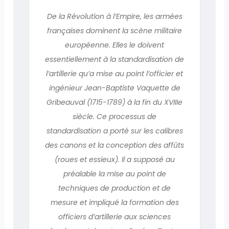
De la Révolution à l’Empire, les armées
françaises dominent la scène militaire
européenne. Elles le doivent
essentiellement à la standardisation de
l’artillerie qu’a mise au point l’officier et
ingénieur Jean-Baptiste Vaquette de
Gribeauval (1715-1789) à la fin du XVIIIe
siècle. Ce processus de
standardisation a porté sur les calibres
des canons et la conception des affûts
(roues et essieux). Il a supposé au
préalable la mise au point de
techniques de production et de
mesure et impliqué la formation des
officiers d’artillerie aux sciences