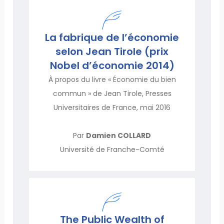
La fabrique de l’économie
selon Jean Tirole (prix
Nobel d’économie 2014)
À propos du livre « Économie du bien
commun » de Jean Tirole, Presses
Universitaires de France, mai 2016
Par
Damien COLLARD
Université de Franche-Comté
The Public Wealth of