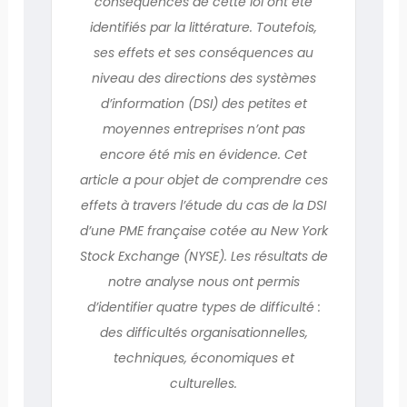
conséquences de cette loi ont été
identifiés par la littérature. Toutefois,
ses effets et ses conséquences au
niveau des directions des systèmes
d’information (DSI) des petites et
moyennes entreprises n’ont pas
encore été mis en évidence. Cet
article a pour objet de comprendre ces
effets à travers l’étude du cas de la DSI
d’une PME française cotée au New York
Stock Exchange (NYSE). Les résultats de
notre analyse nous ont permis
d’identifier quatre types de difficulté :
des difficultés organisationnelles,
techniques, économiques et
culturelles.