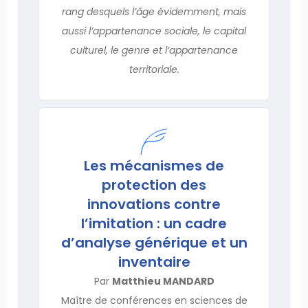
rang desquels l’âge évidemment, mais
aussi l’appartenance sociale, le capital
culturel, le genre et l’appartenance
territoriale.
Les mécanismes de
protection des
innovations contre
l’imitation : un cadre
d’analyse générique et un
inventaire
Par
Matthieu MANDARD
Maître de conférences en sciences de