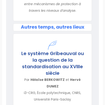
entre mécanismes de protection à
travers les niveaux d’analyse.
Autres temps, autres lieux
Le système Gribeauval ou
la question de la
standardisation au XVIIIe
siècle
Par
Héloïse BERKOWITZ
et
Hervé
DUMEZ
i3-CRG, École polytechnique, CNRS,
Université Paris-Saclay