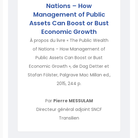
Nations – How
Management of Public
Assets Can Boost or Bust
Economic Growth
À propos du livre « The Public Wealth
of Nations – How Management of
Public Assets Can Boost or Bust
Economic Growth », de Dag Detter et
Stafan Fölster, Palgrave Mac Millan ed.,
2015, 244 p.
Par
Pierre MESSULAM
Directeur général adjoint SNCF
Transilien