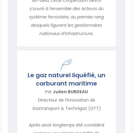
Au-delà, cette coopération devra
s’ouvrir à l’ensemble des acteurs du
système ferroviaire, au premier rang
desquels figurent les gestionnaires
nationaux d’infrastructure.
Le gaz naturel liquéfié, un
carburant maritime
Par
Julien BURDEAU
Directeur de l’Innovation de
Gaztransport & Technigaz (GTT)
Après avoir longtemps été considéré