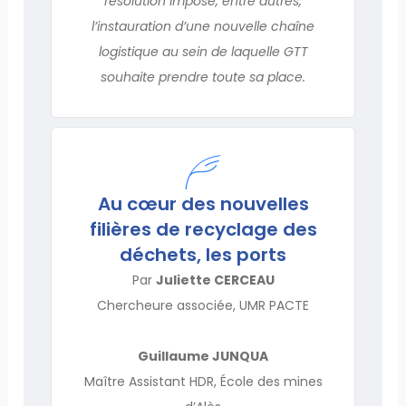
résolution impose, entre autres,
l’instauration d’une nouvelle chaîne
logistique au sein de laquelle GTT
souhaite prendre toute sa place.
Au cœur des nouvelles
filières de recyclage des
déchets, les ports
Par
Juliette CERCEAU
Chercheure associée, UMR PACTE
Guillaume JUNQUA
Maître Assistant HDR, École des mines