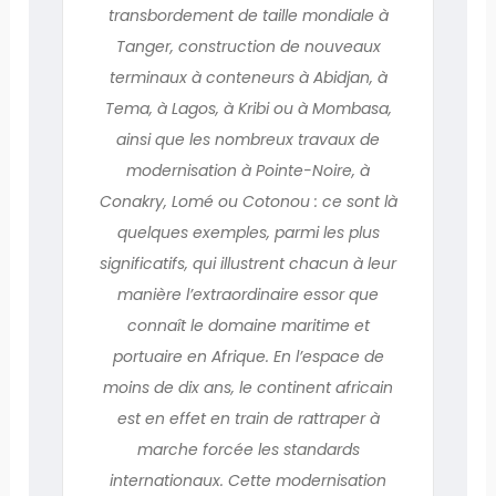
transbordement de taille mondiale à
Tanger, construction de nouveaux
terminaux à conteneurs à Abidjan, à
Tema, à Lagos, à Kribi ou à Mombasa,
ainsi que les nombreux travaux de
modernisation à Pointe-Noire, à
Conakry, Lomé ou Cotonou : ce sont là
quelques exemples, parmi les plus
significatifs, qui illustrent chacun à leur
manière l’extraordinaire essor que
connaît le domaine maritime et
portuaire en Afrique. En l’espace de
moins de dix ans, le continent africain
est en effet en train de rattraper à
marche forcée les standards
internationaux. Cette modernisation