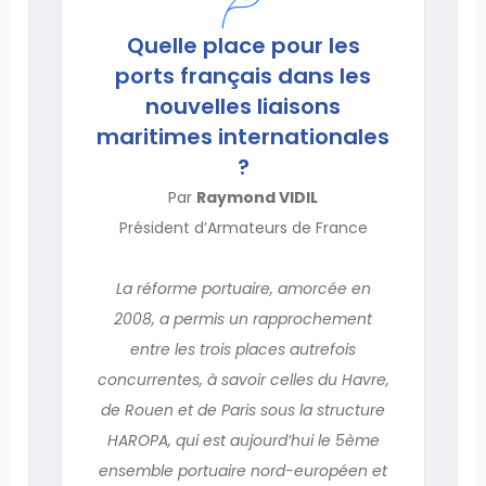
Quelle place pour les
ports français dans les
nouvelles liaisons
maritimes internationales
?
Par
Raymond VIDIL
Président d’Armateurs de France
La réforme portuaire, amorcée en
2008, a permis un rapprochement
entre les trois places autrefois
concurrentes, à savoir celles du Havre,
de Rouen et de Paris sous la structure
HAROPA, qui est aujourd’hui le 5ème
ensemble portuaire nord-européen et