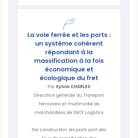
La voie ferrée et les ports :
un système cohérent
répondant à la
massification à la fois
économique et
écologique du fret
Par
Sylvie CHARLES
Directrice générale du Transport
ferroviaire et multimodal de
marchandises de SNCF Logistics
Par construction, les ports sont des