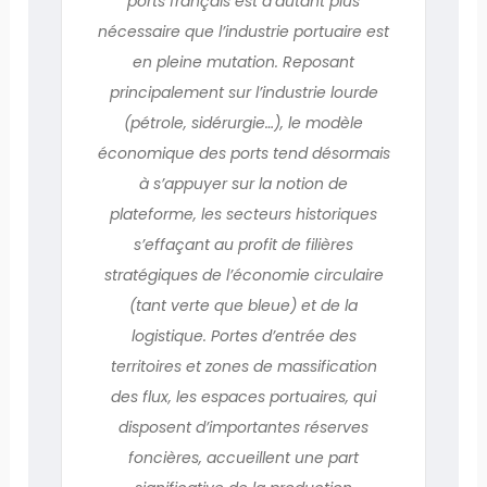
ports français est d’autant plus
nécessaire que l’industrie portuaire est
en pleine mutation. Reposant
principalement sur l’industrie lourde
(pétrole, sidérurgie…), le modèle
économique des ports tend désormais
à s’appuyer sur la notion de
plateforme, les secteurs historiques
s’effaçant au profit de filières
stratégiques de l’économie circulaire
(tant verte que bleue) et de la
logistique. Portes d’entrée des
territoires et zones de massification
des flux, les espaces portuaires, qui
disposent d’importantes réserves
foncières, accueillent une part