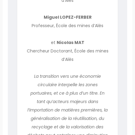
d’Alès
Miguel LOPEZ-FERBER
Professeur, École des mines d’Alès
et
Nicolas MAT
Chercheur Doctorant, École des mines
d’Alès
La transition vers une économie
circulaire interpelle les zones
portuaires, et ce à plus d’un titre. En
tant qu’acteurs majeurs dans
l’importation de matières premières, la
généralisation de la réutilisation, du
recyclage et de la valorisation des