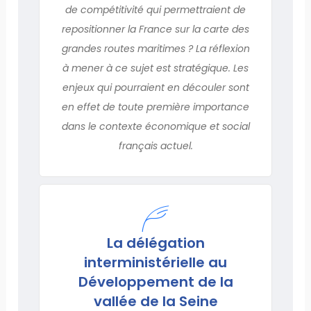
de compétitivité qui permettraient de
repositionner la France sur la carte des
grandes routes maritimes ? La réflexion
à mener à ce sujet est stratégique. Les
enjeux qui pourraient en découler sont
en effet de toute première importance
dans le contexte économique et social
français actuel.
La délégation
interministérielle au
Développement de la
vallée de la Seine