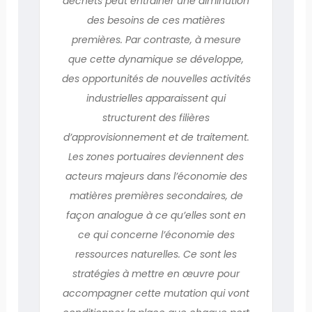
déchets peut entraîner une diminution
des besoins de ces matières
premières. Par contraste, à mesure
que cette dynamique se développe,
des opportunités de nouvelles activités
industrielles apparaissent qui
structurent des filières
d’approvisionnement et de traitement.
Les zones portuaires deviennent des
acteurs majeurs dans l’économie des
matières premières secondaires, de
façon analogue à ce qu’elles sont en
ce qui concerne l’économie des
ressources naturelles. Ce sont les
stratégies à mettre en œuvre pour
accompagner cette mutation qui vont