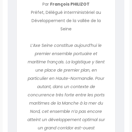
Par
François PHILIZOT
Préfet, Délégué interministériel au
Développement de la vallée de la
Seine
L’Axe Seine constitue aujourd’hui le
premier ensemble portuaire et
maritime français. La logistique y tient
une place de premier plan, en
particulier en Haute-Normandie. Pour
autant, dans un contexte de
concurrence très forte entre les ports
maritimes de la Manche à la mer du
Nord, cet ensemble n’a pas encore
atteint un développement optimal sur
un grand corridor est-ouest