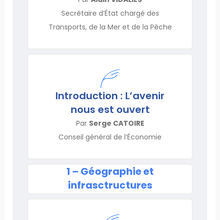
Secrétaire d’État chargé des
Transports, de la Mer et de la Pêche
Introduction : L’avenir
nous est ouvert
Par
Serge CATOIRE
Conseil général de l’Économie
1 – Géographie et
infrasctructures