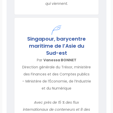
qui viennent.
Singapour, barycentre
maritime de l’Asie du
Sud-est
Par
Vanessa BONNET
Direction générale du Trésor, ministère
des Finances et des Comptes publics
– Ministère de l’Économie, de l’Industrie
et du Numérique
Avec près de 15 % des flux
internationaux de conteneurs et 8 des