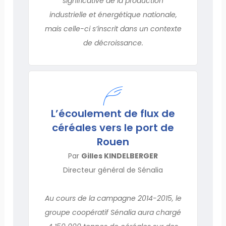
significative de la production
industrielle et énergétique nationale,
mais celle-ci s’inscrit dans un contexte
de décroissance.
L’écoulement de flux de
céréales vers le port de
Rouen
Par
Gilles KINDELBERGER
Directeur général de Sénalia
Au cours de la campagne 2014-2015, le
groupe coopératif Sénalia aura chargé