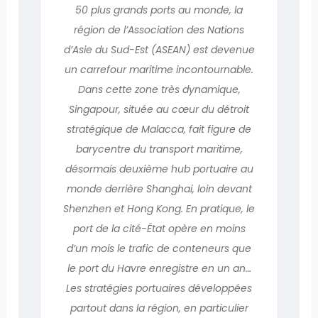
50 plus grands ports au monde, la
région de l’Association des Nations
d’Asie du Sud-Est (ASEAN) est devenue
un carrefour maritime incontournable.
Dans cette zone très dynamique,
Singapour, située au cœur du détroit
stratégique de Malacca, fait figure de
barycentre du transport maritime,
désormais deuxième hub portuaire au
monde derrière Shanghai, loin devant
Shenzhen et Hong Kong. En pratique, le
port de la cité-État opère en moins
d’un mois le trafic de conteneurs que
le port du Havre enregistre en un an…
Les stratégies portuaires développées
partout dans la région, en particulier