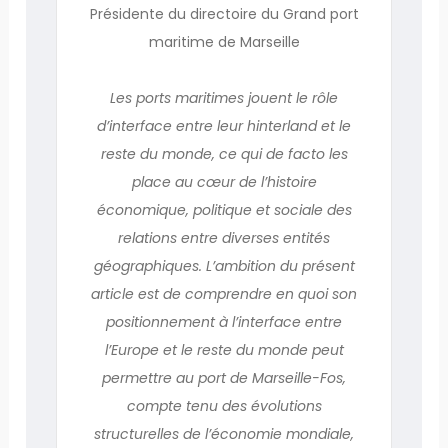
Présidente du directoire du Grand port
maritime de Marseille
Les ports maritimes jouent le rôle
d’interface entre leur hinterland et le
reste du monde, ce qui de facto les
place au cœur de l’histoire
économique, politique et sociale des
relations entre diverses entités
géographiques. L’ambition du présent
article est de comprendre en quoi son
positionnement à l’interface entre
l’Europe et le reste du monde peut
permettre au port de Marseille-Fos,
compte tenu des évolutions
structurelles de l’économie mondiale,