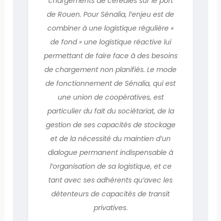
chargements de céréales sur le port
de Rouen. Pour Sénalia, l’enjeu est de
combiner à une logistique régulière «
de fond » une logistique réactive lui
permettant de faire face à des besoins
de chargement non planifiés. Le mode
de fonctionnement de Sénalia, qui est
une union de coopératives, est
particulier du fait du sociétariat, de la
gestion de ses capacités de stockage
et de la nécessité du maintien d’un
dialogue permanent indispensable à
l’organisation de sa logistique, et ce
tant avec ses adhérents qu’avec les
détenteurs de capacités de transit
privatives.