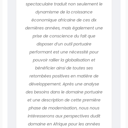
spectaculaire traduit non seulement le
dynamisme de la croissance
économique africaine de ces dix
dernières années, mais également une
prise de conscience du fait que
disposer d’un outil portuaire
performant est une nécessité pour
pouvoir rallier la globalisation et
bénéficier ainsi de toutes ses
retombées positives en matière de
développement. Après une analyse
des besoins dans le domaine portuaire
et une description de cette première
phase de modernisation, nous nous
intéresserons aux perspectives dudit
domaine en Afrique pour les années