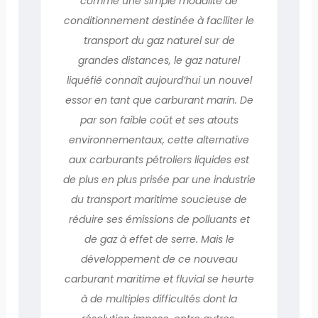
comme une simple modalité de
conditionnement destinée à faciliter le
transport du gaz naturel sur de
grandes distances, le gaz naturel
liquéfié connaît aujourd’hui un nouvel
essor en tant que carburant marin. De
par son faible coût et ses atouts
environnementaux, cette alternative
aux carburants pétroliers liquides est
de plus en plus prisée par une industrie
du transport maritime soucieuse de
réduire ses émissions de polluants et
de gaz à effet de serre. Mais le
développement de ce nouveau
carburant maritime et fluvial se heurte
à de multiples difficultés dont la