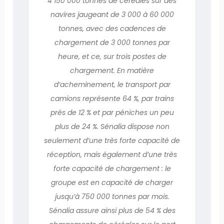
4 150 000 tonnes de céréales sur des
navires jaugeant de 3 000 à 60 000
tonnes, avec des cadences de
chargement de 3 000 tonnes par
heure, et ce, sur trois postes de
chargement. En matière
d’acheminement, le transport par
camions représente 64 %, par trains
près de 12 % et par péniches un peu
plus de 24 %. Sénalia dispose non
seulement d’une très forte capacité de
réception, mais également d’une très
forte capacité de chargement : le
groupe est en capacité de charger
jusqu’à 750 000 tonnes par mois.
Sénalia assure ainsi plus de 54 % des