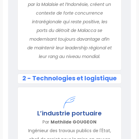
par la Malaisie et l’Indonésie, créent un
contexte de forte concurrence
intrarégionale qui reste positive, les
ports du détroit de Malacca se
modernisant toujours davantage afin
de maintenir leur leadership régional et
leur rang au niveau mondial.
2 - Technologies et logistique
L’industrie portuaire
Par
Mathilde GOUGEON
Ingénieur des travaux publics de l'État,