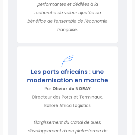
performantes et dédiées à la
recherche de valeur ajoutée au
bénéfice de l’ensemble de l’économie
française.
Les ports africains : une
modernisation en marche
Par
Olivier de NORAY
Directeur des Ports et Terminaux,
Bolloré Africa Logistics
Élargissement du Canal de Suez,
développement d’une plate-forme de