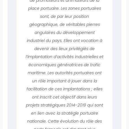
de promoteurs et animateurs de la
place portuaire. Les zones portuaires
sont, de par leur position
géographique, de véritables pierres
angulaires du développement
industriel du pays. Elles ont vocation à
devenir des lieux privilégiés de
l’implantation d’activités industrielles et
économiques génératrices de trafic
maritime. Les autorités portuaires ont
un rôle important à jouer dans la
facilitation de ces implantations ; elles
ont inscrit cet objectif dans leurs
projets stratégiques 2014-2019 qui sont
en lien avec la stratégie portuaire
nationale. Cette évolution du rôle des