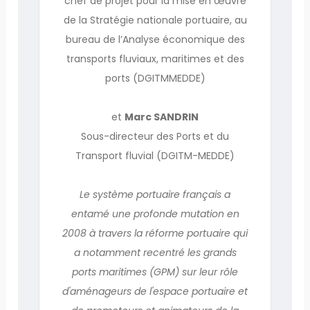
chef de projet pour la mise en œuvre
de la Stratégie nationale portuaire, au
bureau de l’Analyse économique des
transports fluviaux, maritimes et des
ports (DGITMMEDDE)
et
Marc SANDRIN
Sous-directeur des Ports et du
Transport fluvial (DGITM-MEDDE)
Le système portuaire français a
entamé une profonde mutation en
2008 à travers la réforme portuaire qui
a notamment recentré les grands
ports maritimes (GPM) sur leur rôle
d'aménageurs de l'espace portuaire et