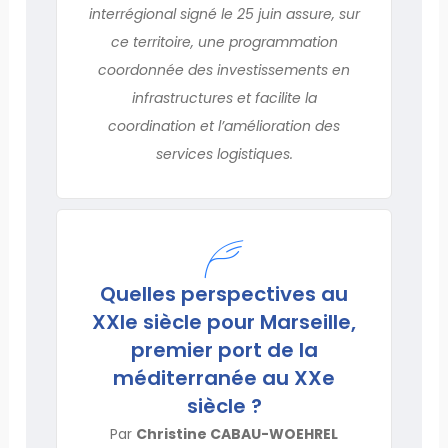
interrégional signé le 25 juin assure, sur
ce territoire, une programmation
coordonnée des investissements en
infrastructures et facilite la
coordination et l’amélioration des
services logistiques.
Quelles perspectives au
XXIe siècle pour Marseille,
premier port de la
méditerranée au XXe
siècle ?
Par
Christine CABAU-WOEHREL