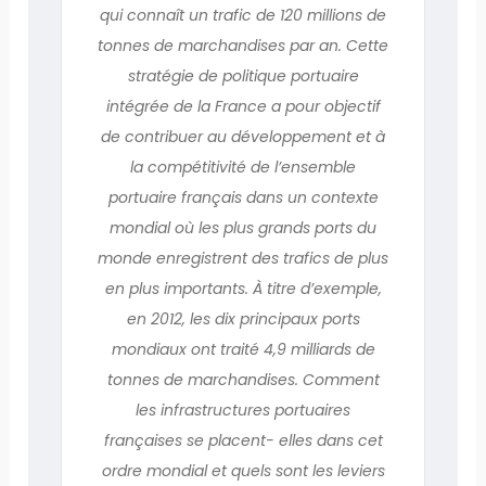
qui connaît un trafic de 120 millions de
tonnes de marchandises par an. Cette
stratégie de politique portuaire
intégrée de la France a pour objectif
de contribuer au développement et à
la compétitivité de l’ensemble
portuaire français dans un contexte
mondial où les plus grands ports du
monde enregistrent des trafics de plus
en plus importants. À titre d’exemple,
en 2012, les dix principaux ports
mondiaux ont traité 4,9 milliards de
tonnes de marchandises. Comment
les infrastructures portuaires
françaises se placent- elles dans cet
ordre mondial et quels sont les leviers