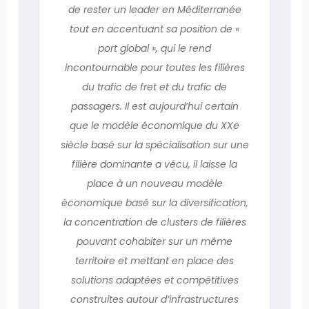
de rester un leader en Méditerranée
tout en accentuant sa position de «
port global », qui le rend
incontournable pour toutes les filières
du trafic de fret et du trafic de
passagers. Il est aujourd’hui certain
que le modèle économique du XXe
siècle basé sur la spécialisation sur une
filière dominante a vécu, il laisse la
place à un nouveau modèle
économique basé sur la diversification,
la concentration de clusters de filières
pouvant cohabiter sur un même
territoire et mettant en place des
solutions adaptées et compétitives
construites autour d’infrastructures