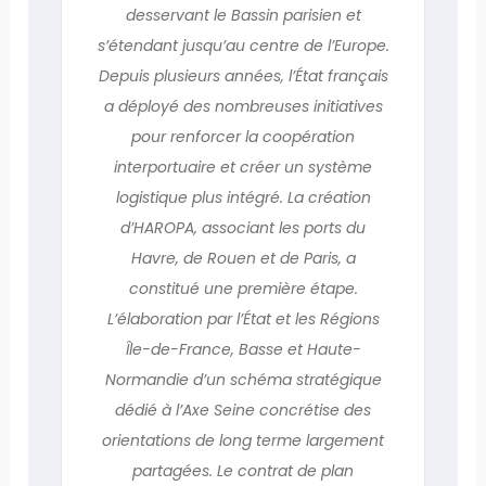
desservant le Bassin parisien et
s’étendant jusqu’au centre de l’Europe.
Depuis plusieurs années, l’État français
a déployé des nombreuses initiatives
pour renforcer la coopération
interportuaire et créer un système
logistique plus intégré. La création
d’HAROPA, associant les ports du
Havre, de Rouen et de Paris, a
constitué une première étape.
L’élaboration par l’État et les Régions
Île-de-France, Basse et Haute-
Normandie d’un schéma stratégique
dédié à l’Axe Seine concrétise des
orientations de long terme largement
partagées. Le contrat de plan