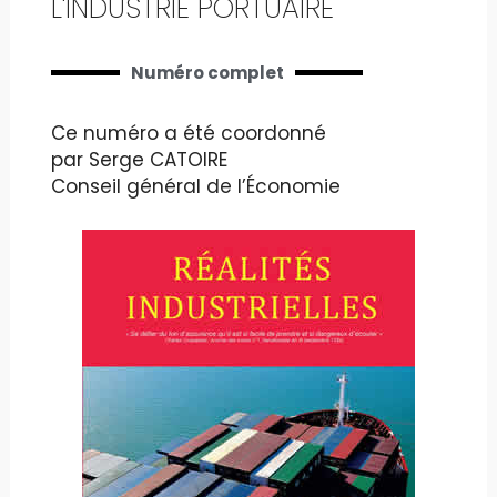
L'INDUSTRIE PORTUAIRE
Numéro complet
Ce numéro a été coordonné
par Serge CATOIRE
Conseil général de l’Économie