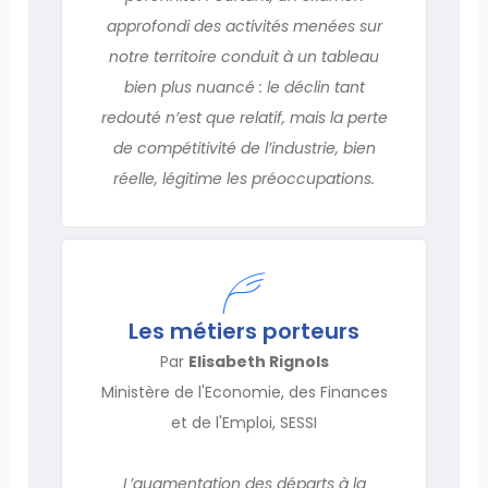
approfondi des activités menées sur
notre territoire conduit à un tableau
bien plus nuancé : le déclin tant
redouté n’est que relatif, mais la perte
de compétitivité de l’industrie, bien
réelle, légitime les préoccupations.
Les métiers porteurs
Par
Elisabeth Rignols
Ministère de l'Economie, des Finances
et de l'Emploi, SESSI
L’augmentation des départs à la