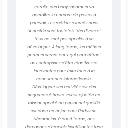
retraite des baby-boomers va
accroître le nombre de postes à
pourvoir. Les métiers exercés dans
l’industrie sont toutefois très divers et
tous ne sont pas appelés à se
développer. À long terme, les métiers
porteurs seront ceux qui permettront
aux entreprises d’être réactives et
innovantes pour faire face à la
concurrence internationale.
Développer ses activités sur des
segments à haute valeur ajoutée en
faisant appel à du personnel qualifié
est donc un enjeu pour l’industrie.
Néanmoins, à court terme, des
demandes d’emplois insuffisantes face