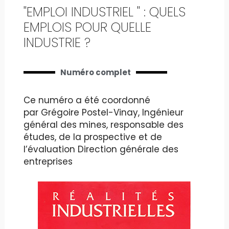
"EMPLOI INDUSTRIEL " : QUELS
EMPLOIS POUR QUELLE
INDUSTRIE ?
Numéro complet
Ce numéro a été coordonné
par Grégoire Postel-Vinay, Ingénieur
général des mines, responsable des
études, de la prospective et de
l’évaluation Direction générale des
entreprises