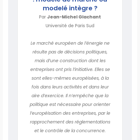
modelé intègre ?
Par
Jean-Michel Glachant
Université de Paris Sud
Le marché européen de l’énergie ne
résulte pas de décisions politiques,
mais d’une construction dont les
entreprises ont pris l’initiative. Elles se
sont elles-mêmes européisées, à la
fois dans leurs activités et dans leur
aire d’exercice. Il n’empêche que la
politique est nécessaire pour orienter
l’européisation des entreprises, par le
rapprochement des réglementations
et le contrôle de la concurrence.