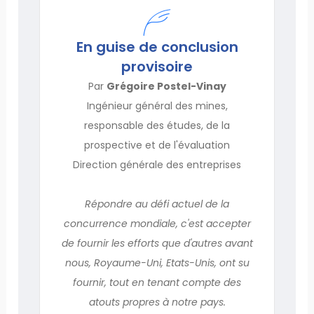
En guise de conclusion
provisoire
Par
Grégoire Postel-Vinay
Ingénieur général des mines,
responsable des études, de la
prospective et de l'évaluation
Direction générale des entreprises
Répondre au défi actuel de la
concurrence mondiale, c'est accepter
de fournir les efforts que d'autres avant
nous, Royaume-Uni, Etats-Unis, ont su
fournir, tout en tenant compte des
atouts propres à notre pays.