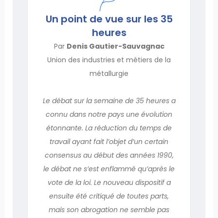
Un point de vue sur les 35
heures
Par
Denis Gautier-Sauvagnac
Union des industries et métiers de la
métallurgie
Le débat sur la semaine de 35 heures a
connu dans notre pays une évolution
étonnante. La réduction du temps de
travail ayant fait l’objet d’un certain
consensus au début des années 1990,
le débat ne s’est enflammé qu’après le
vote de la loi. Le nouveau dispositif a
ensuite été critiqué de toutes parts,
mais son abrogation ne semble pas