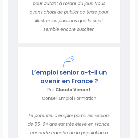
pour autant à l’ordre du jour. Nous
avons choisi de publier ce texte pour
illustrer les passions que le sujet
semble encore susciter.
L’emploi senior a-t-il un
avenir en France ?
Par
Claude Vimont
Conseil Emploi Formation
Le potentiel d’emploi parmi les seniors
de 55-64 ans est très élevé en France,
car cette tranche de la population a