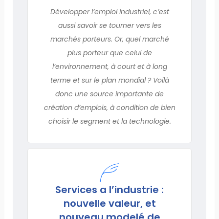
Développer l’emploi industriel, c’est
aussi savoir se tourner vers les
marchés porteurs. Or, quel marché
plus porteur que celui de
l’environnement, à court et à long
terme et sur le plan mondial ? Voilà
donc une source importante de
création d’emplois, à condition de bien
choisir le segment et la technologie.
Services a l’industrie :
nouvelle valeur, et
nouveau modelé de