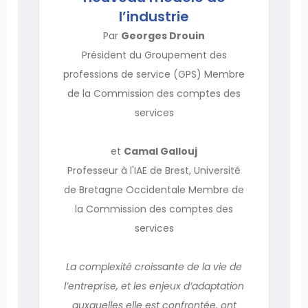
l’industrie
Par
Georges Drouin
Président du Groupement des
professions de service (GPS) Membre
de la Commission des comptes des
services
et
Camal Gallouj
Professeur à l'IAE de Brest, Université
de Bretagne Occidentale Membre de
la Commission des comptes des
services
La complexité croissante de la vie de
l’entreprise, et les enjeux d’adaptation
auxquelles elle est confrontée, ont