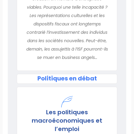
viables. Pourquoi une telle incapacité ?
Les représentations culturelles et les
dispositifs fiscaux ont longtemps
contrarié l’investissement des individus
dans les sociétés nouvelles. Peut-être,
demain, les assujettis à l’ISF pourront-ils
se muer en business angels…
Politiques en débat
Les politiques
macroéconomiques et
l’emploi