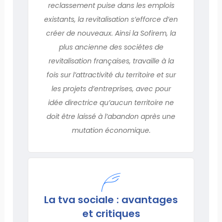
reclassement puise dans les emplois
existants, la revitalisation s’efforce d’en
créer de nouveaux. Ainsi la Sofirem, la
plus ancienne des sociétes de
revitalisation françaises, travaille à la
fois sur l’attractivité du territoire et sur
les projets d’entreprises, avec pour
idée directrice qu’aucun territoire ne
doit être laissé à l’abandon après une
mutation économique.
La tva sociale : avantages
et critiques