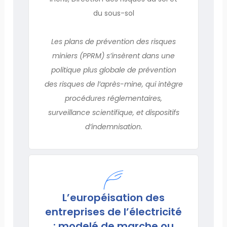
du sous-sol
Les plans de prévention des risques
miniers (PPRM) s’insèrent dans une
politique plus globale de prévention
des risques de l’après-mine, qui intègre
procédures réglementaires,
surveillance scientifique, et dispositifs
d’indemnisation.
L’européisation des
entreprises de l’électricité
: modelé de marche ou