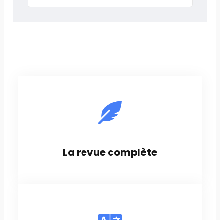
La revue complète