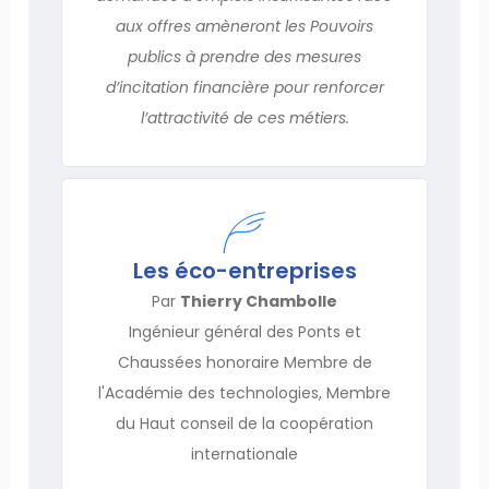
aux offres amèneront les Pouvoirs
publics à prendre des mesures
d’incitation financière pour renforcer
l’attractivité de ces métiers.
Les éco-entreprises
Par
Thierry Chambolle
Ingénieur général des Ponts et
Chaussées honoraire Membre de
l'Académie des technologies, Membre
du Haut conseil de la coopération
internationale