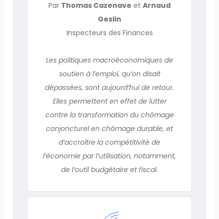
Par
Thomas Cazenave
et
Arnaud
Geslin
Inspecteurs des Finances
Les politiques macroéconomiques de
soutien à l’emploi, qu’on disait
dépassées, sont aujourd’hui de retour.
Elles permettent en effet de lutter
contre la transformation du chômage
conjoncturel en chômage durable, et
d’accroître la compétitivité de
l’économie par l’utilisation, notamment,
de l’outil budgétaire et fiscal.