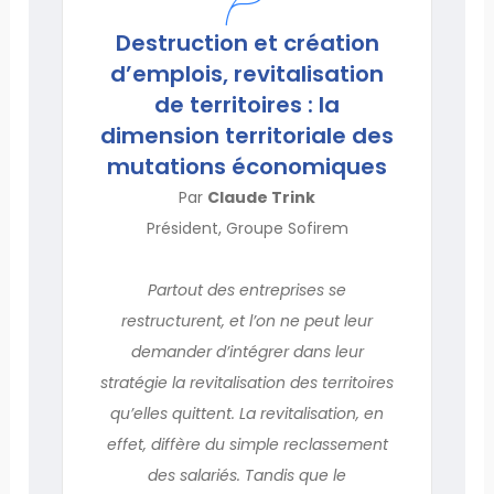
Destruction et création
d’emplois, revitalisation
de territoires : la
dimension territoriale des
mutations économiques
Par
Claude Trink
Président, Groupe Sofirem
Partout des entreprises se
restructurent, et l’on ne peut leur
demander d’intégrer dans leur
stratégie la revitalisation des territoires
qu’elles quittent. La revitalisation, en
effet, diffère du simple reclassement
des salariés. Tandis que le