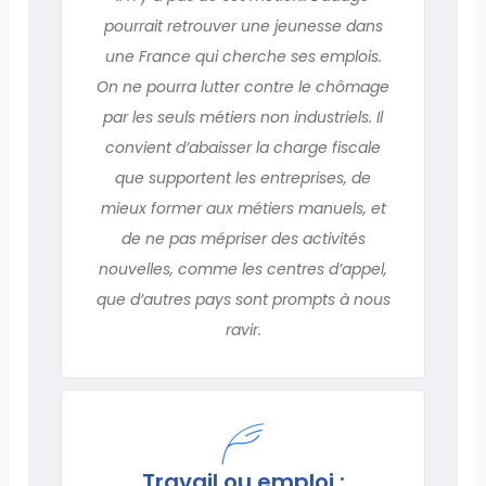
pourrait retrouver une jeunesse dans
une France qui cherche ses emplois.
On ne pourra lutter contre le chômage
par les seuls métiers non industriels. Il
convient d’abaisser la charge fiscale
que supportent les entreprises, de
mieux former aux métiers manuels, et
de ne pas mépriser des activités
nouvelles, comme les centres d’appel,
que d’autres pays sont prompts à nous
ravir.
Travail ou emploi :