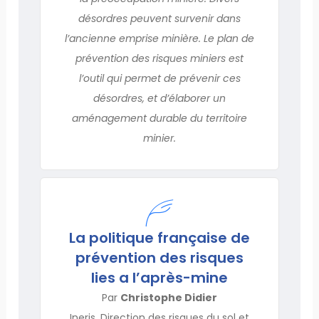
désordres peuvent survenir dans
l’ancienne emprise minière. Le plan de
prévention des risques miniers est
l’outil qui permet de prévenir ces
désordres, et d’élaborer un
aménagement durable du territoire
minier.
La politique française de
prévention des risques
lies a l’après-mine
Par
Christophe Didier
Ineris, Direction des risques du sol et