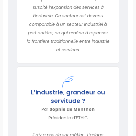
suscité l’expansion des services à
l’industrie. Ce secteur est devenu
comparable à un secteur industriel à
part entière, ce qui amène à repenser
la frontière traditionnelle entre industrie
et services.
L’industrie, grandeur ou
servitude ?
Par
Sophie de Menthon
Présidente d'ETHIC
Il n’y a pas de sot métier… L’adage