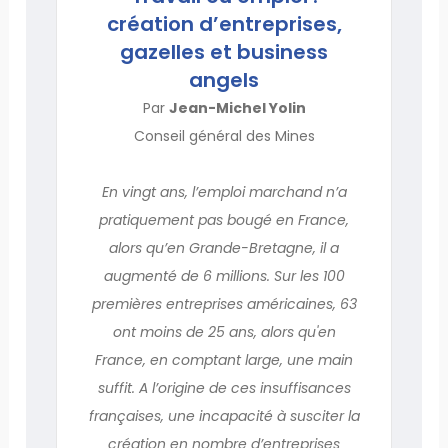
création d’entreprises,
gazelles et business
angels
Par
Jean-Michel Yolin
Conseil général des Mines
En vingt ans, l’emploi marchand n’a
pratiquement pas bougé en France,
alors qu’en Grande-Bretagne, il a
augmenté de 6 millions. Sur les 100
premières entreprises américaines, 63
ont moins de 25 ans, alors qu'en
France, en comptant large, une main
suffit. A l’origine de ces insuffisances
françaises, une incapacité à susciter la
création en nombre d’entreprises