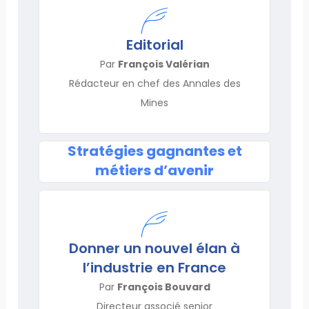
Editorial
Par
François Valérian
Rédacteur en chef des Annales des
Mines
Stratégies gagnantes et
métiers d’avenir
Donner un nouvel élan à
l’industrie en France
Par
François Bouvard
Directeur associé senior