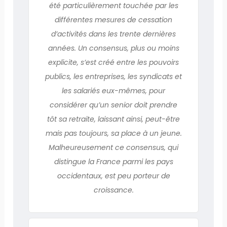
été particulièrement touchée par les
différentes mesures de cessation
d’activités dans les trente dernières
années. Un consensus, plus ou moins
explicite, s’est créé entre les pouvoirs
publics, les entreprises, les syndicats et
les salariés eux-mêmes, pour
considérer qu’un senior doit prendre
tôt sa retraite, laissant ainsi, peut-être
mais pas toujours, sa place à un jeune.
Malheureusement ce consensus, qui
distingue la France parmi les pays
occidentaux, est peu porteur de
croissance.