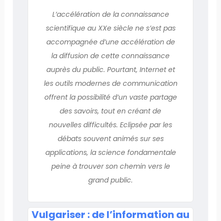
L’accélération de la connaissance
scientifique au XXe siècle ne s’est pas
accompagnée d’une accélération de
la diffusion de cette connaissance
auprès du public. Pourtant, Internet et
les outils modernes de communication
offrent la possibilité d’un vaste partage
des savoirs, tout en créant de
nouvelles difficultés. Eclipsée par les
débats souvent animés sur ses
applications, la science fondamentale
peine à trouver son chemin vers le
grand public.
Vulgariser : de l’information au