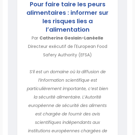
Pour faire taire les peurs
alimentaires : informer sur
les risques lies a
l’alimentation
Par
Catherine Geslain-Lanéelle
Directeur exécutif de l'European Food
Safery Authority (EFSA)
S’il est un domaine où la diffusion de
l’information scientifique est
particulièrement importante, c’est bien
la sécurité alimentaire. L’Autorité
européenne de sécurité des aliments
est chargée de fournir des avis
scientifiques indépendants aux
institutions européennes chargées de