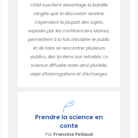
OGM suscitent davantage la bataille
rangée que la discussion sereine.
Cependant la plupart des sujets,
exposés par les conférenciers idoines,
permettent à la fois d’éclairer le public
et de faire se rencontrer plusieurs
publics, des lycéens aux retraités. La
science diffusée reste ainsi plurielle,
objet d’interrogations et d’échanges.
Prendre la science en
conte
Par
Francine Pellaud