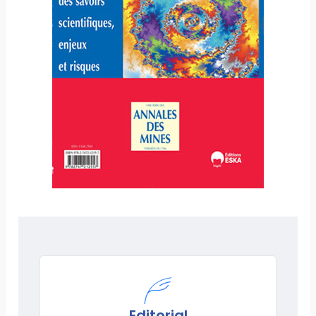
Editorial