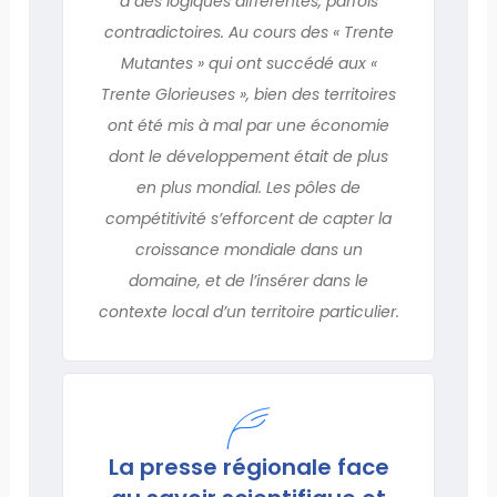
à des logiques différentes, parfois
contradictoires. Au cours des « Trente
Mutantes » qui ont succédé aux «
Trente Glorieuses », bien des territoires
ont été mis à mal par une économie
dont le développement était de plus
en plus mondial. Les pôles de
compétitivité s’efforcent de capter la
croissance mondiale dans un
domaine, et de l’insérer dans le
contexte local d’un territoire particulier.
La presse régionale face