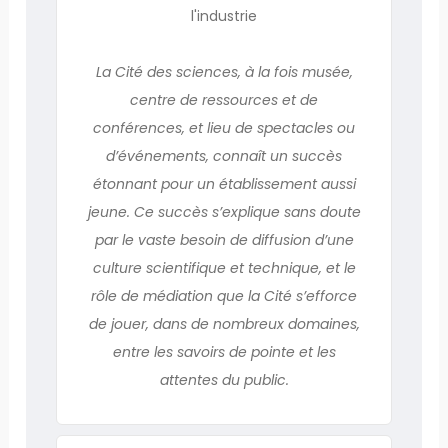
l'industrie
La Cité des sciences, à la fois musée,
centre de ressources et de
conférences, et lieu de spectacles ou
d’événements, connaît un succès
étonnant pour un établissement aussi
jeune. Ce succès s’explique sans doute
par le vaste besoin de diffusion d’une
culture scientifique et technique, et le
rôle de médiation que la Cité s’efforce
de jouer, dans de nombreux domaines,
entre les savoirs de pointe et les
attentes du public.