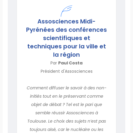
Assosciences Midi-
Pyrénées des conférences
scientifiques et
techniques pour la ville et
la région
Par
Paul Costa
Président d'Assosciences
Comment diffuser le savoir à des non-
initiés tout en le préservant comme
objet de débat ? Tel est le pari que
semble réussir Assosciences à
Toulouse. Le choix des sujets n’est pas
toujours aisé, car le nucléaire ou les