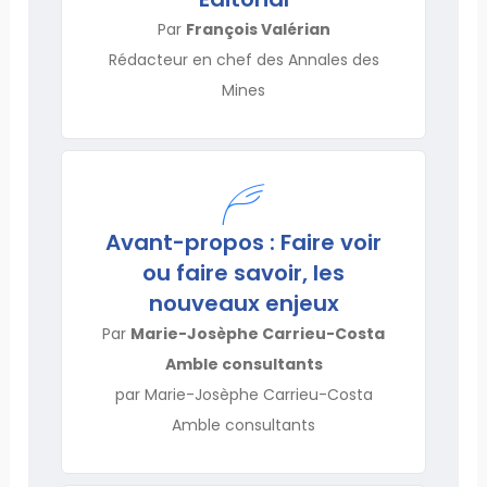
Par
François Valérian
Rédacteur en chef des Annales des
Mines
Avant-propos : Faire voir
ou faire savoir, les
nouveaux enjeux
Par
Marie-Josèphe Carrieu-Costa
Amble consultants
par Marie-Josèphe Carrieu-Costa
Amble consultants