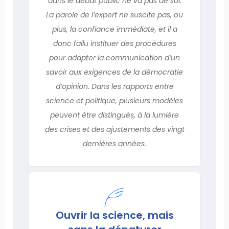
dans le débat public ne va pas de soi.
La parole de l’expert ne suscite pas, ou
plus, la confiance immédiate, et il a
donc fallu instituer des procédures
pour adapter la communication d’un
savoir aux exigences de la démocratie
d’opinion. Dans les rapports entre
science et politique, plusieurs modèles
peuvent être distingués, à la lumière
des crises et des ajustements des vingt
dernières années.
Ouvrir la science, mais