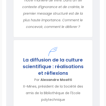
notre manière de vivre. Dans un tel
contexte d’ignorance et de crainte, le
premier message structuré est de la
plus haute importance. Comment le
concevoir, comment le délivrer ?
La diffusion de la culture
scientifique : réalisations
et réflexions
Par
Alexandre Moatti
X-Mines, président de la Société des
amis de la Bibliothèque de l'Ecole
polytechnique