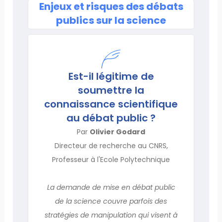
Enjeux et risques des débats
publics sur la science
Est-il légitime de
soumettre la
connaissance scientifique
au débat public ?
Par
Olivier Godard
Directeur de recherche au CNRS,
Professeur à l'Ecole Polytechnique
La demande de mise en débat public
de la science couvre parfois des
stratégies de manipulation qui visent à