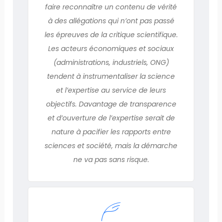
faire reconnaître un contenu de vérité
à des allégations qui n’ont pas passé
les épreuves de la critique scientifique.
Les acteurs économiques et sociaux
(administrations, industriels, ONG)
tendent à instrumentaliser la science
et l’expertise au service de leurs
objectifs. Davantage de transparence
et d’ouverture de l’expertise serait de
nature à pacifier les rapports entre
sciences et société, mais la démarche
ne va pas sans risque.