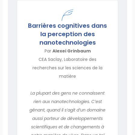
Barrières cognitives dans
la perception des
nanotechnologies
Par
Alexei Grinbaum
CEA Saclay, Laboratoire des
recherches sur les sciences de la
matière
La plupart des gens ne connaissent
rien aux nanotechnologies. C’est
gênant, quand il s’agit d’un domaine
aussi porteur de développements
scientifiques et de changements à