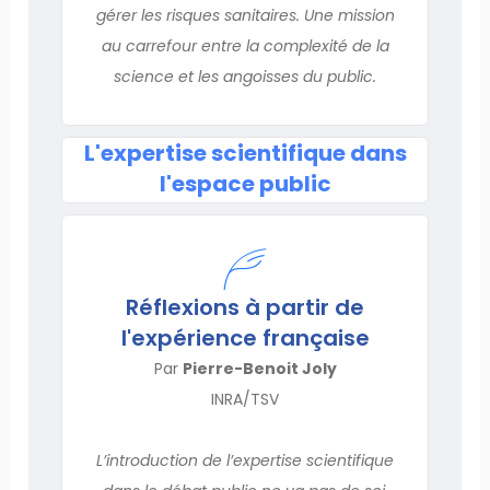
gérer les risques sanitaires. Une mission
au carrefour entre la complexité de la
science et les angoisses du public.
L'expertise scientifique dans
l'espace public
Réflexions à partir de
l'expérience française
Par
Pierre-Benoit Joly
INRA/TSV
L’introduction de l’expertise scientifique