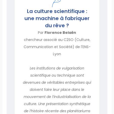
La culture scientifique :
une machine à fabriquer
du rêve ?
Par
Florence Belaën
chercheur associé au C2SO (Culture,
Communication et Société) de l'ENS-
Lyon
Les institutions de vulgarisation
scientifique ou technique sont
devenues de véritables entreprises qui
doivent faire leur place dans le
mouvement de l’industrialisation de la
culture. Une présentation synthétique
de l’histoire récente des planétariums