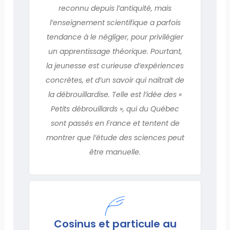
reconnu depuis l’antiquité, mais
l’enseignement scientifique a parfois
tendance à le négliger, pour privilégier
un apprentissage théorique. Pourtant,
la jeunesse est curieuse d’expériences
concrètes, et d’un savoir qui naîtrait de
la débrouillardise. Telle est l’idée des «
Petits débrouillards », qui du Québec
sont passés en France et tentent de
montrer que l’étude des sciences peut
être manuelle.
Cosinus et particule au