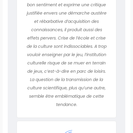
bon sentiment et exprime une critique
justifiée envers une démarche austère
et rébarbative d’acquisition des
connaissances, il produit aussi des
effets pervers. Crise de l’école et crise
de la culture sont indissociables. A trop
vouloir enseigner par le jeu, l’institution
culturelle risque de se muer en terrain
de jeux, c’est-à-dire en parc de loisirs.
La question de la transmission de la
culture scientifique, plus qu’une autre,
semble être emblématique de cette
tendance.