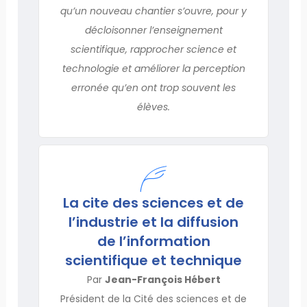
qu’un nouveau chantier s’ouvre, pour y
décloisonner l’enseignement
scientifique, rapprocher science et
technologie et améliorer la perception
erronée qu’en ont trop souvent les
élèves.
La cite des sciences et de
l’industrie et la diffusion
de l’information
scientifique et technique
Par
Jean-François Hébert
Président de la Cité des sciences et de