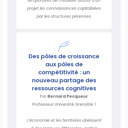
temporaires de mobiliser autour d’un
projet les connaissances capitalisées
par les structures pérennes.
Des pôles de croissance
aux pôles de
compétitivité : un
nouveau partage des
ressources cognitives
Par
Bernard Pecqueur
Professeur Université Grenoble 1
L’économie et les territoires obéissent