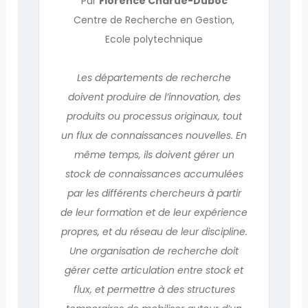
Par
Florence Charue-Duboc
Centre de Recherche en Gestion,
Ecole polytechnique
Les départements de recherche
doivent produire de l’innovation, des
produits ou processus originaux, tout
un flux de connaissances nouvelles. En
même temps, ils doivent gérer un
stock de connaissances accumulées
par les différents chercheurs à partir
de leur formation et de leur expérience
propres, et du réseau de leur discipline.
Une organisation de recherche doit
gérer cette articulation entre stock et
flux, et permettre à des structures