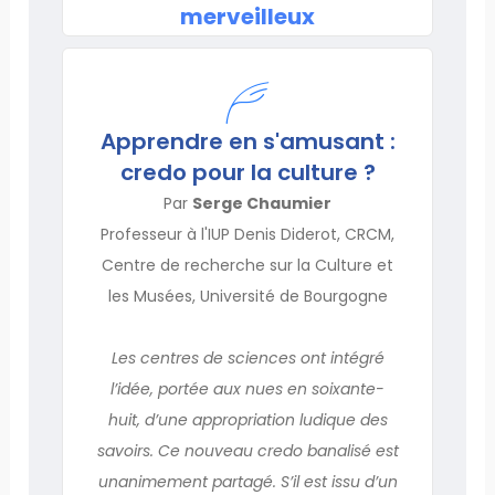
merveilleux
Apprendre en s'amusant :
credo pour la culture ?
Par
Serge Chaumier
Professeur à l'IUP Denis Diderot, CRCM,
Centre de recherche sur la Culture et
les Musées, Université de Bourgogne
Les centres de sciences ont intégré
l’idée, portée aux nues en soixante-
huit, d’une appropriation ludique des
savoirs. Ce nouveau credo banalisé est
unanimement partagé. S’il est issu d’un