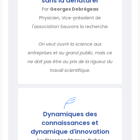
sans la dénaturer
Par
Georges Debrégeas
Physicien, Vice-président de
l'association Sauvons la recherche
On veut ouvrir la science aux
entreprises et au grand public, mais ce
ne doit pas être au prix de la rigueur du
travail scientifique.
Dynamiques des
connaissances et
dynamique d'innovation