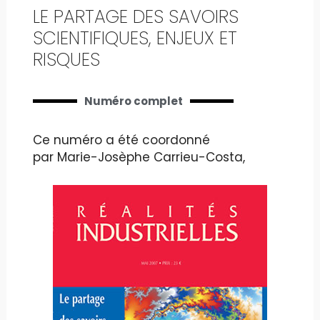
LE PARTAGE DES SAVOIRS
SCIENTIFIQUES, ENJEUX ET
RISQUES
Numéro complet
Ce numéro a été coordonné
par Marie-Josèphe Carrieu-Costa,