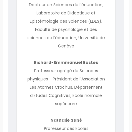
Docteur en Sciences de l'éducation,
Laboratoire de Didactique et
Epistémologie des Sciences (LDES),
Faculté de psychologie et des
sciences de l'éducation, Université de
Genève
Richard-Emmmanuel Eastes
Professeur agrégé de Sciences
physiques - Président de l'Association
Les Atomes Crochus, Département
d'Etudes Cognitives, Ecole normale
supérieure
Nathalie Sené
Professeur des Ecoles