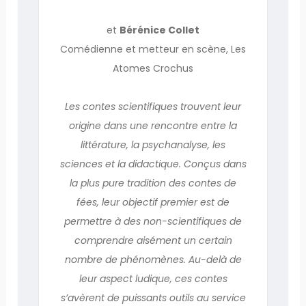
et
Bérénice Collet
Comédienne et metteur en scène, Les
Atomes Crochus
Les contes scientifiques trouvent leur
origine dans une rencontre entre la
littérature, la psychanalyse, les
sciences et la didactique. Conçus dans
la plus pure tradition des contes de
fées, leur objectif premier est de
permettre à des non-scientifiques de
comprendre aisément un certain
nombre de phénomènes. Au-delà de
leur aspect ludique, ces contes
s’avèrent de puissants outils au service