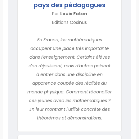
pays des pédagogues
Par
Louis Faton
Editions Cosinus
En France, les mathématiques
occupent une place très importante
dans l’enseignement. Certains élèves
s’en réjouissent, mais d’autres peinent
à entrer dans une discipline en
apparence coupée des réalités du
monde physique. Comment réconcilier
ces jeunes avec les mathématiques ?
En leur montrant l’utilité concrète des
théorèmes et démonstrations.