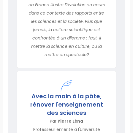
en France illustre l’évolution en cours
dans ce contexte des rapports entre
les sciences et la société. Plus que
jamais, la culture scientifique est
confrontée à un dilemme : faut-il
mettre la science en culture, ou la
mettre en spectacle?
Avec la main à la pâte,
rénover l'enseignement
des sciences
Par
Pierre Léna
Professeur émérite à l'Université