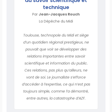
au savoir scientifique et
technique
Par
Jean-Jacques Rouch
La Dépêche du Midi
Toulouse, technopole du Midi et siège
d’un quotidien régional prestigieux, ne
pouvait que voir se développer des
relations importantes entre savoir
scientifique et information du public.
Ces relations, pas plus qu’ailleurs, ne
vont de soi. Le journaliste s’efforce
d’accéder à l’expertise, ce qui n’est pas
toujours simple, comme l’a démontré,
entre autres, la catastrophe d’AZF.