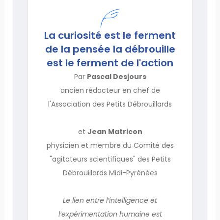
La curiosité est le ferment
de la pensée la débrouille
est le ferment de l'action
Par
Pascal Desjours
ancien rédacteur en chef de
l'Association des Petits Débrouillards
et
Jean Matricon
physicien et membre du Comité des
"agitateurs scientifiques" des Petits
Débrouillards Midi-Pyrénées
Le lien entre l’intelligence et
l’expérimentation humaine est