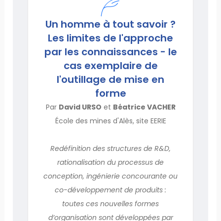
Un homme à tout savoir ?
Les limites de l'approche
par les connaissances - le
cas exemplaire de
l'outillage de mise en
forme
Par
David URSO
et
Béatrice VACHER
École des mines d'Alès, site EERIE
Redéfinition des structures de R&D,
rationalisation du processus de
conception, ingénierie concourante ou
co-développement de produits :
toutes ces nouvelles formes
d’organisation sont développées par