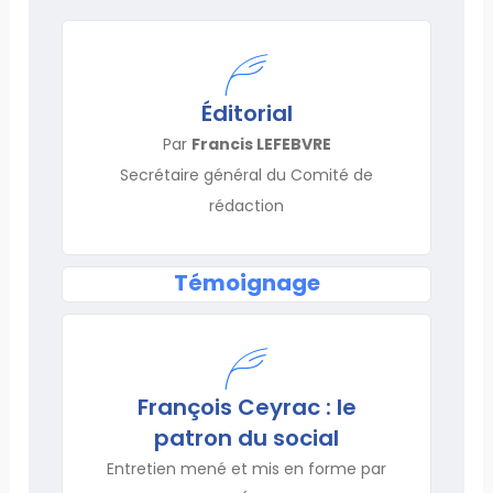
Éditorial
Par
Francis LEFEBVRE
Secrétaire général du Comité de
rédaction
Témoignage
François Ceyrac : le
patron du social
Entretien mené et mis en forme par