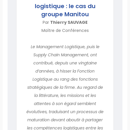
logistique : le cas du
groupe Manitou
Par
Thierry SAUVAGE
Maître de Conférences
Le Management Logistique, puis le
Supply Chain Management, ont
contribué, depuis une vingtaine
d’années, à hisser la Fonction
Logistique au rang des fonctions
stratégiques de la firme. Au regard de
la littérature, les missions et les
attentes à son égard semblent
évolutives, traduisant un processus de
maturation devant aboutir à partager
les compétences logistiques entre les