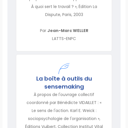
À quoi sert le travail ? », Édition La
Dispute, Paris, 2003
Par
Jean-Marc WELLER
LATTS-ENPC
La boîte à outils du
sensemaking
À propos de l'ouvrage collectif
coordonné par Bénédicte VIDAILLET : «
Le sens de l'action. Karl E. Weick :
sociopsychologie de l'organisation »,
Éditions Vuibert, Collection Institut Vital