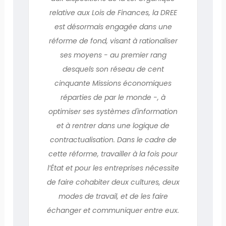
relative aux Lois de Finances, la DREE
est désormais engagée dans une
réforme de fond, visant à rationaliser
ses moyens - au premier rang
desquels son réseau de cent
cinquante Missions économiques
réparties de par le monde -, à
optimiser ses systèmes d'information
et à rentrer dans une logique de
contractualisation. Dans le cadre de
cette réforme, travailler à la fois pour
l’État et pour les entreprises nécessite
de faire cohabiter deux cultures, deux
modes de travail, et de les faire
échanger et communiquer entre eux.