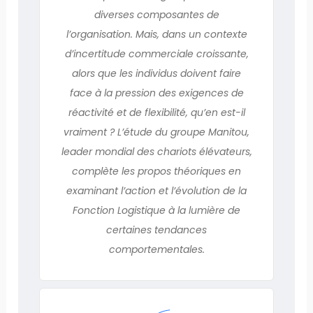
diverses composantes de
l’organisation. Mais, dans un contexte
d’incertitude commerciale croissante,
alors que les individus doivent faire
face à la pression des exigences de
réactivité et de flexibilité, qu’en est-il
vraiment ? L’étude du groupe Manitou,
leader mondial des chariots élévateurs,
complète les propos théoriques en
examinant l’action et l’évolution de la
Fonction Logistique à la lumière de
certaines tendances
comportementales.