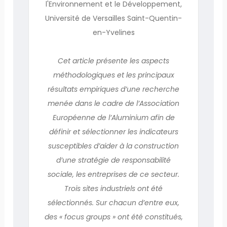
l'Environnement et le Développement,
Université de Versailles Saint-Quentin-
en-Yvelines
Cet article présente les aspects
méthodologiques et les principaux
résultats empiriques d’une recherche
menée dans le cadre de l’Association
Européenne de l’Aluminium afin de
définir et sélectionner les indicateurs
susceptibles d’aider à la construction
d’une stratégie de responsabilité
sociale, les entreprises de ce secteur.
Trois sites industriels ont été
sélectionnés. Sur chacun d’entre eux,
des « focus groups » ont été constitués,