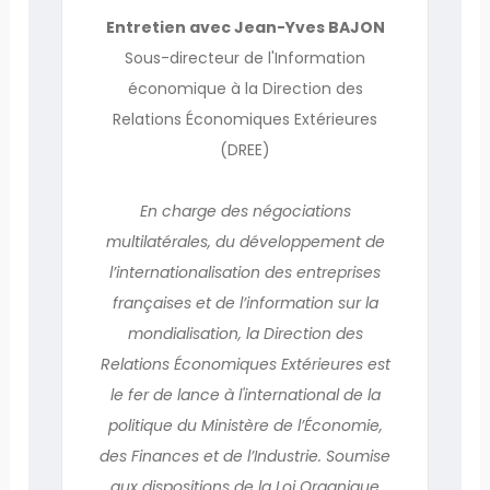
Entretien avec Jean-Yves BAJON
Sous-directeur de l'Information
économique à la Direction des
Relations Économiques Extérieures
(DREE)
En charge des négociations
multilatérales, du développement de
l’internationalisation des entreprises
françaises et de l’information sur la
mondialisation, la Direction des
Relations Économiques Extérieures est
le fer de lance à l'international de la
politique du Ministère de l’Économie,
des Finances et de l’Industrie. Soumise
aux dispositions de la Loi Organique