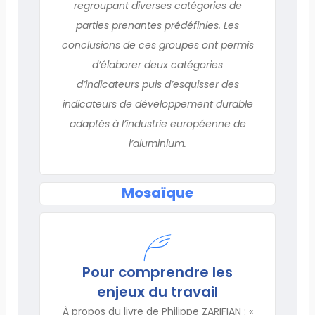
regroupant diverses catégories de
parties prenantes prédéfinies. Les
conclusions de ces groupes ont permis
d’élaborer deux catégories
d’indicateurs puis d’esquisser des
indicateurs de développement durable
adaptés à l’industrie européenne de
l’aluminium.
Mosaïque
Pour comprendre les
enjeux du travail
À propos du livre de Philippe ZARIFIAN : «