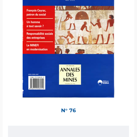
N° 76