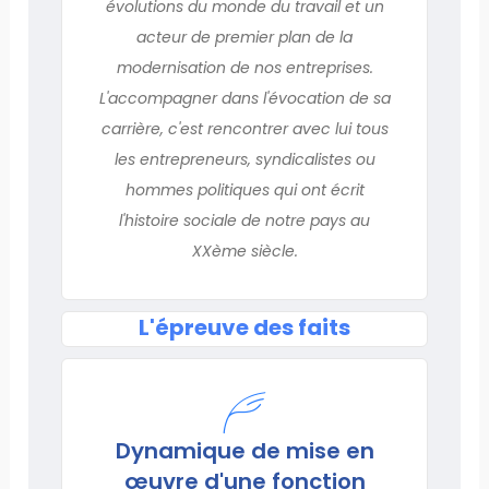
évolutions du monde du travail et un
acteur de premier plan de la
modernisation de nos entreprises.
L'accompagner dans l'évocation de sa
carrière, c'est rencontrer avec lui tous
les entrepreneurs, syndicalistes ou
hommes politiques qui ont écrit
l'histoire sociale de notre pays au
XXème siècle.
L'épreuve des faits
Dynamique de mise en
œuvre d'une fonction