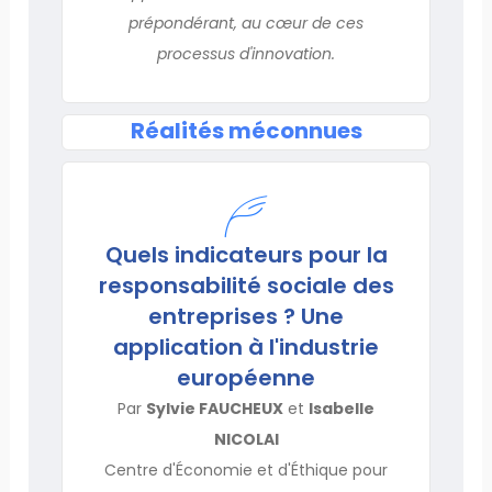
prépondérant, au cœur de ces
processus d'innovation.
Réalités méconnues
Quels indicateurs pour la
responsabilité sociale des
entreprises ? Une
application à l'industrie
européenne
Par
Sylvie FAUCHEUX
et
Isabelle
NICOLAI
Centre d'Économie et d'Éthique pour