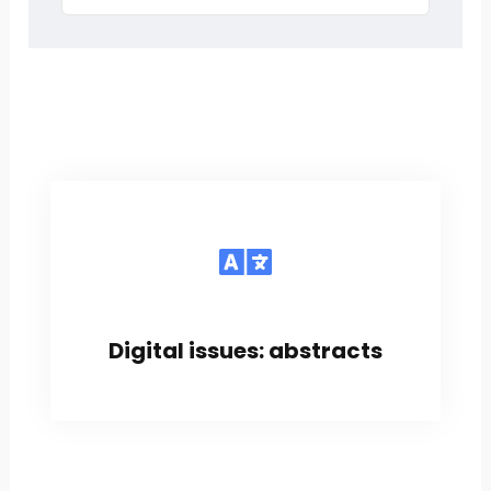
Digital issues: abstracts