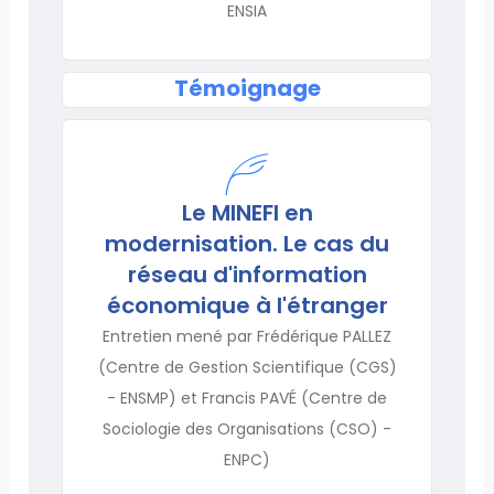
ENSIA
Témoignage
Le MINEFI en
modernisation. Le cas du
réseau d'information
économique à l'étranger
Entretien mené par Frédérique PALLEZ
(Centre de Gestion Scientifique (CGS)
- ENSMP) et Francis PAVÉ (Centre de
Sociologie des Organisations (CSO) -
ENPC)