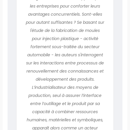
les entreprises pour conforter leurs
avantages concurrentiels. Sont-elles
pour autant suffisantes ? Se basant sur
l'étude de la fabrication de moules
pour injection plastique - activité
fortement sous-traitée du secteur
automobile - les auteurs s'interrogent
sur les interactions entre processus de
renouvellement des connaissances et
développement des produits.
L’industrialisateur des moyens de
production, seul à assurer l’interface
entre l’outillage et le produit par sa
capacité à combiner ressources
humaines, matérielles et symboliques,
apparaît alors comme un acteur