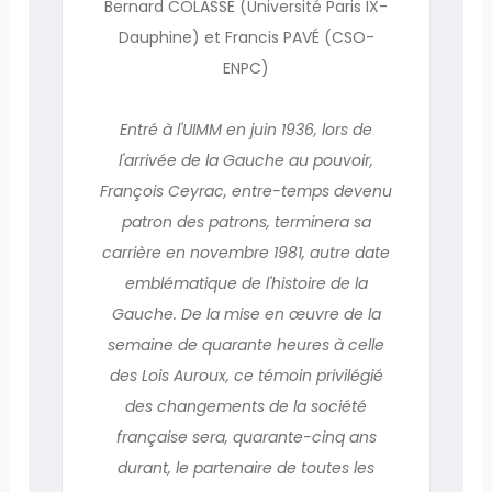
Bernard COLASSE (Université Paris IX-
Dauphine) et Francis PAVÉ (CSO-
ENPC)
Entré à l'UIMM en juin 1936, lors de
l'arrivée de la Gauche au pouvoir,
François Ceyrac, entre-temps devenu
patron des patrons, terminera sa
carrière en novembre 1981, autre date
emblématique de l'histoire de la
Gauche. De la mise en œuvre de la
semaine de quarante heures à celle
des Lois Auroux, ce témoin privilégié
des changements de la société
française sera, quarante-cinq ans
durant, le partenaire de toutes les