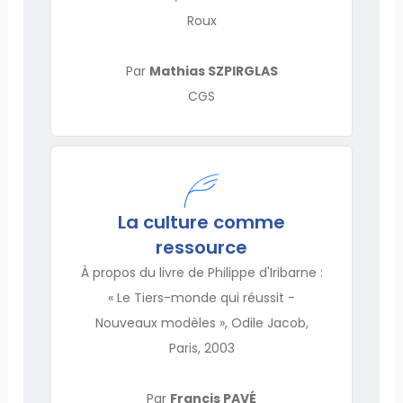
Roux
Par
Mathias SZPIRGLAS
CGS
La culture comme
ressource
À propos du livre de Philippe d'Iribarne :
« Le Tiers-monde qui réussit -
Nouveaux modèles », Odile Jacob,
Paris, 2003
Par
Francis PAVÉ