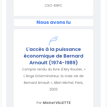
CSO-ENPC
Nous avons lu
L'accès à la puissance
économique de Bernard
Arnault (1974-1989)
Compte rendu du livre d'Airy Routier, «
L'Ange Exterminateur, la vraie vie de
Bernard Arnault », Albin Michel, Paris,
2003
Par
Michel VILLETTE