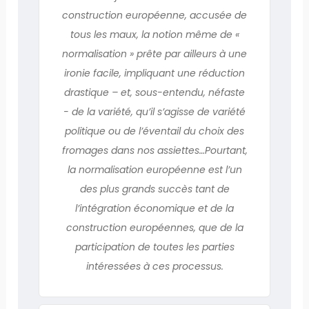
construction européenne, accusée de
tous les maux, la notion même de «
normalisation » prête par ailleurs à une
ironie facile, impliquant une réduction
drastique – et, sous-entendu, néfaste
- de la variété, qu’il s’agisse de variété
politique ou de l’éventail du choix des
fromages dans nos assiettes…Pourtant,
la normalisation européenne est l’un
des plus grands succès tant de
l’intégration économique et de la
construction européennes, que de la
participation de toutes les parties
intéressées à ces processus.