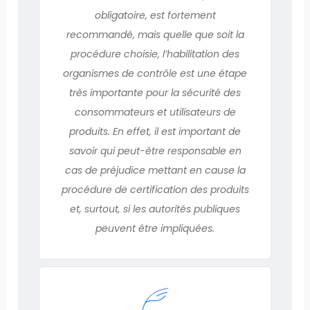
obligatoire, est fortement
recommandé, mais quelle que soit la
procédure choisie, l’habilitation des
organismes de contrôle est une étape
très importante pour la sécurité des
consommateurs et utilisateurs de
produits. En effet, il est important de
savoir qui peut-être responsable en
cas de préjudice mettant en cause la
procédure de certification des produits
et, surtout, si les autorités publiques
peuvent être impliquées.