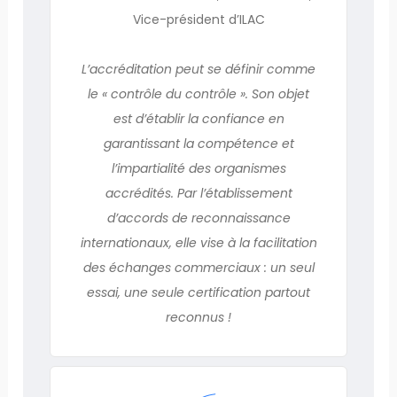
Vice-président d’ILAC
L’accréditation peut se définir comme
le « contrôle du contrôle ». Son objet
est d’établir la confiance en
garantissant la compétence et
l’impartialité des organismes
accrédités. Par l’établissement
d’accords de reconnaissance
internationaux, elle vise à la facilitation
des échanges commerciaux : un seul
essai, une seule certification partout
reconnus !