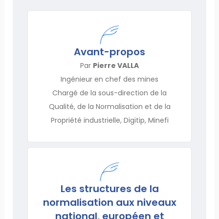
Avant-propos
Par
Pierre VALLA
Ingénieur en chef des mines
Chargé de la sous-direction de la
Qualité, de la Normalisation et de la
Propriété industrielle, Digitip, Minefi
Les structures de la
normalisation aux niveaux
national, européen et