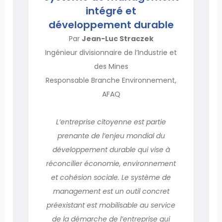
intégré et
développement durable
Par
Jean-Luc Straczek
Ingénieur divisionnaire de l’Industrie et
des Mines
Responsable Branche Environnement,
AFAQ
L’entreprise citoyenne est partie
prenante de l’enjeu mondial du
développement durable qui vise à
réconcilier économie, environnement
et cohésion sociale. Le système de
management est un outil concret
préexistant est mobilisable au service
de la démarche de l’entreprise qui