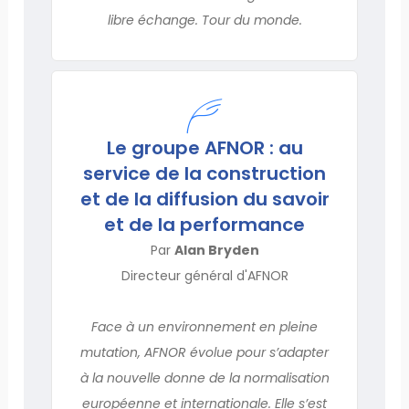
libre échange. Tour du monde.
Le groupe AFNOR : au
service de la construction
et de la diffusion du savoir
et de la performance
Par
Alan Bryden
Directeur général d'AFNOR
Face à un environnement en pleine
mutation, AFNOR évolue pour s’adapter
à la nouvelle donne de la normalisation
européenne et internationale. Elle s’est