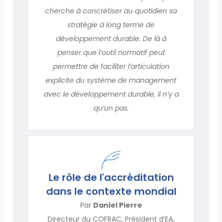
cherche à concrétiser au quotidien sa
stratégie à long terme de
développement durable. De là à
penser que l’outil normatif peut
permettre de faciliter l’articulation
explicite du système de management
avec le développement durable, il n’y a
qu’un pas.
Le rôle de l'accréditation
dans le contexte mondial
Par
Daniel Pierre
Directeur du COFRAC, Président d’EA,