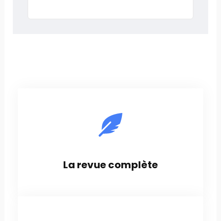
La revue complète