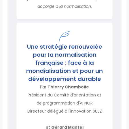
accorde à la normalisation.
Une stratégie renouvelée
pour la normalisation
française : face à la
mondialisation et pour un
développement durable
Par
Thierry Chambolle
Président du Comité d'orientation et
de programmation d'AFNOR
Directeur délégué à l'innovation SUEZ
et
Gérard Mantel