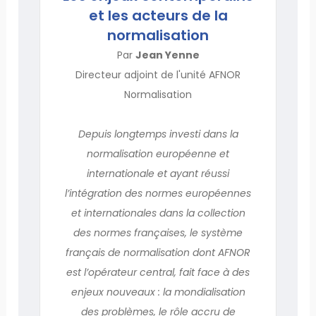
et les acteurs de la
normalisation
Par
Jean Yenne
Directeur adjoint de l'unité AFNOR
Normalisation
Depuis longtemps investi dans la
normalisation européenne et
internationale et ayant réussi
l’intégration des normes européennes
et internationales dans la collection
des normes françaises, le système
français de normalisation dont AFNOR
est l’opérateur central, fait face à des
enjeux nouveaux : la mondialisation
des problèmes, le rôle accru de