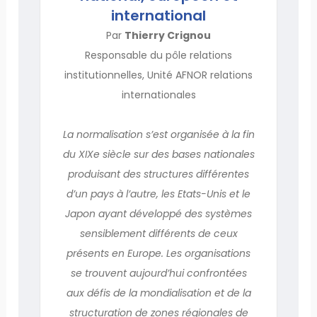
international
Par
Thierry Crignou
Responsable du pôle relations
institutionnelles, Unité AFNOR relations
internationales
La normalisation s’est organisée à la fin
du XIXe siècle sur des bases nationales
produisant des structures différentes
d’un pays à l’autre, les Etats-Unis et le
Japon ayant développé des systèmes
sensiblement différents de ceux
présents en Europe. Les organisations
se trouvent aujourd’hui confrontées
aux défis de la mondialisation et de la
structuration de zones régionales de