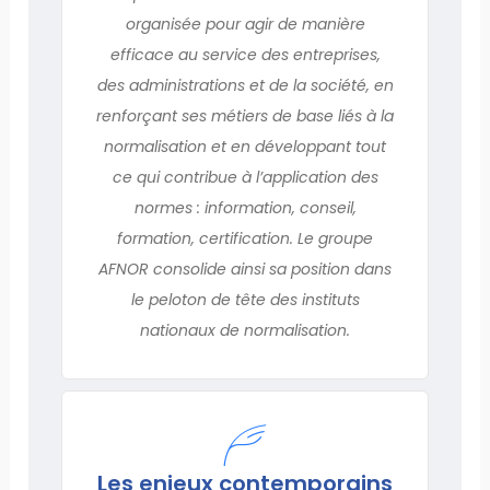
organisée pour agir de manière
efficace au service des entreprises,
des administrations et de la société, en
renforçant ses métiers de base liés à la
normalisation et en développant tout
ce qui contribue à l’application des
normes : information, conseil,
formation, certification. Le groupe
AFNOR consolide ainsi sa position dans
le peloton de tête des instituts
nationaux de normalisation.
Les enjeux contemporains