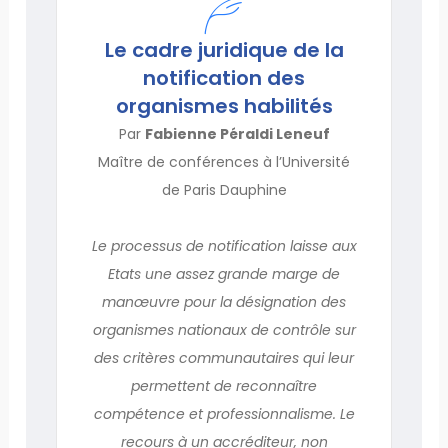
Le cadre juridique de la
notification des
organismes habilités
Par
Fabienne Péraldi Leneuf
Maître de conférences à l’Université
de Paris Dauphine
Le processus de notification laisse aux
Etats une assez grande marge de
manœuvre pour la désignation des
organismes nationaux de contrôle sur
des critères communautaires qui leur
permettent de reconnaître
compétence et professionnalisme. Le
recours à un accréditeur, non