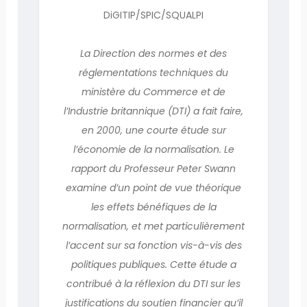
DiGITIP/SPIC/SQUALPI
La Direction des normes et des
réglementations techniques du
ministère du Commerce et de
l’Industrie britannique (DTI) a fait faire,
en 2000, une courte étude sur
l’économie de la normalisation. Le
rapport du Professeur Peter Swann
examine d’un point de vue théorique
les effets bénéfiques de la
normalisation, et met particulièrement
l’accent sur sa fonction vis-à-vis des
politiques publiques. Cette étude a
contribué à la réflexion du DTI sur les
justifications du soutien financier qu’il