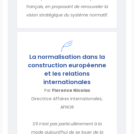
français, en proposant de renouveler la
vision stratégique du système normatif.
La normalisation dans la
construction européenne
et les relations
internationales
Par
Florence Nicolas
Directrice Affaires internationales,
AFNOR
S’il n’est pas particulièrement à la
mode aujourd’hui de se louer de la