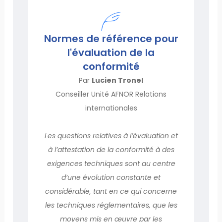
Normes de référence pour
l'évaluation de la
conformité
Par
Lucien Tronel
Conseiller Unité AFNOR Relations
internationales
Les questions relatives à l’évaluation et
à l’attestation de la conformité à des
exigences techniques sont au centre
d’une évolution constante et
considérable, tant en ce qui concerne
les techniques réglementaires, que les
moyens mis en œuvre par les