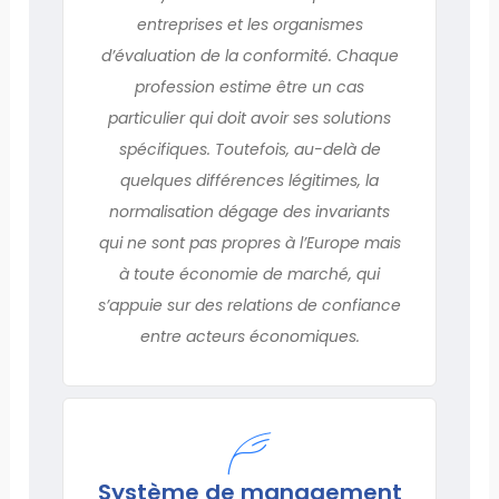
entreprises et les organismes
d’évaluation de la conformité. Chaque
profession estime être un cas
particulier qui doit avoir ses solutions
spécifiques. Toutefois, au-delà de
quelques différences légitimes, la
normalisation dégage des invariants
qui ne sont pas propres à l’Europe mais
à toute économie de marché, qui
s’appuie sur des relations de confiance
entre acteurs économiques.
Système de management