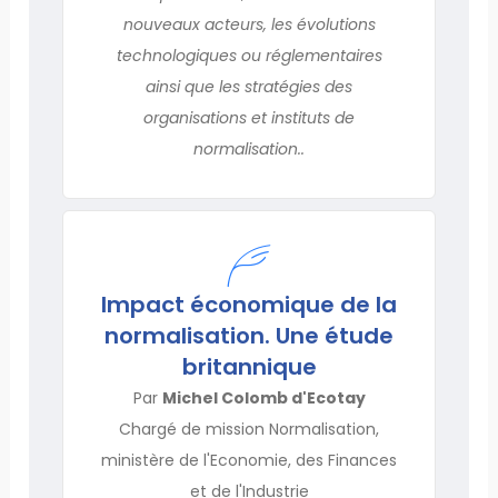
nouveaux acteurs, les évolutions
technologiques ou réglementaires
ainsi que les stratégies des
organisations et instituts de
normalisation..
Impact économique de la
normalisation. Une étude
britannique
Par
Michel Colomb d'Ecotay
Chargé de mission Normalisation,
ministère de l'Economie, des Finances
et de l'Industrie