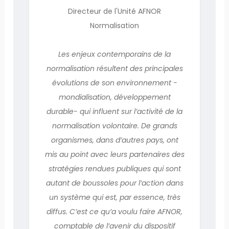
Directeur de l'Unité AFNOR
Normalisation
Les enjeux contemporains de la
normalisation résultent des principales
évolutions de son environnement -
mondialisation, développement
durable- qui influent sur l’activité de la
normalisation volontaire. De grands
organismes, dans d’autres pays, ont
mis au point avec leurs partenaires des
stratégies rendues publiques qui sont
autant de boussoles pour l’action dans
un système qui est, par essence, très
diffus. C’est ce qu’a voulu faire AFNOR,
comptable de l’avenir du dispositif