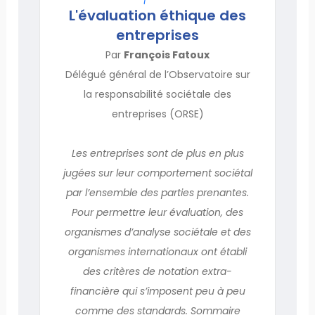
L'évaluation éthique des
entreprises
Par
François Fatoux
Délégué général de l’Observatoire sur
la responsabilité sociétale des
entreprises (ORSE)
Les entreprises sont de plus en plus
jugées sur leur comportement sociétal
par l’ensemble des parties prenantes.
Pour permettre leur évaluation, des
organismes d’analyse sociétale et des
organismes internationaux ont établi
des critères de notation extra-
financière qui s’imposent peu à peu
comme des standards. Sommaire