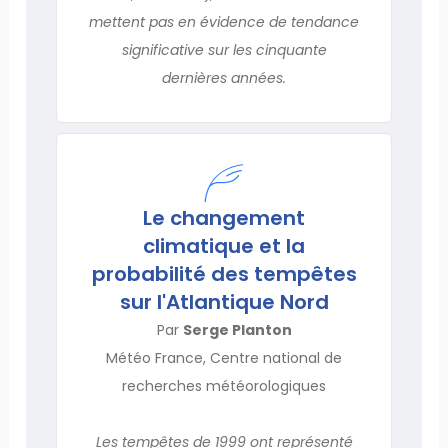
mettent pas en évidence de tendance
significative sur les cinquante
dernières années.
Le changement
climatique et la
probabilité des tempêtes
sur l'Atlantique Nord
Par
Serge Planton
Météo France, Centre national de
recherches météorologiques
Les tempêtes de 1999 ont représenté