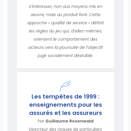
s’intéresser, non aux moyens mis en
œuvre, mais au produit livré. Cette
approche « qualité de service » définit
les règles du jeu qui, d’elles-mêmes,
orientent le comportement des
acteurs vers la poursuite de l’objectif
jugé socialement désirable.
Les tempêtes de 1999 :
enseignements pour les
assurés et les assureurs
Par
Guillaume Rosenwald
Directeur des risques de particuliers