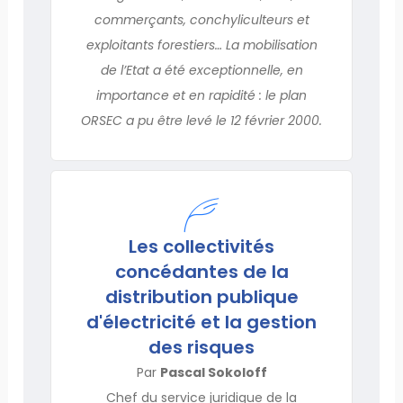
commerçants, conchyliculteurs et
exploitants forestiers… La mobilisation
de l’Etat a été exceptionnelle, en
importance et en rapidité : le plan
ORSEC a pu être levé le 12 février 2000.
Les collectivités
concédantes de la
distribution publique
d'électricité et la gestion
des risques
Par
Pascal Sokoloff
Chef du service juridique de la