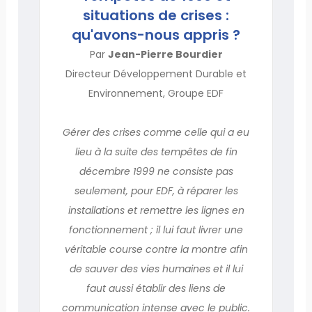
situations de crises :
qu'avons-nous appris ?
Par
Jean-Pierre Bourdier
Directeur Développement Durable et
Environnement, Groupe EDF
Gérer des crises comme celle qui a eu
lieu à la suite des tempêtes de fin
décembre 1999 ne consiste pas
seulement, pour EDF, à réparer les
installations et remettre les lignes en
fonctionnement ; il lui faut livrer une
véritable course contre la montre afin
de sauver des vies humaines et il lui
faut aussi établir des liens de
communication intense avec le public.