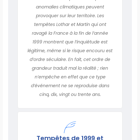
anomalies climatiques peuvent
provoquer sur leur territoire. Les
tempêtes Lothar et Martin qui ont
ravagé la France à la fin de l’année
1999 montrent que l’inquiétude est
légitime, même si le risque encouru est
d’ordre séculaire. En fait, cet ordre de
grandeur traduit mal la réalité ; rien
n’empêche en effet que ce type
d’événement ne se reproduise dans
cinq, dix, vingt ou trente ans.
Tempêtes de 1999 et