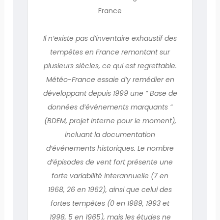
France
Il n’existe pas d’inventaire exhaustif des
tempêtes en France remontant sur
plusieurs siècles, ce qui est regrettable.
Météo-France essaie d’y remédier en
développant depuis 1999 une “ Base de
données d’événements marquants ”
(BDEM, projet interne pour le moment),
incluant la documentation
d’événements historiques. Le nombre
d’épisodes de vent fort présente une
forte variabilité interannuelle (7 en
1968, 26 en 1962), ainsi que celui des
fortes tempêtes (0 en 1989, 1993 et
1998, 5 en 1965), mais les études ne