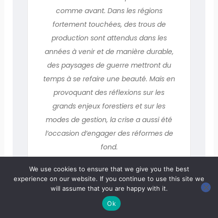
comme avant. Dans les régions
fortement touchées, des trous de
production sont attendus dans les
années à venir et de manière durable,
des paysages de guerre mettront du
temps à se refaire une beauté. Mais en
provoquant des réflexions sur les
grands enjeux forestiers et sur les
modes de gestion, la crise a aussi été
l’occasion d’engager des réformes de
fond.
We use cookies to ensure that we give you the best
experience on our website. If you continue to use this site we
will assume that you are happy with it.
Ok