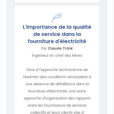
L'importance de la qualité
de service dans la
fourniture d'électricité
Par
Claude Trink
Ingénieur en chef des Mines
Face à l’approche technicienne de
l’examen des conditions nécessaires à
une absence de défaillance dans la
fourniture d’électricité, une autre
approche d’organisation des rapports
entre les fournisseurs de services
collectifs et leurs clients vise à