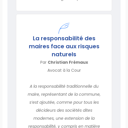
La responsabilité des
maires face aux risques
naturels
Par
Christian Frémaux
Avocat à la Cour
A la responsabilité traditionnelle du
maire, représentant de la commune,
s’est ajoutée, comme pour tous les
décideurs des sociétés dites
modernes, une extension de la
responsabilité, y compris en matière