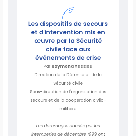
Les dispositifs de secours
et d'intervention mis en
œuvre par la Sécurité
civile face aux
événements de crise
Par
Raymond Yeddou
Direction de la Défense et de la
Sécurité civile
Sous-direction de l'organisation des
secours et de la coopération civilo-
militaire
Les dommages causés par les
intempéries de décembre 1999 ont