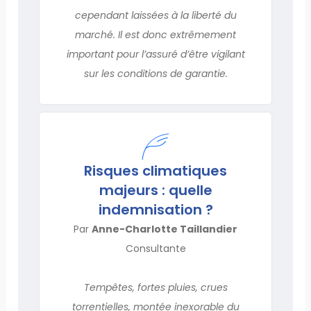
cependant laissées à la liberté du
marché. Il est donc extrêmement
important pour l’assuré d’être vigilant
sur les conditions de garantie.
Risques climatiques
majeurs : quelle
indemnisation ?
Par
Anne-Charlotte Taillandier
Consultante
Tempêtes, fortes pluies, crues
torrentielles, montée inexorable du