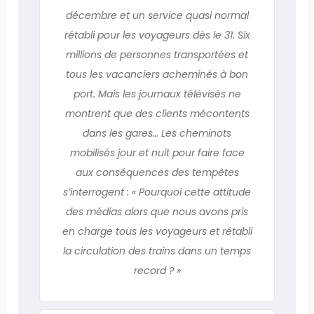
décembre et un service quasi normal
rétabli pour les voyageurs dès le 31. Six
millions de personnes transportées et
tous les vacanciers acheminés à bon
port. Mais les journaux télévisés ne
montrent que des clients mécontents
dans les gares… Les cheminots
mobilisés jour et nuit pour faire face
aux conséquences des tempêtes
s’interrogent : « Pourquoi cette attitude
des médias alors que nous avons pris
en charge tous les voyageurs et rétabli
la circulation des trains dans un temps
record ? »