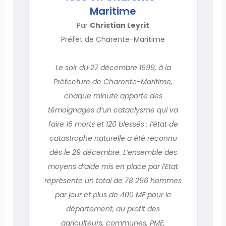
Maritime
Par
Christian Leyrit
Préfet de Charente-Maritime
Le soir du 27 décembre 1999, à la
Préfecture de Charente-Maritime,
chaque minute apporte des
témoignages d’un cataclysme qui va
faire 16 morts et 120 blessés : l’état de
catastrophe naturelle a été reconnu
dès le 29 décembre. L’ensemble des
moyens d’aide mis en place par l’Etat
représente un total de 78 296 hommes
par jour et plus de 400 MF pour le
département, au profit des
agriculteurs, communes, PME,