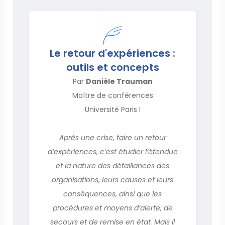
Le retour d'expériences :
outils et concepts
Par
Danièle Trauman
Maître de conférences
Université Paris I
Après une crise, faire un retour
d’expériences, c’est étudier l’étendue
et la nature des défaillances des
organisations, leurs causes et leurs
conséquences, ainsi que les
procédures et moyens d’alerte, de
secours et de remise en état. Mais il