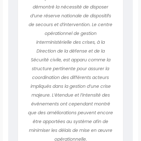
démontré la nécessité de disposer
d’une réserve nationale de dispositifs
de secours et d’intervention. Le centre
opérationnel de gestion
interministérielle des crises, à la
Direction de la défense et de la
Sécurité civile, est apparu comme la
structure pertinente pour assurer la
coordination des différents acteurs
impliqués dans la gestion d’une crise
majeure. L’étendue et l’intensité des
événements ont cependant montré
que des améliorations peuvent encore
être apportées au système afin de
minimiser les délais de mise en œuvre
opérationnelle.