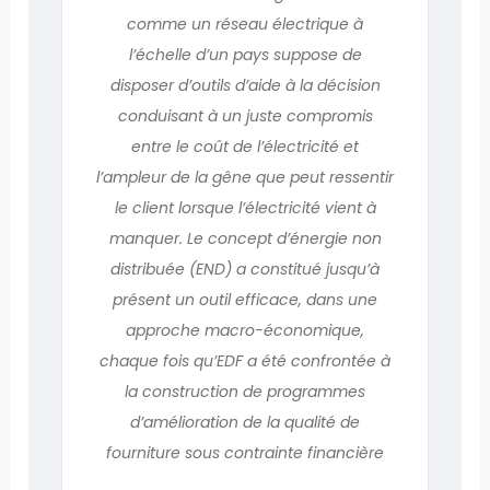
comme un réseau électrique à
l’échelle d’un pays suppose de
disposer d’outils d’aide à la décision
conduisant à un juste compromis
entre le coût de l’électricité et
l’ampleur de la gêne que peut ressentir
le client lorsque l’électricité vient à
manquer. Le concept d’énergie non
distribuée (END) a constitué jusqu’à
présent un outil efficace, dans une
approche macro-économique,
chaque fois qu’EDF a été confrontée à
la construction de programmes
d’amélioration de la qualité de
fourniture sous contrainte financière