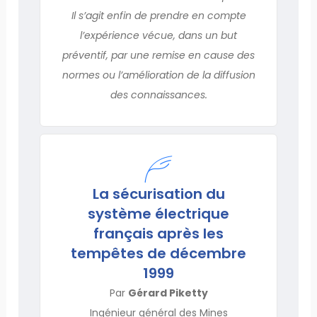
Il s’agit enfin de prendre en compte
l’expérience vécue, dans un but
préventif, par une remise en cause des
normes ou l’amélioration de la diffusion
des connaissances.
La sécurisation du
système électrique
français après les
tempêtes de décembre
1999
Par
Gérard Piketty
Ingénieur général des Mines