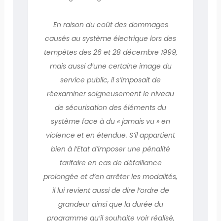
En raison du coût des dommages
causés au système électrique lors des
tempêtes des 26 et 28 décembre 1999,
mais aussi d’une certaine image du
service public, il s’imposait de
réexaminer soigneusement le niveau
de sécurisation des éléments du
système face à du « jamais vu » en
violence et en étendue. S’il appartient
bien à l’Etat d’imposer une pénalité
tarifaire en cas de défaillance
prolongée et d’en arrêter les modalités,
il lui revient aussi de dire l’ordre de
grandeur ainsi que la durée du
programme qu’il souhaite voir réalisé,