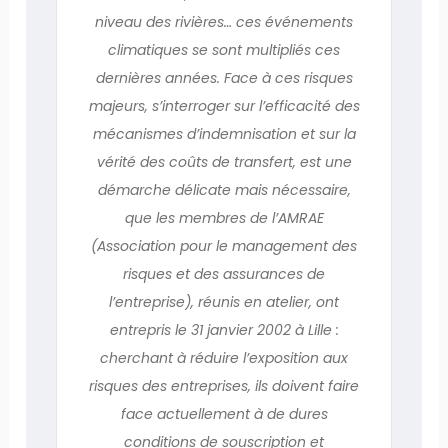
niveau des rivières… ces événements
climatiques se sont multipliés ces
dernières années. Face à ces risques
majeurs, s’interroger sur l’efficacité des
mécanismes d’indemnisation et sur la
vérité des coûts de transfert, est une
démarche délicate mais nécessaire,
que les membres de l’AMRAE
(Association pour le management des
risques et des assurances de
l’entreprise), réunis en atelier, ont
entrepris le 31 janvier 2002 à Lille :
cherchant à réduire l’exposition aux
risques des entreprises, ils doivent faire
face actuellement à de dures
conditions de souscription et