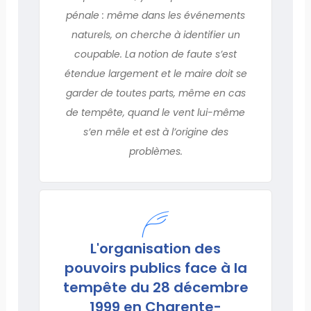
pénale : même dans les événements
naturels, on cherche à identifier un
coupable. La notion de faute s’est
étendue largement et le maire doit se
garder de toutes parts, même en cas
de tempête, quand le vent lui-même
s’en mêle et est à l’origine des
problèmes.
L'organisation des
pouvoirs publics face à la
tempête du 28 décembre
1999 en Charente-