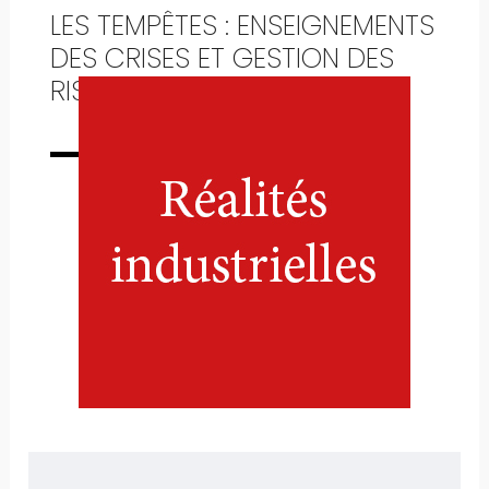
LES TEMPÊTES : ENSEIGNEMENTS
DES CRISES ET GESTION DES
RISQUES
Numéro complet