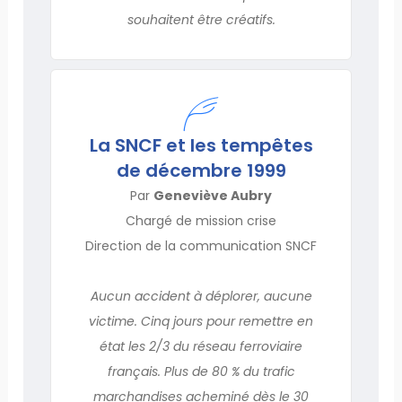
souhaitent être créatifs.
La SNCF et les tempêtes
de décembre 1999
Par
Geneviève Aubry
Chargé de mission crise
Direction de la communication SNCF
Aucun accident à déplorer, aucune
victime. Cinq jours pour remettre en
état les 2/3 du réseau ferroviaire
français. Plus de 80 % du trafic
marchandises acheminé dès le 30