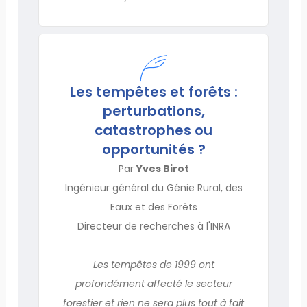
Les tempêtes et forêts :
perturbations,
catastrophes ou
opportunités ?
Par
Yves Birot
Ingénieur général du Génie Rural, des
Eaux et des Forêts
Directeur de recherches à l'INRA
Les tempêtes de 1999 ont
profondément affecté le secteur
forestier et rien ne sera plus tout à fait