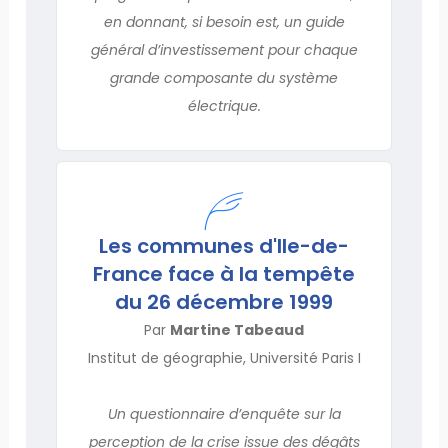
en donnant, si besoin est, un guide
général d’investissement pour chaque
grande composante du système
électrique.
Les communes d'Ile-de-
France face à la tempête
du 26 décembre 1999
Par
Martine Tabeaud
Institut de géographie, Université Paris I
Un questionnaire d’enquête sur la
perception de la crise issue des dégâts