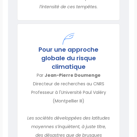
l’intensité de ces tempêtes.
Pour une approche
globale du risque
climatique
Par
Jean-Pierre Doumenge
Directeur de recherches au CNRS
Professeur à l'Université Paul Valéry
(Montpellier III)
Les sociétés développées des latitudes
moyennes s’inquiètent, à juste titre,
des désastres que de brusques