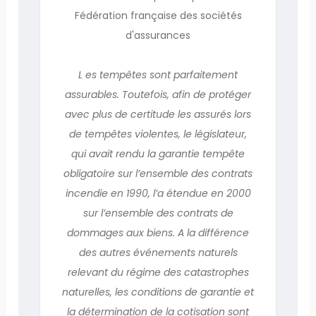
Fédération française des sociétés
d'assurances
L es tempêtes sont parfaitement
assurables. Toutefois, afin de protéger
avec plus de certitude les assurés lors
de tempêtes violentes, le législateur,
qui avait rendu la garantie tempête
obligatoire sur l’ensemble des contrats
incendie en 1990, l’a étendue en 2000
sur l’ensemble des contrats de
dommages aux biens. A la différence
des autres événements naturels
relevant du régime des catastrophes
naturelles, les conditions de garantie et
la détermination de la cotisation sont