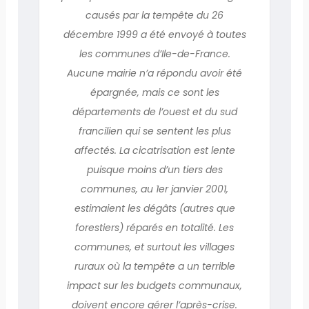
causés par la tempête du 26
décembre 1999 a été envoyé à toutes
les communes d’Ile-de-France.
Aucune mairie n’a répondu avoir été
épargnée, mais ce sont les
départements de l’ouest et du sud
francilien qui se sentent les plus
affectés. La cicatrisation est lente
puisque moins d’un tiers des
communes, au 1er janvier 2001,
estimaient les dégâts (autres que
forestiers) réparés en totalité. Les
communes, et surtout les villages
ruraux où la tempête a un terrible
impact sur les budgets communaux,
doivent encore gérer l’après-crise.