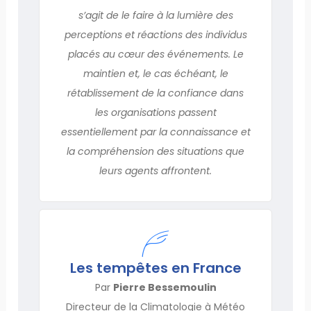
s’agit de le faire à la lumière des
perceptions et réactions des individus
placés au cœur des événements. Le
maintien et, le cas échéant, le
rétablissement de la confiance dans
les organisations passent
essentiellement par la connaissance et
la compréhension des situations que
leurs agents affrontent.
Les tempêtes en France
Par
Pierre Bessemoulin
Directeur de la Climatologie à Météo