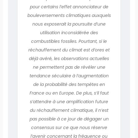
pour certains l’effet annonciateur de
bouleversements climatiques auxquels
nous exposerait la poursuite d’une
utilisation inconsidérée des
combustibles fossiles. Pourtant, si le
réchauffement du climat est d’ores et
déjà avéré, les observations actuelles
ne permettent pas de révéler une
tendance séculaire à l’augmentation
de la probabilité des tempêtes en
France ou en Europe. De plus, s’il faut
s’attendre à une amplification future
du réchauffement climatique, il n’est
pas possible à ce jour de dégager un
consensus sur ce que nous réserve
l’avenir concernant la fréquence ou