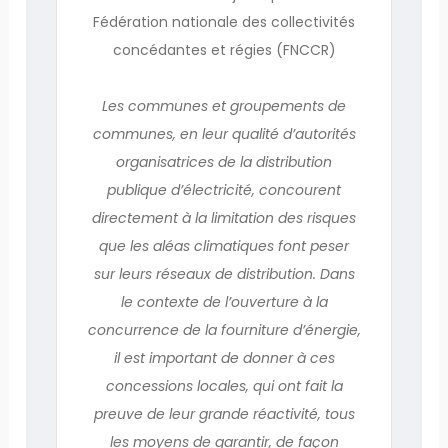
Fédération nationale des collectivités
concédantes et régies (FNCCR)
Les communes et groupements de
communes, en leur qualité d’autorités
organisatrices de la distribution
publique d’électricité, concourent
directement à la limitation des risques
que les aléas climatiques font peser
sur leurs réseaux de distribution. Dans
le contexte de l’ouverture à la
concurrence de la fourniture d’énergie,
il est important de donner à ces
concessions locales, qui ont fait la
preuve de leur grande réactivité, tous
les moyens de garantir, de façon