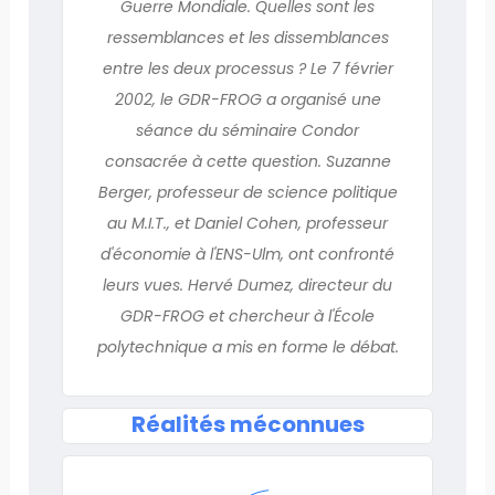
Guerre Mondiale. Quelles sont les
ressemblances et les dissemblances
entre les deux processus ? Le 7 février
2002, le GDR-FROG a organisé une
séance du séminaire Condor
consacrée à cette question. Suzanne
Berger, professeur de science politique
au M.I.T., et Daniel Cohen, professeur
d'économie à l'ENS-Ulm, ont confronté
leurs vues. Hervé Dumez, directeur du
GDR-FROG et chercheur à l'École
polytechnique a mis en forme le débat.
Réalités méconnues