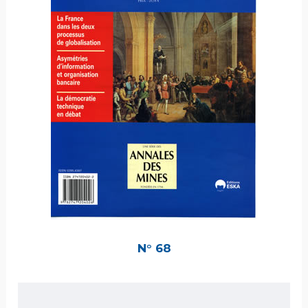
N° 68