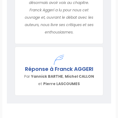
désormais avoir voix au chapitre.
Franck Aggeri a lu pour nous cet
ouvrage et, ouvrant le débat avec les
auteurs, nous livre ses critiques et ses
enthousiasmes.
Réponse à Franck AGGERI
Par
Yannick BARTHE
,
Michel CALLON
et
Pierre LASCOUMES