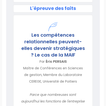
L'épreuve des faits
Les compétences
relationnelles peuvent-
elles devenir stratégiques
? Le cas de la MAIF
Par
Éric PERSAIS
Maître de Conférences en Sciences
de gestion, Membre du Laboratoire
CEREGE, Université de Poitiers
Parce que nombreuses sont
aujourd'hui les fonctions de l'entreprise