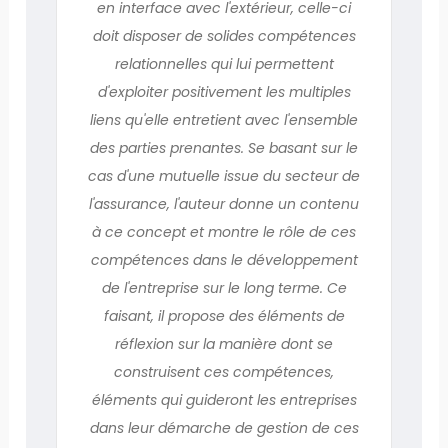
en interface avec l'extérieur, celle-ci
doit disposer de solides compétences
relationnelles qui lui permettent
d'exploiter positivement les multiples
liens qu'elle entretient avec l'ensemble
des parties prenantes. Se basant sur le
cas d'une mutuelle issue du secteur de
l'assurance, l'auteur donne un contenu
à ce concept et montre le rôle de ces
compétences dans le développement
de l'entreprise sur le long terme. Ce
faisant, il propose des éléments de
réflexion sur la manière dont se
construisent ces compétences,
éléments qui guideront les entreprises
dans leur démarche de gestion de ces