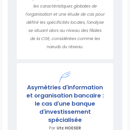
les caractéristiques globales de
l’organisation et une étude de cas pour
définir les spécificités locales, l'analyse
se situant alors au niveau des filiales
de la CGE, considérées comme les
nœuds du réseau.
Asymétries d'information
et organisation bancaire :
le cas d'une banque
d'investissement
spécialisée
Par
Utz HOESER