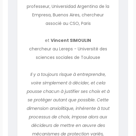
professeur, Universidad Argentina de la
Empresa, Buenos Aires, chercheur
associé au CSO, Paris
et
Vincent SIMOULIN
chercheur au Lereps - Université des
sciences sociales de Toulouse
Il y a toujours risque à entreprendre,
voire simplement à décider, et cela
pousse chacun à justifier ses choix et à
se protéger autant que possible. Cette
dimension anxiolitique, inhérente à tout
processus de choix, impose alors aux
décideurs de mettre en œuvre des
mécanismes de protection variés,