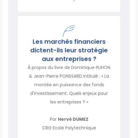
Les marchés financiers
dictent-ils leur stratégie
aux entreprises ?
À propos du livre de Dominique PLIHON
& Jean-Pierre PONSSARD intitulé : « La
montée en puissance des fonds
d'investissement. Quels enjeux pour
les entreprises ? »
Par
Hervé DUMEZ
CRG Ecole Polytechnique