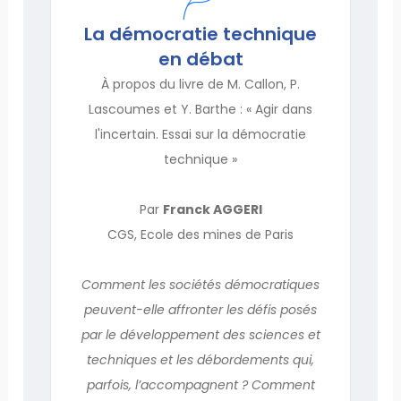
La démocratie technique
en débat
À propos du livre de M. Callon, P.
Lascoumes et Y. Barthe : « Agir dans
l'incertain. Essai sur la démocratie
technique »
Par
Franck AGGERI
CGS, Ecole des mines de Paris
Comment les sociétés démocratiques
peuvent-elle affronter les défis posés
par le développement des sciences et
techniques et les débordements qui,
parfois, l’accompagnent ? Comment