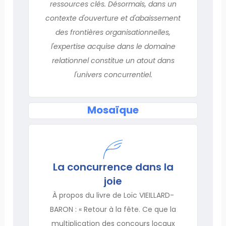
ressources clés. Désormais, dans un
contexte d'ouverture et d'abaissement
des frontières organisationnelles,
l'expertise acquise dans le domaine
relationnel constitue un atout dans
l'univers concurrentiel.
Mosaïque
La concurrence dans la
joie
À propos du livre de Loïc VIEILLARD-
BARON : « Retour à la fête. Ce que la
multiplication des concours locaux