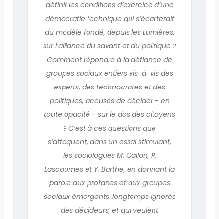
définir les conditions d’exercice d’une
démocratie technique qui s’écarterait
du modèle fondé, depuis les Lumières,
sur l’alliance du savant et du politique ?
Comment répondre à la défiance de
groupes sociaux entiers vis-à-vis des
experts, des technocrates et des
politiques, accusés de décider - en
toute opacité - sur le dos des citoyens
? C’est à ces questions que
s’attaquent, dans un essai stimulant,
les sociologues M. Callon, P.
Lascoumes et Y. Barthe, en donnant la
parole aux profanes et aux groupes
sociaux émergents, longtemps ignorés
des décideurs, et qui veulent