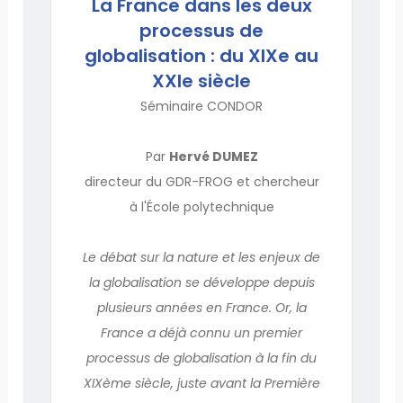
La France dans les deux
processus de
globalisation : du XIXe au
XXIe siècle
Séminaire CONDOR
Par
Hervé DUMEZ
directeur du GDR-FROG et chercheur
à l'École polytechnique
Le débat sur la nature et les enjeux de
la globalisation se développe depuis
plusieurs années en France. Or, la
France a déjà connu un premier
processus de globalisation à la fin du
XIXème siècle, juste avant la Première