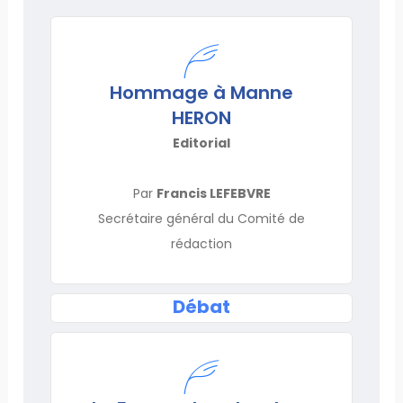
Hommage à Manne
HERON
Editorial
Par
Francis LEFEBVRE
Secrétaire général du Comité de
rédaction
Débat