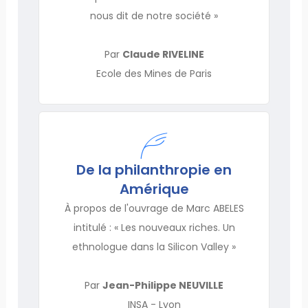
nous dit de notre société »
Par
Claude RIVELINE
Ecole des Mines de Paris
De la philanthropie en
Amérique
À propos de l'ouvrage de Marc ABELES
intitulé : « Les nouveaux riches. Un
ethnologue dans la Silicon Valley »
Par
Jean-Philippe NEUVILLE
INSA - Lyon