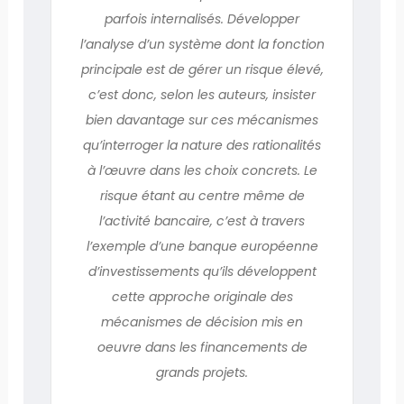
parfois internalisés. Développer
l’analyse d’un système dont la fonction
principale est de gérer un risque élevé,
c’est donc, selon les auteurs, insister
bien davantage sur ces mécanismes
qu’interroger la nature des rationalités
à l’œuvre dans les choix concrets. Le
risque étant au centre même de
l’activité bancaire, c’est à travers
l’exemple d’une banque européenne
d’investissements qu’ils développent
cette approche originale des
mécanismes de décision mis en
oeuvre dans les financements de
grands projets.