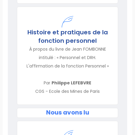
Histoire et pratiques de la
fonction personnel
À propos du livre de Jean FOMBONNE
intitulé : « Personnel et DRH.
L'affirmation de la fonction Personnel »
Par
Philippe LEFEBVRE
CGS - Ecole des Mines de Paris
Nous avons lu