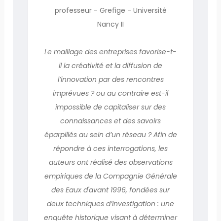
professeur - Grefige - Université
Nancy II
Le maillage des entreprises favorise-t-
il la créativité et la diffusion de
l’innovation par des rencontres
imprévues ? ou au contraire est-il
impossible de capitaliser sur des
connaissances et des savoirs
éparpillés au sein d’un réseau ? Afin de
répondre à ces interrogations, les
auteurs ont réalisé des observations
empiriques de la Compagnie Générale
des Eaux d'avant 1996, fondées sur
deux techniques d’investigation : une
enquête historique visant à déterminer