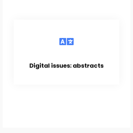
Digital issues: abstracts