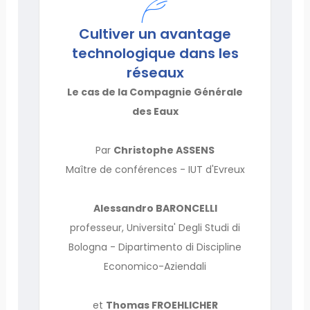
Cultiver un avantage
technologique dans les
réseaux
Le cas de la Compagnie Générale
des Eaux
Par
Christophe ASSENS
Maître de conférences - IUT d'Evreux
Alessandro BARONCELLI
professeur, Universita' Degli Studi di
Bologna - Dipartimento di Discipline
Economico-Aziendali
et
Thomas FROEHLICHER