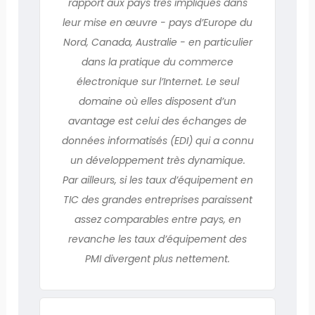
rapport aux pays très impliqués dans
leur mise en œuvre - pays d’Europe du
Nord, Canada, Australie - en particulier
dans la pratique du commerce
électronique sur l’Internet. Le seul
domaine où elles disposent d’un
avantage est celui des échanges de
données informatisés (EDI) qui a connu
un développement très dynamique.
Par ailleurs, si les taux d’équipement en
TIC des grandes entreprises paraissent
assez comparables entre pays, en
revanche les taux d’équipement des
PMI divergent plus nettement.