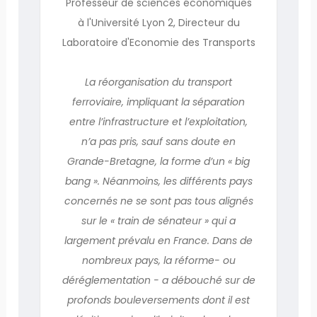
Professeur de sciences économiques
à l'Université Lyon 2, Directeur du
Laboratoire d'Economie des Transports
La réorganisation du transport
ferroviaire, impliquant la séparation
entre l’infrastructure et l’exploitation,
n’a pas pris, sauf sans doute en
Grande-Bretagne, la forme d’un « big
bang ». Néanmoins, les différents pays
concernés ne se sont pas tous alignés
sur le « train de sénateur » qui a
largement prévalu en France. Dans de
nombreux pays, la réforme- ou
déréglementation - a débouché sur de
profonds bouleversements dont il est