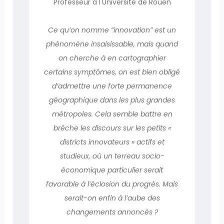
Professeur à l'Université de Rouen
Ce qu’on nomme “innovation” est un
phénomène insaisissable, mais quand
on cherche à en cartographier
certains symptômes, on est bien obligé
d’admettre une forte permanence
géographique dans les plus grandes
métropoles. Cela semble battre en
brèche les discours sur les petits «
districts innovateurs » actifs et
studieux, où un terreau socio-
économique particulier serait
favorable à l’éclosion du progrès. Mais
serait-on enfin à l’aube des
changements annoncés ?