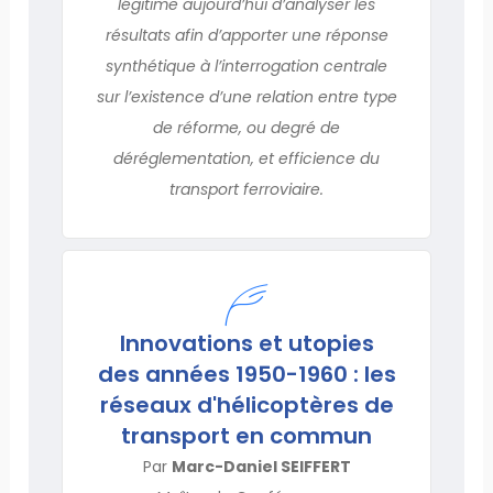
légitime aujourd’hui d’analyser les
résultats afin d’apporter une réponse
synthétique à l’interrogation centrale
sur l’existence d’une relation entre type
de réforme, ou degré de
déréglementation, et efficience du
transport ferroviaire.
Innovations et utopies
des années 1950-1960 : les
réseaux d'hélicoptères de
transport en commun
Par
Marc-Daniel SEIFFERT