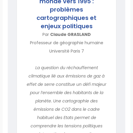
monde vers 1995 :
problèmes
cartographiques et
enjeux politiques
Par
Claude GRASLAND
Professeur de géographie humaine
Université Paris 7
La question du réchauffement
climatique lié aux émissions de gaz à
effet de serre constitue un défi majeur
pour l’ensemble des habitants de la
planète. Une cartographie des
émissions de CO2 dans le cadre
habituel des Etats permet de
comprendre les tensions politiques