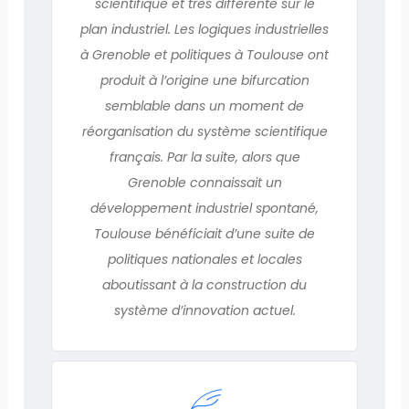
scientifique et très différente sur le
plan industriel. Les logiques industrielles
à Grenoble et politiques à Toulouse ont
produit à l’origine une bifurcation
semblable dans un moment de
réorganisation du système scientifique
français. Par la suite, alors que
Grenoble connaissait un
développement industriel spontané,
Toulouse bénéficiait d’une suite de
politiques nationales et locales
aboutissant à la construction du
système d’innovation actuel.