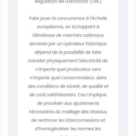
Régulation de l'Electricité (CRE)
Faire jouer la concurrence à l’échelle
européenne, en échappant à
l’étroitesse de marchés nationaux
dominés par un opérateur historique,
dépend de la possibilité de faire
transiter physiquement l’électricité de
n’importe quel producteur vers
n’importe quel consommateur, dans
des conditions de sûreté, de qualité et
de coût satisfaisantes. Ceci implique
de procéder aux ajustements
nécessaires du maillage des réseaux,
de renforcer les interconnexions et
d’homogénéiser les normes les