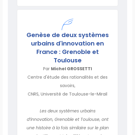
Genèse de deux systèmes
urbains d'innovation en
France : Grenoble et
Toulouse
Par
Michel GROSSETTI
Centre d'étude des rationalités et des
savoirs,
CNRS, Université de Toulouse-le-Mirail
Les deux systèmes urbains
d’innovation, Grenoble et Toulouse, ont
une histoire à la fois similaire sur le plan