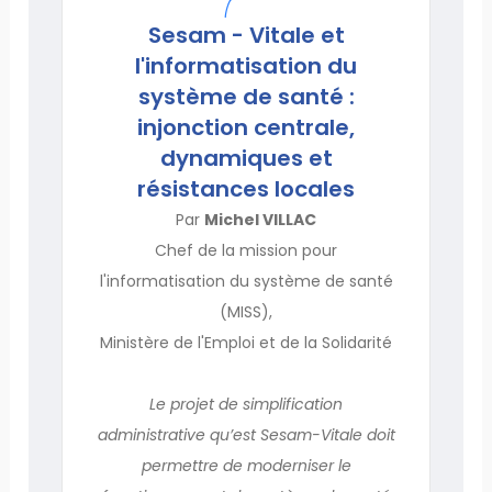
Sesam - Vitale et
l'informatisation du
système de santé :
injonction centrale,
dynamiques et
résistances locales
Par
Michel VILLAC
Chef de la mission pour
l'informatisation du système de santé
(MISS),
Ministère de l'Emploi et de la Solidarité
Le projet de simplification
administrative qu’est Sesam-Vitale doit
permettre de moderniser le