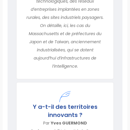
technologiques, des réseaux
d’entreprises implantées en zones
rurales, des sites industriels paysagers.
On détaille, ici, les cas du
Massachusetts et de préfectures du
Japon et de Taiwan, anciennement
industrialisées, qui se dotent
aujourd’hui d’infrastructures de
l’intelligence.
Y a-t-il des territoires
innovants ?
Par
Yves GUERMOND