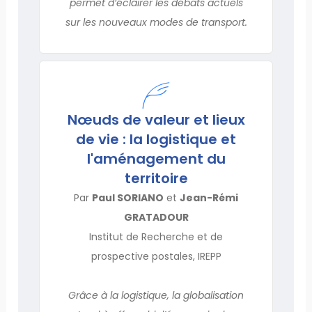
permet d’éclairer les débats actuels
sur les nouveaux modes de transport.
Nœuds de valeur et lieux
de vie : la logistique et
l'aménagement du
territoire
Par
Paul SORIANO
et
Jean-Rémi
GRATADOUR
Institut de Recherche et de
prospective postales, IREPP
Grâce à la logistique, la globalisation