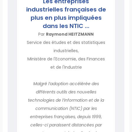
Les entreprises
industrielles françaises de
plus en plus impliquées
dans les NTIC …
Par
Raymond HEITZMANN
Service des études et des statistiques
industrielles,
Ministère de l'Economie, des Finances
et de l'Industrie
Malgré l’adoption accélérée des
différents outils des nouvelles
technologies de l’information et de la
communication (NTIC) par les
entreprises françaises, depuis 1999,
celles-ci paraissent distancées par