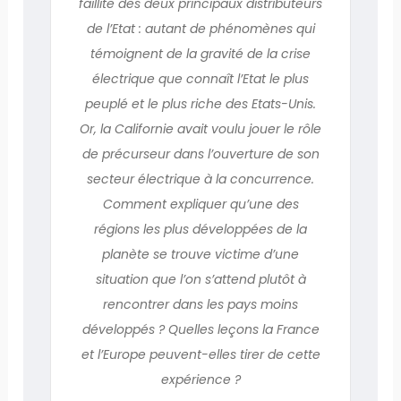
faillite des deux principaux distributeurs
de l’Etat : autant de phénomènes qui
témoignent de la gravité de la crise
électrique que connaît l’Etat le plus
peuplé et le plus riche des Etats-Unis.
Or, la Californie avait voulu jouer le rôle
de précurseur dans l’ouverture de son
secteur électrique à la concurrence.
Comment expliquer qu’une des
régions les plus développées de la
planète se trouve victime d’une
situation que l’on s’attend plutôt à
rencontrer dans les pays moins
développés ? Quelles leçons la France
et l’Europe peuvent-elles tirer de cette
expérience ?