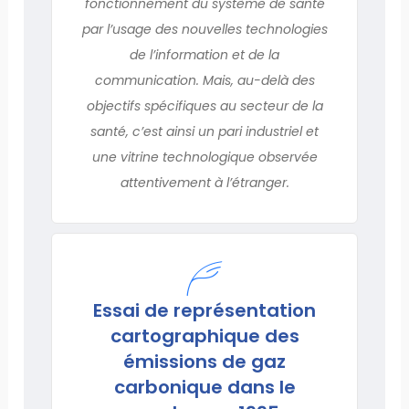
fonctionnement du système de santé
par l’usage des nouvelles technologies
de l’information et de la
communication. Mais, au-delà des
objectifs spécifiques au secteur de la
santé, c’est ainsi un pari industriel et
une vitrine technologique observée
attentivement à l’étranger.
Essai de représentation
cartographique des
émissions de gaz
carbonique dans le