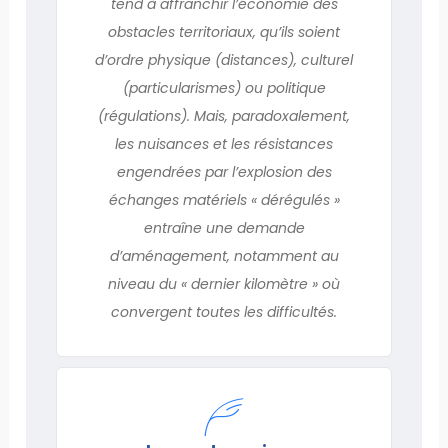
tend à affranchir l’économie des
obstacles territoriaux, qu’ils soient
d’ordre physique (distances), culturel
(particularismes) ou politique
(régulations). Mais, paradoxalement,
les nuisances et les résistances
engendrées par l’explosion des
échanges matériels « dérégulés »
entraîne une demande
d’aménagement, notamment au
niveau du « dernier kilomètre » où
convergent toutes les difficultés.