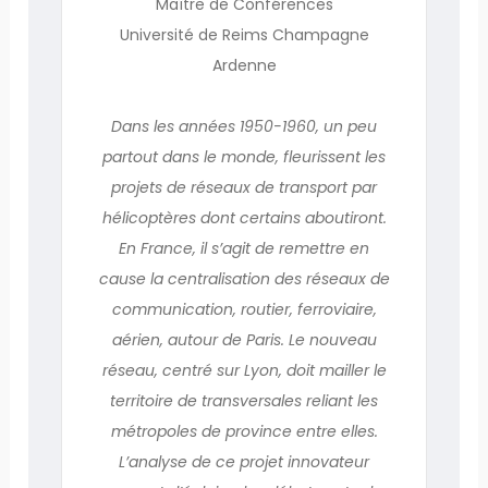
Maître de Conférences
Université de Reims Champagne
Ardenne
Dans les années 1950-1960, un peu
partout dans le monde, fleurissent les
projets de réseaux de transport par
hélicoptères dont certains aboutiront.
En France, il s’agit de remettre en
cause la centralisation des réseaux de
communication, routier, ferroviaire,
aérien, autour de Paris. Le nouveau
réseau, centré sur Lyon, doit mailler le
territoire de transversales reliant les
métropoles de province entre elles.
L’analyse de ce projet innovateur