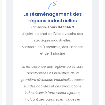
Le réaménagement des
régions industrielles
Par
Jean-Louis BASSANO
Adjoint au chef de l'Observatoire des
stratégies industrielles,
Ministère de l'Economie, des Finances
et de l'Industrie
La renaissance des régions où se sont
développées les industries de la
première révolution industrielle repose
sur des activités et des productions
industrielles à forte valeur ajoutée,
incluant des parcs scientifiques et