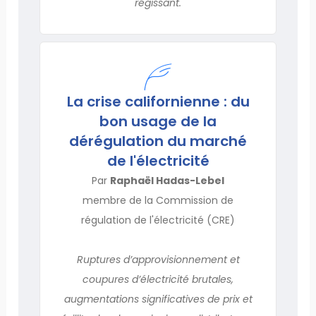
régissant.
La crise californienne : du
bon usage de la
dérégulation du marché
de l'électricité
Par
Raphaël Hadas-Lebel
membre de la Commission de
régulation de l'électricité (CRE)
Ruptures d’approvisionnement et
coupures d’électricité brutales,
augmentations significatives de prix et