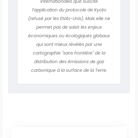
internationales que suscite
l’application du protocole de Kyoto
(refusé par les Etats-Unis). Mais elle ne
permet pas de saisir les enjeux
économiques ou écologiques globaux
qui sont mieux révélés par une
cartographie "sans frontière" de la
distribution des émissions de gaz
carbonique à la surface de la Terre.