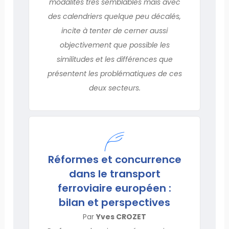
modalités très semblables mais avec
des calendriers quelque peu décalés,
incite à tenter de cerner aussi
objectivement que possible les
similitudes et les différences que
présentent les problématiques de ces
deux secteurs.
Réformes et concurrence
dans le transport
ferroviaire européen :
bilan et perspectives
Par
Yves CROZET