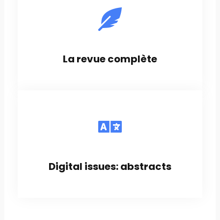
La revue complète
Digital issues: abstracts