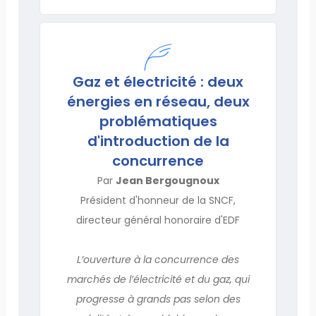
Gaz et électricité : deux
énergies en réseau, deux
problématiques
d'introduction de la
concurrence
Par
Jean Bergougnoux
Président d'honneur de la SNCF,
directeur général honoraire d'EDF
L’ouverture à la concurrence des
marchés de l’électricité et du gaz, qui
progresse à grands pas selon des