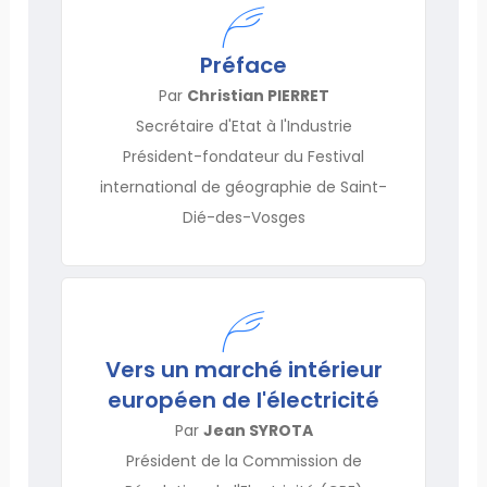
Préface
Par
Christian PIERRET
Secrétaire d'Etat à l'Industrie
Président-fondateur du Festival
international de géographie de Saint-
Dié-des-Vosges
Vers un marché intérieur
européen de l'électricité
Par
Jean SYROTA
Président de la Commission de