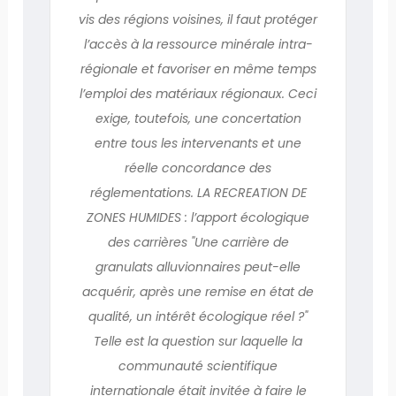
vis des régions voisines, il faut protéger
l’accès à la ressource minérale intra-
régionale et favoriser en même temps
l’emploi des matériaux régionaux. Ceci
exige, toutefois, une concertation
entre tous les intervenants et une
réelle concordance des
réglementations. LA RECREATION DE
ZONES HUMIDES : l’apport écologique
des carrières "Une carrière de
granulats alluvionnaires peut-elle
acquérir, après une remise en état de
qualité, un intérêt écologique réel ?"
Telle est la question sur laquelle la
communauté scientifique
internationale était invitée à faire le