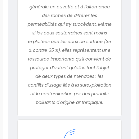
générale en cuvette et à l’alternance
des roches de différentes
perméabilités qui s’y succèdent. Même
si les eaux souterraines sont moins
exploitées que les eaux de surface (35
% contre 65 %), elles représentent une
ressource importante qu’il convient de
protéger d’autant qu’elles font l’objet
de deux types de menaces : les
conflits d’usage liés à la surexploitation
et la contamination par des produits
polluants d’origine anthropique.