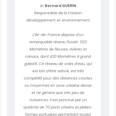
et
Bernard GUERIN
Responsable de la mission
développement et environnement
L’Ile-de-France dispose d’un
remarquable réseau fluvial : 500
kilomètres de fleuves, rivières et
canaux, dont 420 kilomètres à grand
gabarit. Ce réseau de voies d’eau, qui
est loin d’être saturé, est très
compétitif pour des distances courtes
ou moyennes en zone urbaine dense
et ne génère que très peu de
nuisances. Il est ponctué par un
système de 70 ports urbains et plates-
formes portuaires permettant toutes