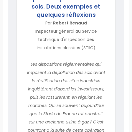
sols. Deux exemples et
quelques réflexions
Par
Robert Renaud
Inspecteur général au Service
technique d'inspection des
installations classées (STIIC)
Les dispositions réglementaires qui
imposent la dépollution des sols avant
la réutilisation des sites industriels
inquiétèrent d’abord les investisseurs,
puis les rassurèrent, en régulant les
marchés. Qui se souvient aujourd’hui
que le Stade de France fut construit
sur une ancienne usine à gaz ? C’est
pourtant à la suite de cette opération