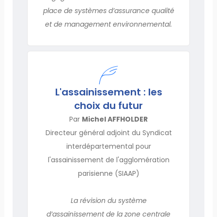
place de systèmes d’assurance qualité
et de management environnemental.
L'assainissement : les
choix du futur
Par
Michel AFFHOLDER
Directeur général adjoint du Syndicat
interdépartemental pour
l'assainissement de l'agglomération
parisienne (SIAAP)
La révision du système
d’assainissement de la zone centrale