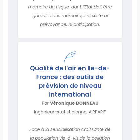
mémoire du risque, dont l’Etat doit être
garant : sans mémoire, il n’existe ni
prévoyance, ni anticipation.
Qualité de l'air en Ile-de-
France : des outils de
prévision de niveau
international
Par
Véronique BONNEAU
Ingénieur-statisticienne, AIRPARIF
Face à la sensibilisation croissante de
la population vis-à-vis de la pollution