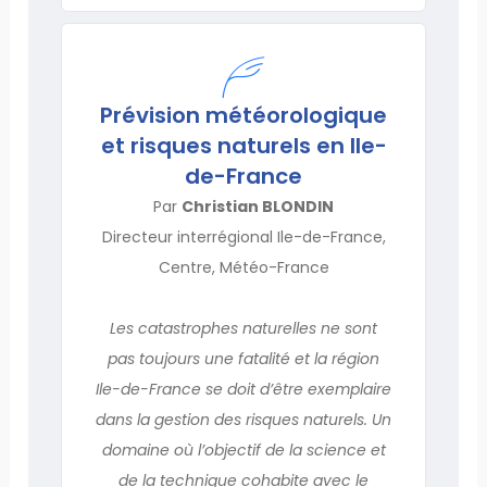
Prévision météorologique
et risques naturels en Ile-
de-France
Par
Christian BLONDIN
Directeur interrégional Ile-de-France,
Centre, Météo-France
Les catastrophes naturelles ne sont
pas toujours une fatalité et la région
Ile-de-France se doit d’être exemplaire
dans la gestion des risques naturels. Un
domaine où l’objectif de la science et
de la technique cohabite avec le