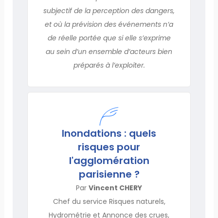
subjectif de la perception des dangers,
et où la prévision des événements n’a
de réelle portée que si elle s’exprime
au sein d’un ensemble d’acteurs bien
préparés à l’exploiter.
Inondations : quels
risques pour
l'agglomération
parisienne ?
Par
Vincent CHERY
Chef du service Risques naturels,
Hydrométrie et Annonce des crues,