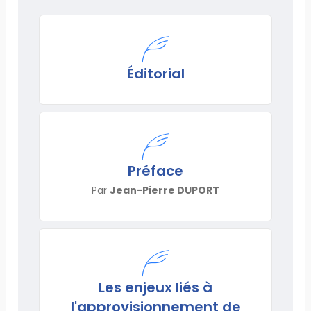
Éditorial
Préface
Par
Jean-Pierre DUPORT
Les enjeux liés à
l'approvisionnement de