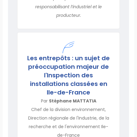
responsabilisant l’industriel et le
producteur.
Les entrepôts : un sujet de
préoccupation majeur de
l'Inspection des
installations classées en
Ile-de-France
Par
Stéphane MATTATIA
Chef de la division environnement,
Direction régionale de l'Industrie, de la
recherche et de l'environnement Ile-
de-France