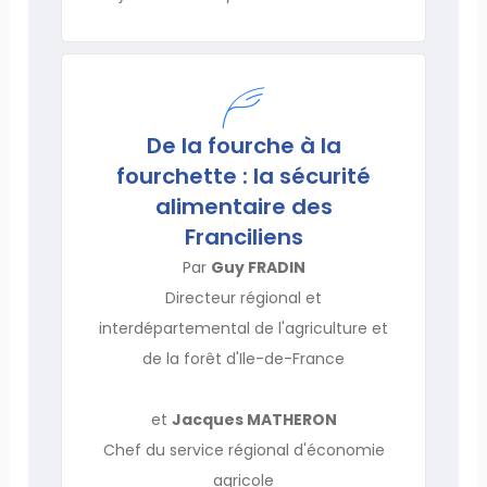
De la fourche à la
fourchette : la sécurité
alimentaire des
Franciliens
Par
Guy FRADIN
Directeur régional et
interdépartemental de l'agriculture et
de la forêt d'Ile-de-France
et
Jacques MATHERON
Chef du service régional d'économie
agricole