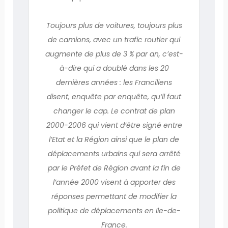
Toujours plus de voitures, toujours plus
de camions, avec un trafic routier qui
augmente de plus de 3 % par an, c’est-
à-dire qui a doublé dans les 20
dernières années : les Franciliens
disent, enquête par enquête, qu’il faut
changer le cap. Le contrat de plan
2000-2006 qui vient d’être signé entre
l’Etat et la Région ainsi que le plan de
déplacements urbains qui sera arrêté
par le Préfet de Région avant la fin de
l’année 2000 visent à apporter des
réponses permettant de modifier la
politique de déplacements en Ile-de-
France.