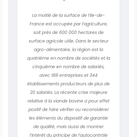
La moitié de la surface de l’Ile-de-
France est occupée par l’agriculture,
soit près de 600 000 hectares de
surface agricole utile. Dans le secteur
agro-alimentaire, la région est la
quatrième en nombre de sociétés et la
cinquième en nombre de salariés,
avec 188 entreprises et 344
établissements producteurs de plus de
20 salariés. La récente crise majeure
relative à la viande bovine a pour effet
positif de faire vérifier ou reconsidérer
les éléments du dispositif de garantie
de qualité, mais aussi de montrer
l’intérêt du principe de l’autocontrôle