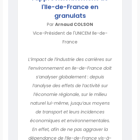
l'Ile-de-France en
granulats
Par
Arnaud COLSON
Vice-Président de l'UNICEM Ile-de-
France
L’impact de l’industrie des carrières sur
l’environnement en Ile-de-France doit
s’analyser globalement : depuis
l’analyse des effets de l’activité sur
l’économie régionale, sur le milieu
naturel lui-même, jusqu’aux moyens
de transport et leurs incidences
économiques et environnementales.
En effet, afin de ne pas aggraver la
dépendance de l’Ile-de-France vis-à-