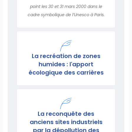
point les 30 et 31 mars 2000 dans le
cadre symbolique de l’Unesco à Paris.
La recréation de zones
humides : l'apport
écologique des carrières
La reconquête des
anciens sites industriels
par la dépollution des