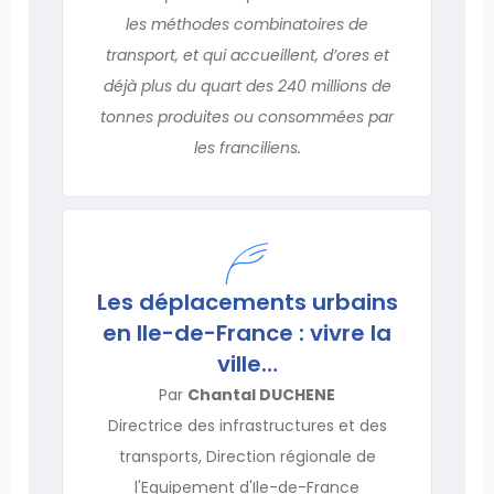
les méthodes combinatoires de
transport, et qui accueillent, d’ores et
déjà plus du quart des 240 millions de
tonnes produites ou consommées par
les franciliens.
Les déplacements urbains
en Ile-de-France : vivre la
ville…
Par
Chantal DUCHENE
Directrice des infrastructures et des
transports, Direction régionale de
l'Equipement d'Ile-de-France