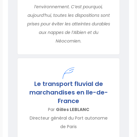
l’environnement. C’est pourquoi,
aujourd’hui, toutes les dispositions sont
prises pour éviter les atteintes durables
aux nappes de l’Albien et du
Néocomien.
Le transport fluvial de
marchandises en Ile-de-
France
Par
Gilles LEBLANC
Directeur général du Port autonome
de Paris