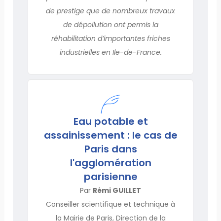
de prestige que de nombreux travaux
de dépollution ont permis la
réhabilitation d’importantes friches
industrielles en Ile-de-France.
Eau potable et
assainissement : le cas de
Paris dans
l'agglomération
parisienne
Par
Rémi GUILLET
Conseiller scientifique et technique à
la Mairie de Paris, Direction de la