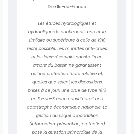
Dire Ile-de-France
Les études hydrologiques et
hydrauliques le confirment : une crue
similaire ou supérieure à celle de 1910
reste possible. Les murettes anti-crues
et les lacs-réservoirs construits en
amont du bassin ne garantissent
qu’une protection toute relative et,
quelles que soient les dispositions
prises à ce jour, une crue de type 1910
en Ile-de-France constituerait une
catastrophe économique nationale. La
gestion du risque d’inondation
(information, prévention, protection)
pose la question primordiale de la