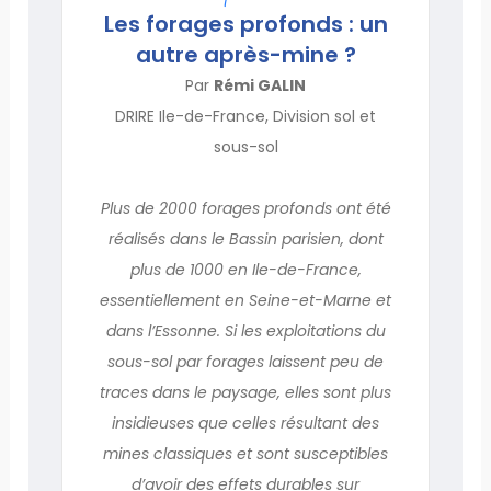
Les forages profonds : un
autre après-mine ?
Par
Rémi GALIN
DRIRE Ile-de-France, Division sol et
sous-sol
Plus de 2000 forages profonds ont été
réalisés dans le Bassin parisien, dont
plus de 1000 en Ile-de-France,
essentiellement en Seine-et-Marne et
dans l’Essonne. Si les exploitations du
sous-sol par forages laissent peu de
traces dans le paysage, elles sont plus
insidieuses que celles résultant des
mines classiques et sont susceptibles
d’avoir des effets durables sur