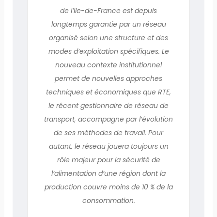
de l’Ile-de-France est depuis
longtemps garantie par un réseau
organisé selon une structure et des
modes d’exploitation spécifiques. Le
nouveau contexte institutionnel
permet de nouvelles approches
techniques et économiques que RTE,
le récent gestionnaire de réseau de
transport, accompagne par l’évolution
de ses méthodes de travail. Pour
autant, le réseau jouera toujours un
rôle majeur pour la sécurité de
l’alimentation d’une région dont la
production couvre moins de 10 % de la
consommation.