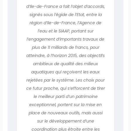
d’Ile-de-France a fait l’objet d’accords,
signés sous l’égide de l’Etat, entre la
région d’Ile-de-France, l’Agence de
l’eau et le SIAAP, portant sur
l’engagement d’importants travaux de
plus de 11 milliards de francs, pour
atteindre, à l’horizon 2015, des objectifs
ambitieux de qualité des milieux
aquatiques qui reçoivent les eaux
rejetées par le système. Les choix pour
ce futur proche, qui s’efforcent de tirer
le meilleur parti d’un patrimoine
exceptionnel, portent sur la mise en
place de nouveaux outils, mais aussi
sur le développement d’une
coordination plus étroite entre les