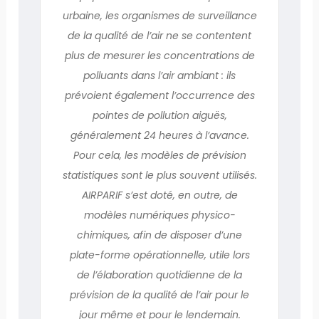
urbaine, les organismes de surveillance
de la qualité de l’air ne se contentent
plus de mesurer les concentrations de
polluants dans l’air ambiant : ils
prévoient également l’occurrence des
pointes de pollution aiguës,
généralement 24 heures à l’avance.
Pour cela, les modèles de prévision
statistiques sont le plus souvent utilisés.
AIRPARIF s’est doté, en outre, de
modèles numériques physico-
chimiques, afin de disposer d’une
plate-forme opérationnelle, utile lors
de l’élaboration quotidienne de la
prévision de la qualité de l’air pour le
jour même et pour le lendemain.