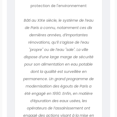
protection de l'environnement
Bâti au XIXe siècle, le système de l’eau
de Paris a connu, notamment ces dix
dernières années, d’importantes
rénovations, qu’il s’agisse de l’eau
"propre" ou de l’eau "sale". La ville
dispose d’une large marge de sécurité
pour son alimentation en eau potable
dont la qualité est surveillée en
permanence. Un grand programme de
modernisation des égouts de Paris a
été engagé en 1990. Enfin, en matière
d’épuration des eaux usées, les
opérateurs de l’assainissement ont
engagé des actions visant à la mise en