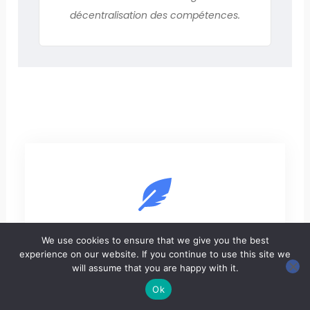
décentralisation des compétences.
We use cookies to ensure that we give you the best
La revue complète
experience on our website. If you continue to use this site we
will assume that you are happy with it.
Ok