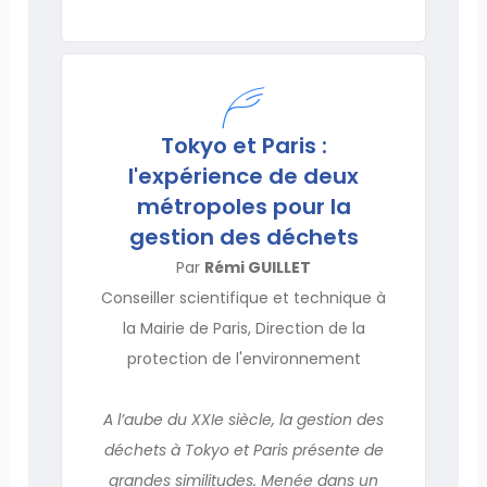
Tokyo et Paris :
l'expérience de deux
métropoles pour la
gestion des déchets
Par
Rémi GUILLET
Conseiller scientifique et technique à
la Mairie de Paris, Direction de la
protection de l'environnement
A l’aube du XXIe siècle, la gestion des
déchets à Tokyo et Paris présente de
grandes similitudes. Menée dans un