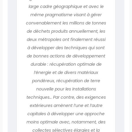
large cadre géographique et avec le
même pragmatisme visant à gérer
convenablement les millions de tonnes
de déchets produits annuellement, les
deux métropoles ont finalement réussi
à développer des techniques qui sont
de bonnes actions de développement
durable : récupération optimale de
l’énergie et de divers matériaux
pondéreux, récupération de terre
nouvelle pour les installations
techniques… Par contre, des exigences
extérieures amènent l’une et l’autre
capitales à développer une approche
moins optimale avec, notamment, des
collectes sélectives élargies et la