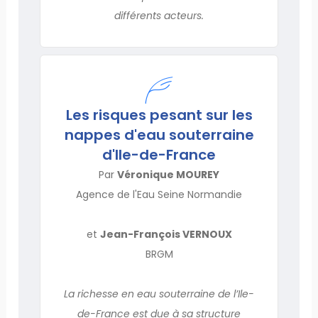
différents acteurs.
Les risques pesant sur les
nappes d'eau souterraine
d'Ile-de-France
Par
Véronique MOUREY
Agence de l'Eau Seine Normandie
et
Jean-François VERNOUX
BRGM
La richesse en eau souterraine de l’Ile-
de-France est due à sa structure