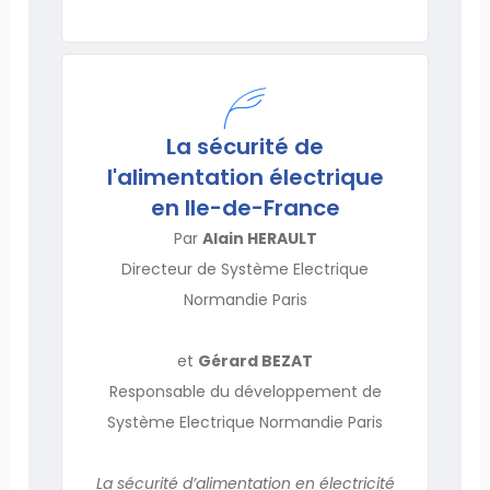
La sécurité de
l'alimentation électrique
en Ile-de-France
Par
Alain HERAULT
Directeur de Système Electrique
Normandie Paris
et
Gérard BEZAT
Responsable du développement de
Système Electrique Normandie Paris
La sécurité d’alimentation en électricité