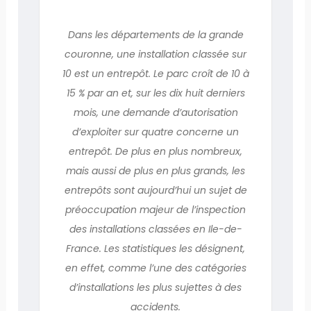
Dans les départements de la grande
couronne, une installation classée sur
10 est un entrepôt. Le parc croît de 10 à
15 % par an et, sur les dix huit derniers
mois, une demande d’autorisation
d’exploiter sur quatre concerne un
entrepôt. De plus en plus nombreux,
mais aussi de plus en plus grands, les
entrepôts sont aujourd’hui un sujet de
préoccupation majeur de l’inspection
des installations classées en Ile-de-
France. Les statistiques les désignent,
en effet, comme l’une des catégories
d’installations les plus sujettes à des
accidents.