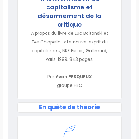
capitalisme et
désarmement de la
critique
À propos du livre de Luc Boltanski et
Eve Chiapello : « Le nouvel esprit du
capitalisme », NRF Essais, Gallimard,
Paris, 1999, 843 pages.
Par
Yvon PESQUEUX
groupe HEC
En quête de théorie