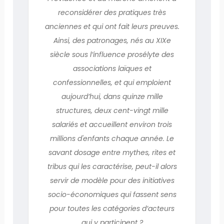
reconsidérer des pratiques très
anciennes et qui ont fait leurs preuves.
Ainsi, des patronages, nés au XIXe
siècle sous l’influence prosélyte des
associations laïques et
confessionnelles, et qui emploient
aujourd’hui, dans quinze mille
structures, deux cent-vingt mille
salariés et accueillent environ trois
millions d'enfants chaque année. Le
savant dosage entre mythes, rites et
tribus qui les caractérise, peut-il alors
servir de modèle pour des initiatives
socio-économiques qui fassent sens
pour toutes les catégories d’acteurs
qui y participent ?