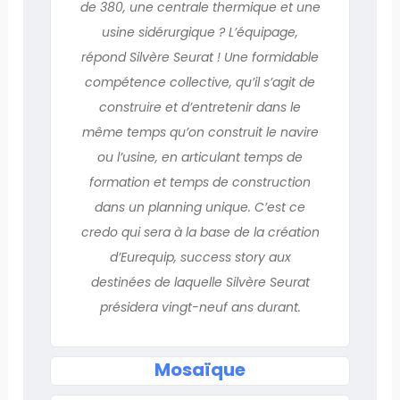
de 380, une centrale thermique et une
usine sidérurgique ? L’équipage,
répond Silvère Seurat ! Une formidable
compétence collective, qu’il s’agit de
construire et d’entretenir dans le
même temps qu’on construit le navire
ou l’usine, en articulant temps de
formation et temps de construction
dans un planning unique. C’est ce
credo qui sera à la base de la création
d’Eurequip, success story aux
destinées de laquelle Silvère Seurat
présidera vingt-neuf ans durant.
Mosaïque