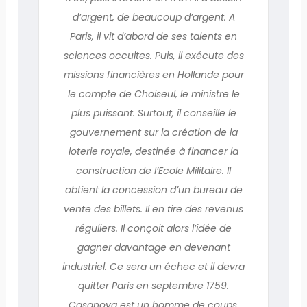
d’argent, de beaucoup d’argent. A
Paris, il vit d’abord de ses talents en
sciences occultes. Puis, il exécute des
missions financières en Hollande pour
le compte de Choiseul, le ministre le
plus puissant. Surtout, il conseille le
gouvernement sur la création de la
loterie royale, destinée à financer la
construction de l’Ecole Militaire. Il
obtient la concession d’un bureau de
vente des billets. Il en tire des revenus
réguliers. Il conçoit alors l’idée de
gagner davantage en devenant
industriel. Ce sera un échec et il devra
quitter Paris en septembre 1759.
Casanova est un homme de coups.