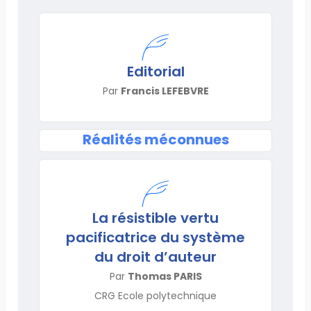
Editorial
Par
Francis LEFEBVRE
Réalités méconnues
La résistible vertu
pacificatrice du système
du droit d’auteur
Par
Thomas PARIS
CRG Ecole polytechnique