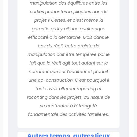
manipulation des équilibres entre les
parties prenantes impliquées dans le
projet ? Certes, et c’est même la
garantie qu’il y ait une quelconque
efficacité à la démarche. Mais dans le
cas du récit, cette crainte de
manipulation doit être tempérée par le
fait que le récit agit tout autant sur le
narrateur que sur l’auditeur et produit
une co-construction. C’est pourquoi il
faut savoir alterner reporting et
raconting dans les projets, au risque de
se confronter à l’étrangeté
fondamentale des activités familières.
Autres temps, autres lieux