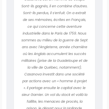
Sont-ils gagnés, il en combine d’autres.
Sont-ils perdus, il s’enfuit. On a extrait
de ses mémoires, écrites en Français,
ce qui concerne cette aventure
industrielle dans le Paris de 1759. Nous
sommes au milieu de la guerre de Sept
ans avec l’Angleterre, année charnière
où les Anglais accumulent les succès
militaires (prise de la Guadeloupe et de
la ville de Québec, notamment).
Casanova investit dans une société
par actions avec un « homme à projet
». Il partage ensuite le capital avec le
sieur Garnier. Un vol du stock et voilà la
faillite, les menaces de procès, la
prison, le départ pour la Hollande.