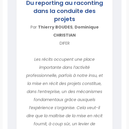
Du reporting au raconting
dans la conduite des
projets
Par
Thierry BOUDES
,
Dominique
CHRISTIAN
DIFER
Les récits occupent une place
importante dans l’activité
professionnelle, parfois à notre insu, et
la mise en récit des projets constitue,
dans l’entreprise, un des mécanismes
fondamentaux grâce auxquels
l’expérience s’organise. Cela veut-il
dire que la maîtrise de la mise en récit
fournit, à coup sûr, un levier de