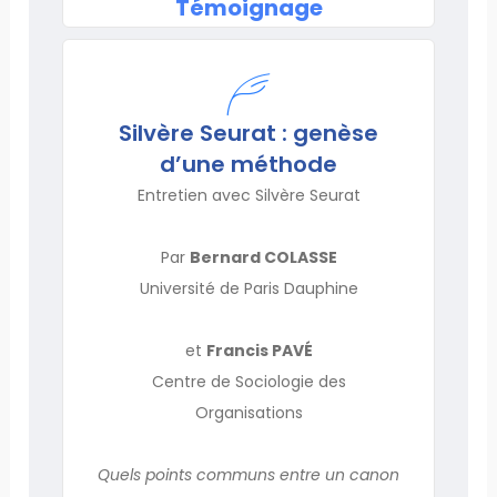
Témoignage
Silvère Seurat : genèse
d’une méthode
Entretien avec Silvère Seurat
Par
Bernard COLASSE
Université de Paris Dauphine
et
Francis PAVÉ
Centre de Sociologie des
Organisations
Quels points communs entre un canon