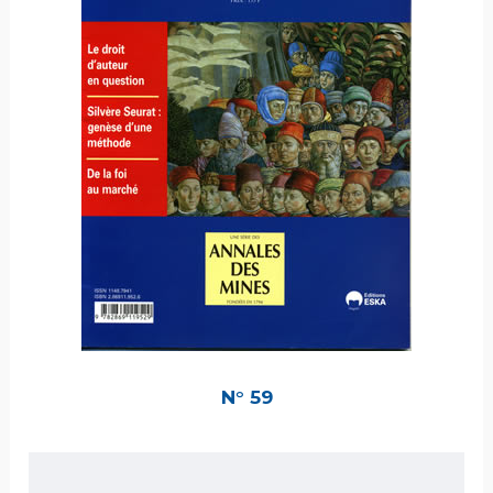
N° 59