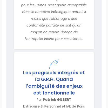
pour les usines, n’est guère acceptable
dans le contexte idéologique actuel. A
moins que l’affichage d’une
conformité parfaite ne soit qu’un
moyen de rendre l’image de
l’entreprise idoine pour ses clients…
Les progiciels intégrés et
la G.R.H. Quand
l’ambiguïté des enjeux
est fonctionnelle
Par
Patrick GILBERT
Entreprise & Personnel et IAE de Paris