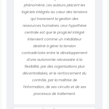
phénomène. Les auteurs placent les
logiciels intégrés au cœur des tensions
qui traversent la gestion des
ressources humaines. Leur hypothèse
centrale est que le progiciel intégré
intervient comme un médiateur
destiné à gérer la tension
contradictoire entre le développement
d’une autonomie nécessaire à la
flexibilité, par des organisations plus
décentralisées, et le renforcement du
contrôle, par la maîtrise de
l’information, de ses circuits et de ses
processus de traitement.