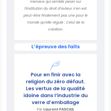
menace qui semble peser sur
l’institution du droit d’auteur n’en est
peut-être finalement pas une pour le
monde qu’elle régule : Celui de la
création.
L’épreuve des faits
Pour en finir avec la
religion du zéro défaut.
Les vertus de la qualité
idoine dans l’industrie du
verre d’emballage
Par
Laurent PASCAIL