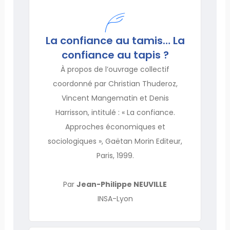
La confiance au tamis… La
confiance au tapis ?
À propos de l’ouvrage collectif
coordonné par Christian Thuderoz,
Vincent Mangematin et Denis
Harrisson, intitulé : « La confiance.
Approches économiques et
sociologiques », Gaëtan Morin Editeur,
Paris, 1999.
Par
Jean-Philippe NEUVILLE
INSA-Lyon