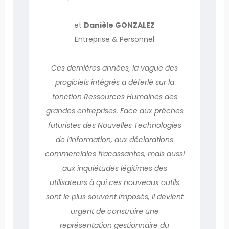
et
Danièle GONZALEZ
Entreprise & Personnel
Ces dernières années, la vague des
progiciels intégrés a déferlé sur la
fonction Ressources Humaines des
grandes entreprises. Face aux prêches
futuristes des Nouvelles Technologies
de l’Information, aux déclarations
commerciales fracassantes, mais aussi
aux inquiétudes légitimes des
utilisateurs à qui ces nouveaux outils
sont le plus souvent imposés, il devient
urgent de construire une
représentation gestionnaire du