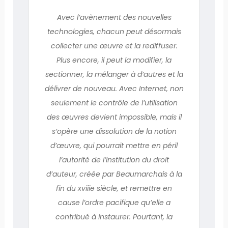
Avec l’avènement des nouvelles
technologies, chacun peut désormais
collecter une œuvre et la rediffuser.
Plus encore, il peut la modifier, la
sectionner, la mélanger à d’autres et la
délivrer de nouveau. Avec Internet, non
seulement le contrôle de l’utilisation
des œuvres devient impossible, mais il
s’opère une dissolution de la notion
d’œuvre, qui pourrait mettre en péril
l’autorité de l’institution du droit
d’auteur, créée par Beaumarchais à la
fin du xviiie siècle, et remettre en
cause l’ordre pacifique qu’elle a
contribué à instaurer. Pourtant, la