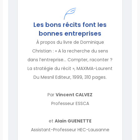
Les bons récits font les
bonnes entreprises
À propos du livre de Dominique
Christian : « A la recherche du sens
dans l’entreprise… Compter, raconter ?
La stratégie du récit », MAXIMA-Laurent
Du Mesnil Editeur, 1999, 310 pages.
Par
Vincent CALVEZ
Professeur ESSCA
et
Alain GUENETTE
Assistant-Professeur HEC-Lausanne