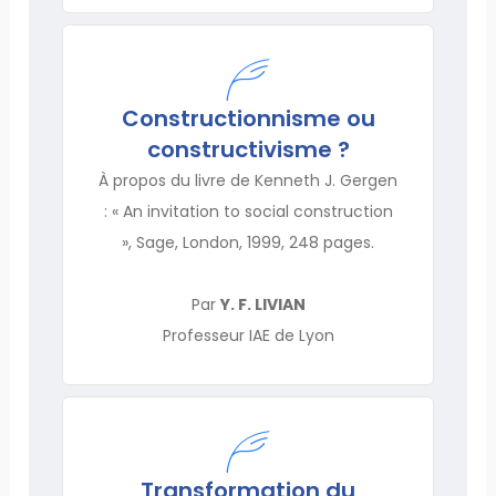
Constructionnisme ou
constructivisme ?
À propos du livre de Kenneth J. Gergen
: « An invitation to social construction
», Sage, London, 1999, 248 pages.
Par
Y. F. LIVIAN
Professeur IAE de Lyon
Transformation du