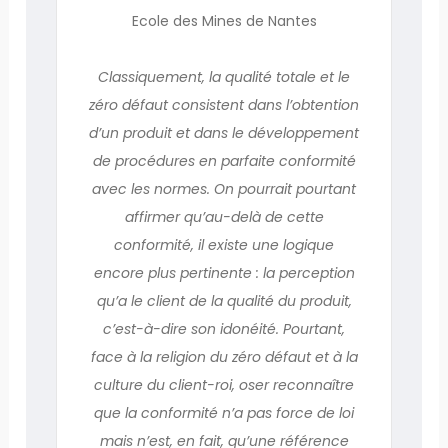
Ecole des Mines de Nantes
Classiquement, la qualité totale et le
zéro défaut consistent dans l’obtention
d’un produit et dans le développement
de procédures en parfaite conformité
avec les normes. On pourrait pourtant
affirmer qu’au-delà de cette
conformité, il existe une logique
encore plus pertinente : la perception
qu’a le client de la qualité du produit,
c’est-à-dire son idonéité. Pourtant,
face à la religion du zéro défaut et à la
culture du client-roi, oser reconnaître
que la conformité n’a pas force de loi
mais n’est, en fait, qu’une référence