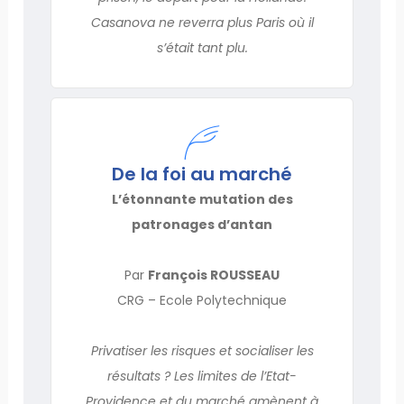
Casanova ne reverra plus Paris où il
s’était tant plu.
De la foi au marché
L’étonnante mutation des
patronages d’antan
Par
François ROUSSEAU
CRG – Ecole Polytechnique
Privatiser les risques et socialiser les
résultats ? Les limites de l’Etat-
Providence et du marché amènent à