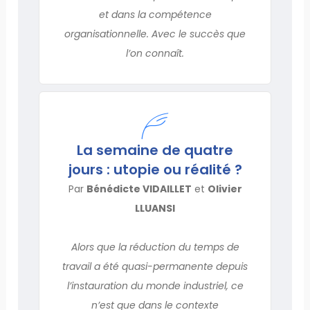
et dans la compétence
organisationnelle. Avec le succès que
l’on connaît.
La semaine de quatre
jours : utopie ou réalité ?
Par
Bénédicte VIDAILLET
et
Olivier
LLUANSI
Alors que la réduction du temps de
travail a été quasi-permanente depuis
l’instauration du monde industriel, ce
n’est que dans le contexte