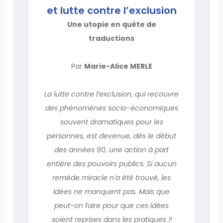
et lutte contre l’exclusion
Une utopie en quête de
traductions
Par
Marie-Alice MERLE
La lutte contre l’exclusion, qui recouvre
des phénomènes socio-économiques
souvent dramatiques pour les
personnes, est devenue, dès le début
des années 90, une action à part
entière des pouvoirs publics. Si aucun
remède miracle n’a été trouvé, les
idées ne manquent pas. Mais que
peut-on faire pour que ces idées
soient reprises dans les pratiques ?