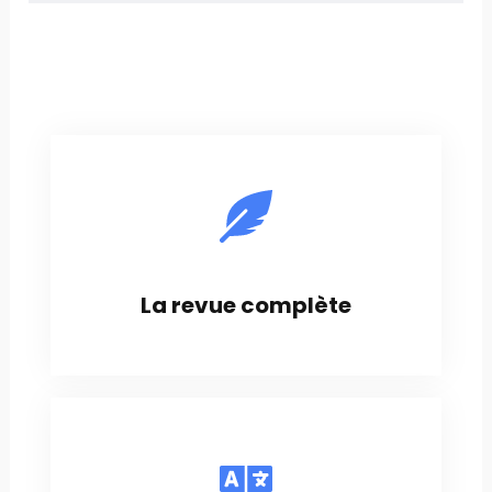
La revue complète