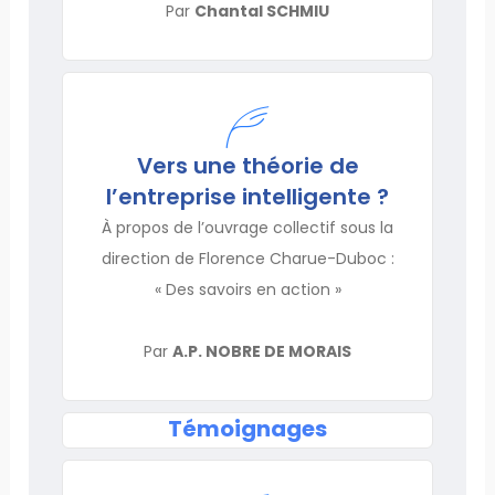
Par
Chantal SCHMIU
Vers une théorie de
l’entreprise intelligente ?
À propos de l’ouvrage collectif sous la
direction de Florence Charue-Duboc :
« Des savoirs en action »
Par
A.P. NOBRE DE MORAIS
Témoignages