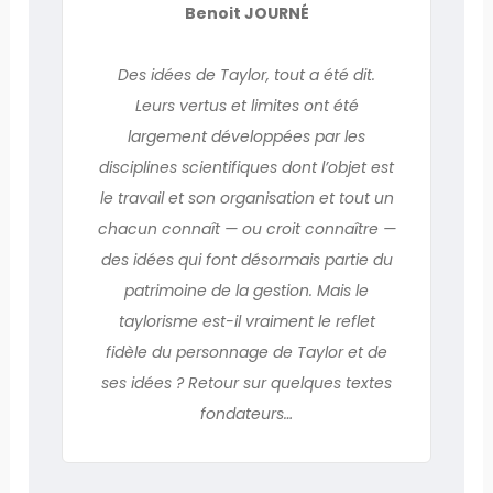
Benoit JOURNÉ
Des idées de Taylor, tout a été dit.
Leurs vertus et limites ont été
largement développées par les
disciplines scientifiques dont l’objet est
le travail et son organisation et tout un
chacun connaît — ou croit connaître —
des idées qui font désormais partie du
patrimoine de la gestion. Mais le
taylorisme est-il vraiment le reflet
fidèle du personnage de Taylor et de
ses idées ? Retour sur quelques textes
fondateurs…