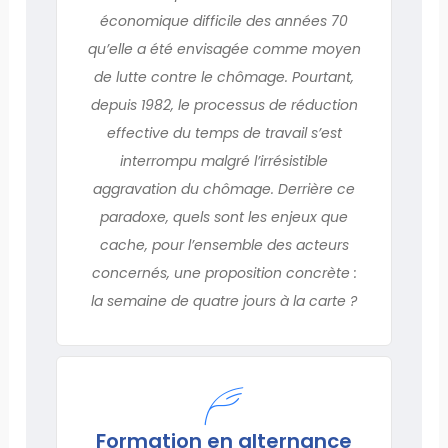
économique difficile des années 70
qu’elle a été envisagée comme moyen
de lutte contre le chômage. Pourtant,
depuis 1982, le processus de réduction
effective du temps de travail s’est
interrompu malgré l’irrésistible
aggravation du chômage. Derrière ce
paradoxe, quels sont les enjeux que
cache, pour l’ensemble des acteurs
concernés, une proposition concrète :
la semaine de quatre jours à la carte ?
Formation en alternance