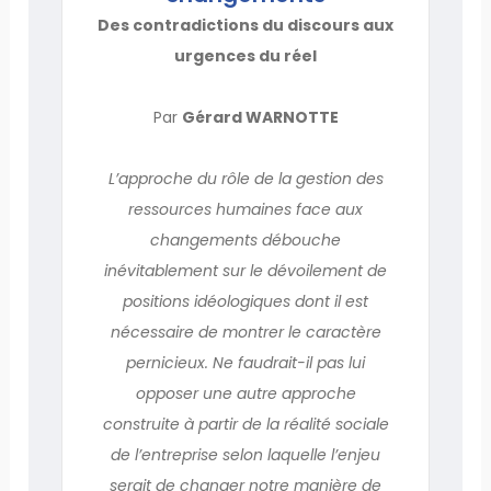
Des contradictions du discours aux
urgences du réel
Par
Gérard WARNOTTE
L’approche du rôle de la gestion des
ressources humaines face aux
changements débouche
inévitablement sur le dévoilement de
positions idéologiques dont il est
nécessaire de montrer le caractère
pernicieux. Ne faudrait-il pas lui
opposer une autre approche
construite à partir de la réalité sociale
de l’entreprise selon laquelle l’enjeu
serait de changer notre manière de