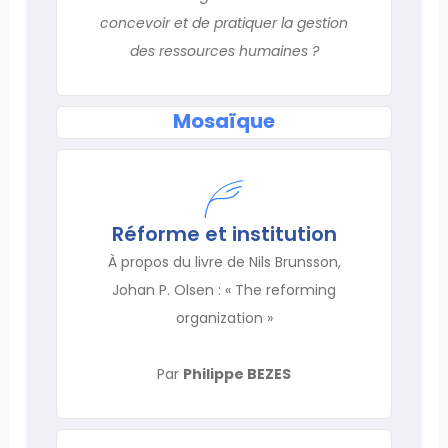
concevoir et de pratiquer la gestion
des ressources humaines ?
Mosaïque
Réforme et institution
À propos du livre de Nils Brunsson,
Johan P. Olsen : « The reforming
organization »
Par
Philippe BEZES