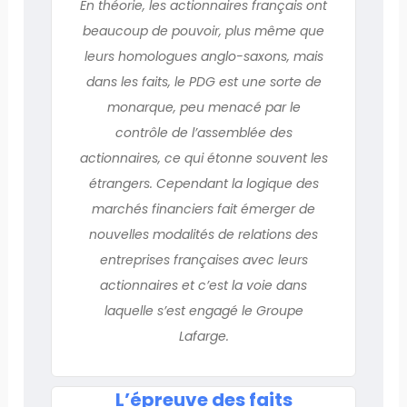
En théorie, les actionnaires français ont
beaucoup de pouvoir, plus même que
leurs homologues anglo-saxons, mais
dans les faits, le PDG est une sorte de
monarque, peu menacé par le
contrôle de l’assemblée des
actionnaires, ce qui étonne souvent les
étrangers. Cependant la logique des
marchés financiers fait émerger de
nouvelles modalités de relations des
entreprises françaises avec leurs
actionnaires et c’est la voie dans
laquelle s’est engagé le Groupe
Lafarge.
L’épreuve des faits