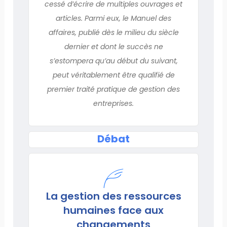
cessé d’écrire de multiples ouvrages et
articles. Parmi eux, le Manuel des
affaires, publié dès le milieu du siècle
dernier et dont le succès ne
s’estompera qu’au début du suivant,
peut véritablement être qualifié de
premier traité pratique de gestion des
entreprises.
Débat
La gestion des ressources
humaines face aux
changements