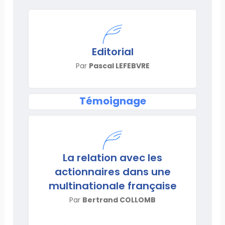
Editorial
Par
Pascal LEFEBVRE
Témoignage
La relation avec les
actionnaires dans une
multinationale française
Par
Bertrand COLLOMB