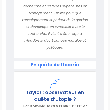
Recherche et d’Études supérieures en
Management, il milite pour que
l’enseignement supérieur de la gestion
se développe en symbiose avec la
recherche. Il vient d’être reçu à
l’Académie des Sciences morales et
politiques.
En quête de théorie
Taylor : observateur en
quête d’utopie ?
Par
Dominique CENTLIVRE-PETIT
et