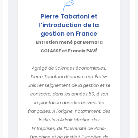
Pierre Tabatoni et
l’introduction de la
gestion en France
Entretien mené par Bernard
COLASSE et Francis PAVÉ
Agrégé de Sciences économiques,
Pierre Tabatoni découvre aux États-
Unis l’enseignement de la gestion et se
consacre, dans les années 50, à son
implantation dans les universités
françaises. À l’origine, notamment, des
Instituts d’Administration des
Entreprises, de l’Université de Paris-
Dauphine et de l’Institut Européen de