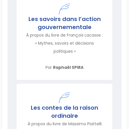
Les savoirs dans l’action
gouvernementale
À propos du livre de François Lacasse :
« Mythes, savoirs et décisions
politiques »
Par
Raphaël SPIRA
Les contes de la raison
ordinaire
À propos du livre de Massimo Piattelli