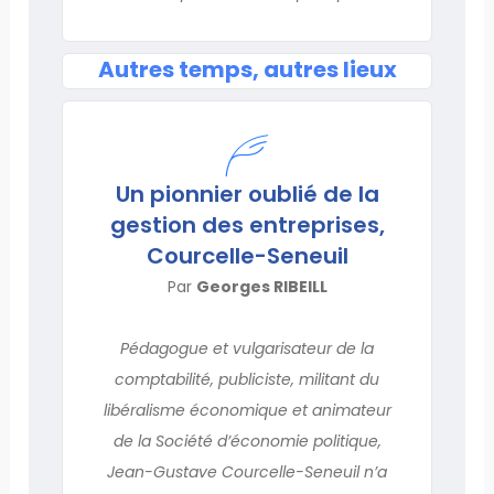
Autres temps, autres lieux
Un pionnier oublié de la
gestion des entreprises,
Courcelle-Seneuil
Par
Georges RIBEILL
Pédagogue et vulgarisateur de la
comptabilité, publiciste, militant du
libéralisme économique et animateur
de la Société d’économie politique,
Jean-Gustave Courcelle-Seneuil n’a