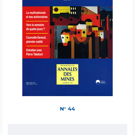
N° 44