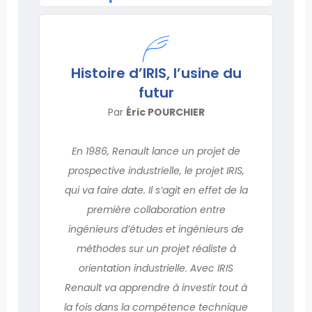
Histoire d’IRIS, l’usine du
futur
Par
Éric POURCHIER
En 1986, Renault lance un projet de
prospective industrielle, le projet IRIS,
qui va faire date. Il s’agit en effet de la
première collaboration entre
ingénieurs d’études et ingénieurs de
méthodes sur un projet réaliste à
orientation industrielle. Avec IRIS
Renault va apprendre à investir tout à
la fois dans la compétence technique