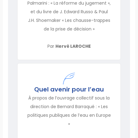
Palmarini : « La réforme du jugement »,
et du livre de J. Edward Russo & Paul
J.H. Shoemaker « Les chausse-trappes
de la prise de décision »
Par
Hervé LAROCHE
Quel avenir pour l’eau
À propos de l’ouvrage collectif sous la
direction de Bernard Barraqué : « Les
politiques publiques de l’eau en Europe
»