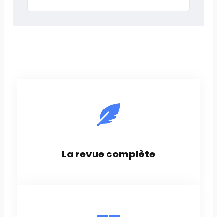
La revue complète