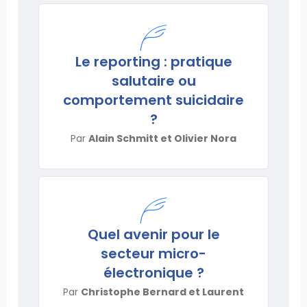
Le reporting : pratique
salutaire ou
comportement suicidaire
?
Par
Alain Schmitt et Olivier Nora
Quel avenir pour le
secteur micro-
électronique ?
Par
Christophe Bernard et Laurent