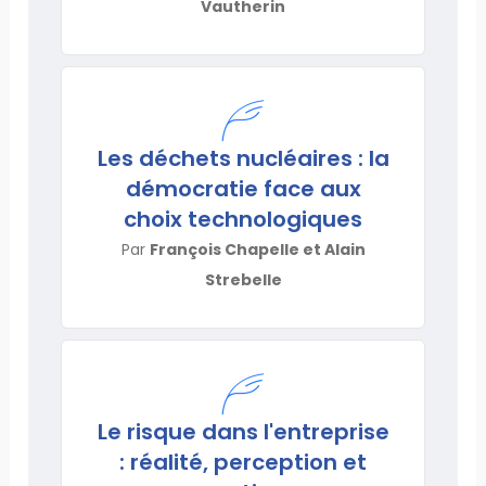
Vautherin
Les déchets nucléaires : la
démocratie face aux
choix technologiques
Par
François Chapelle et Alain
Strebelle
Le risque dans l'entreprise
: réalité, perception et