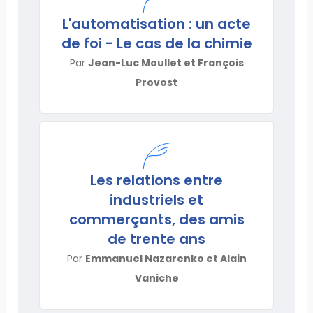
L'automatisation : un acte
de foi - Le cas de la chimie
Par
Jean-Luc Moullet et François
Provost
Les relations entre
industriels et
commerçants, des amis
de trente ans
Par
Emmanuel Nazarenko et Alain
Vaniche