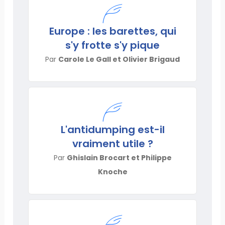
Europe : les barettes, qui
s'y frotte s'y pique
Par
Carole Le Gall et Olivier Brigaud
L'antidumping est-il
vraiment utile ?
Par
Ghislain Brocart et Philippe
Knoche