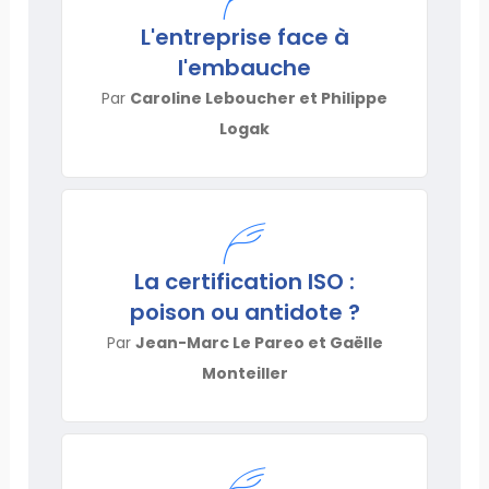
L'entreprise face à
l'embauche
Par
Caroline Leboucher et Philippe
Logak
La certification ISO :
poison ou antidote ?
Par
Jean-Marc Le Pareo et Gaëlle
Monteiller