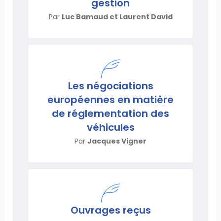
gestion
Par
Luc Bamaud et Laurent David
Les négociations
européennes en matière
de réglementation des
véhicules
Par
Jacques Vigner
Ouvrages reçus