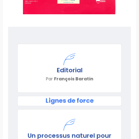
Editorial
Par
François Baratin
Lignes de force
Un processus naturel pour