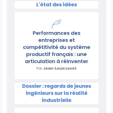
L'état des idées
Performances des
entreprises et
compétitivité du système
productif français : une
articulation à réinventer
Par
Jean-Louis Levet
Dossier : regards de jeunes
ingénieurs sur la réalité
industrielle