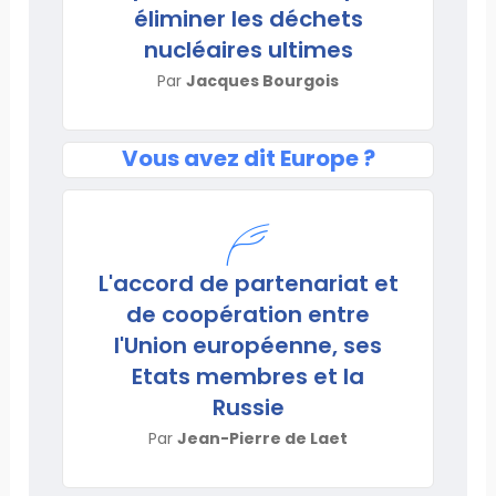
éliminer les déchets
nucléaires ultimes
Par
Jacques Bourgois
Vous avez dit Europe ?
L'accord de partenariat et
de coopération entre
l'Union européenne, ses
Etats membres et la
Russie
Par
Jean-Pierre de Laet