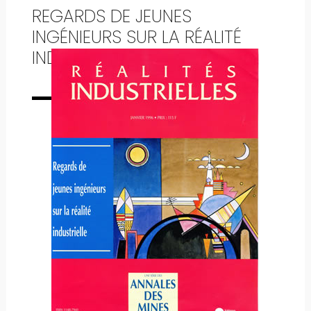
REGARDS DE JEUNES
INGÉNIEURS SUR LA RÉALITÉ
INDUSTRIELLE
Numéro complet