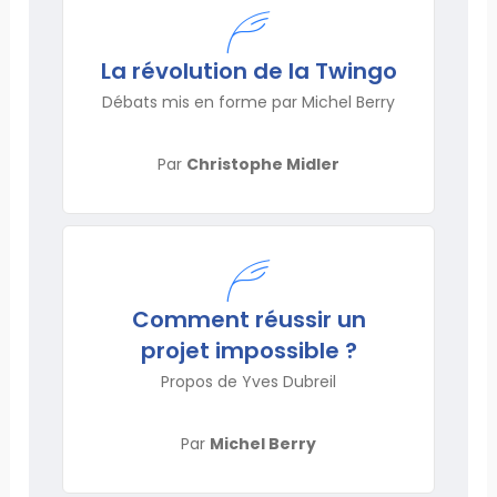
La révolution de la Twingo
Débats mis en forme par Michel Berry
Par
Christophe Midler
Comment réussir un
projet impossible ?
Propos de Yves Dubreil
Par
Michel Berry