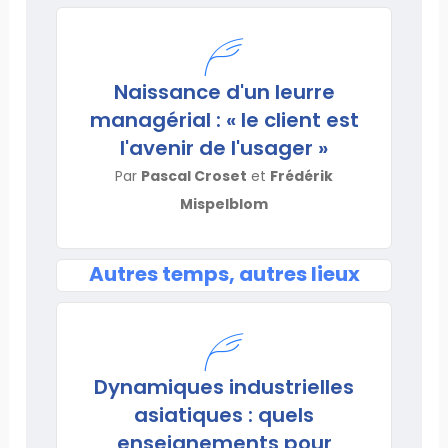
Naissance d'un leurre
managérial : « le client est
l'avenir de l'usager »
Par
Pascal Croset
et
Frédérik
Mispelblom
Autres temps, autres lieux
Dynamiques industrielles
asiatiques : quels
enseignements pour