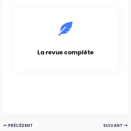
La revue complète
PRÉCÉDENT
SUIVANT