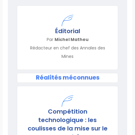
Éditorial
Par
Michel Matheu
Rédacteur en chef des Annales des
Mines
Réalités méconnues
Compétition
technologique : les
coulisses de la mise sur le