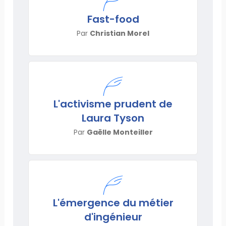
Fast-food
Par
Christian Morel
L'activisme prudent de
Laura Tyson
Par
Gaëlle Monteiller
L'émergence du métier
d'ingénieur