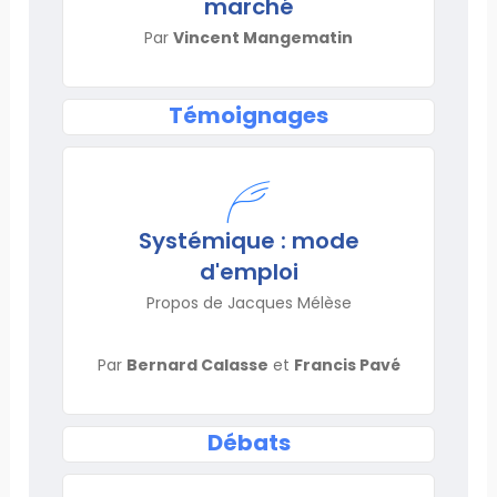
marché
Par
Vincent Mangematin
Témoignages
Systémique : mode
d'emploi
Propos de Jacques Mélèse
Par
Bernard Calasse
et
Francis Pavé
Débats