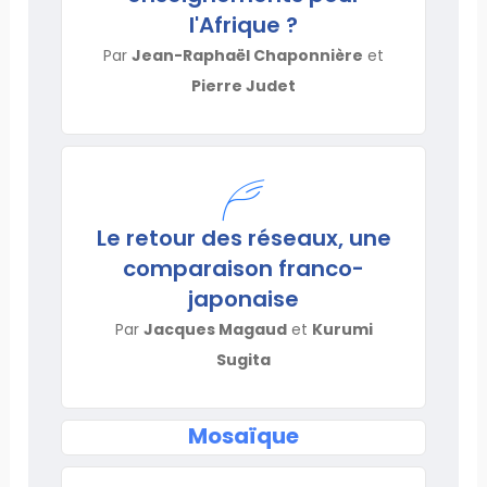
l'Afrique ?
Par
Jean-Raphaël Chaponnière
et
Pierre Judet
Le retour des réseaux, une
comparaison franco-
japonaise
Par
Jacques Magaud
et
Kurumi
Sugita
Mosaïque