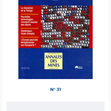
N° 31