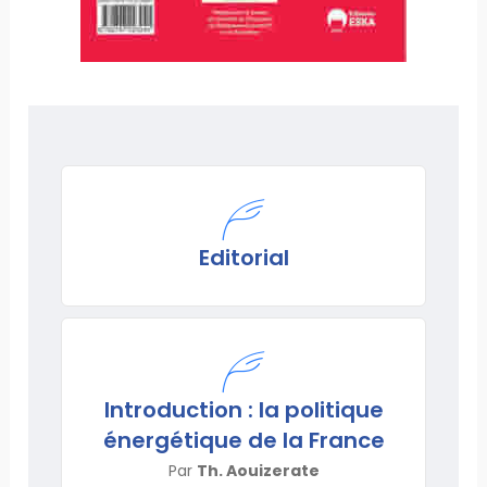
Editorial
Introduction : la politique
énergétique de la France
Par
Th. Aouizerate