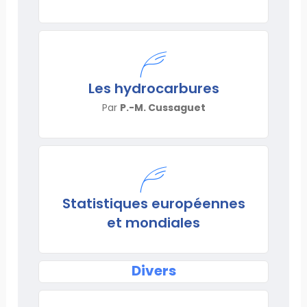
Les hydrocarbures
Par
P.-M. Cussaguet
Statistiques européennes
et mondiales
Divers