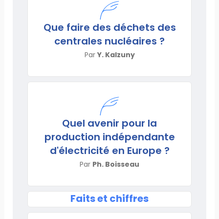
Que faire des déchets des
centrales nucléaires ?
Par
Y. Kalzuny
Quel avenir pour la
production indépendante
d'électricité en Europe ?
Par
Ph. Boisseau
Faits et chiffres