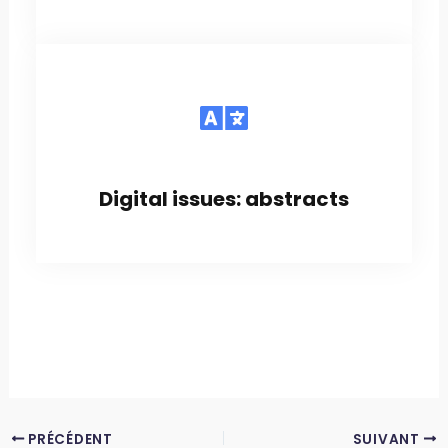
Digital issues: abstracts
PRÉCÉDENT
SUIVANT