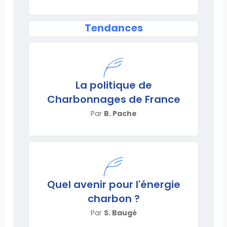
Tendances
La politique de
Charbonnages de France
Par
B. Pache
Quel avenir pour l'énergie
charbon ?
Par
S. Baugé