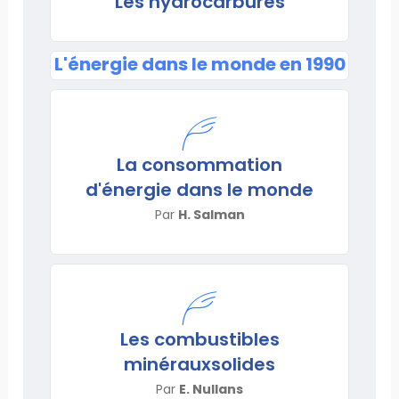
Les hydrocarbures
L'énergie dans le monde en 1990
La consommation
d'énergie dans le monde
Par
H. Salman
Les combustibles
minérauxsolides
Par
E. Nullans