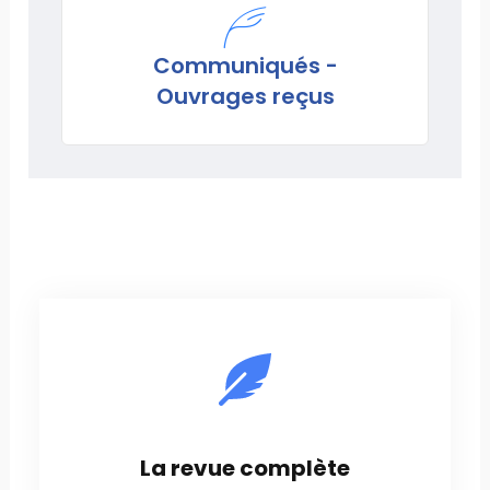
Communiqués -
Ouvrages reçus
La revue complète