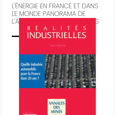
L'ÉNERGIE EN FRANCE ET DANS
LE MONDE PANORAMA DE
L'ANNÉE 1990 ET STATISTIQUES
Numéro complet