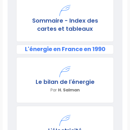
Sommaire - Index des
cartes et tableaux
L'énergie en France en 1990
Le bilan de l'énergie
Par
H. Salman