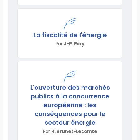
La fiscalité de l'énergie
Par
J-P. Péry
L'ouverture des marchés
publics à la concurrence
européenne : les
conséquences pour le
secteur énergie
Par
H. Brunet-Lecomte