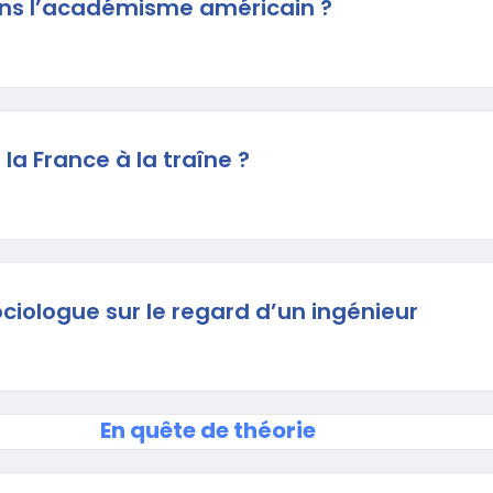
ns l’académisme américain ?
 la France à la traîne ?
ciologue sur le regard d’un ingénieur
En quête de théorie