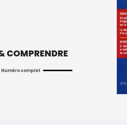
 & COMPRENDRE
Numéro complet