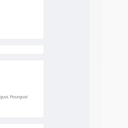
 quoi. Pourquoi