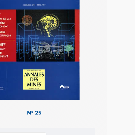
N° 25