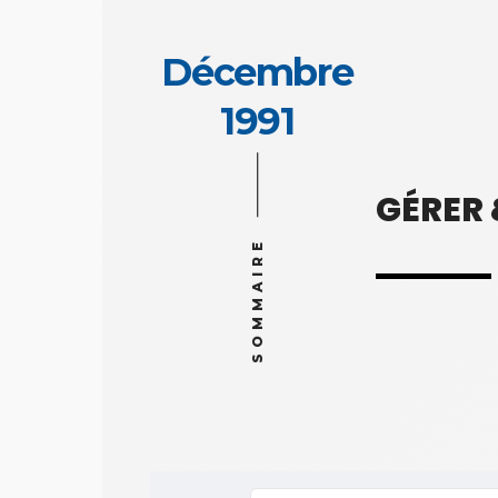
Décembre
1991
GÉRER
SOMMAIRE