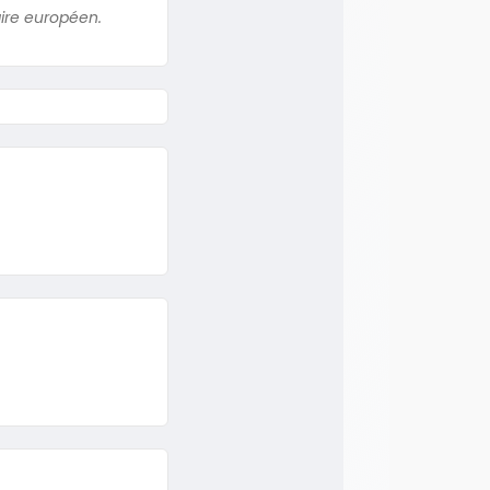
aire européen.