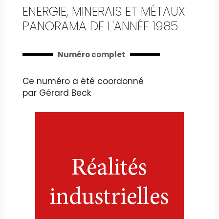
ENERGIE, MINERAIS ET MÉTAUX
PANORAMA DE L'ANNÉE 1985
Numéro complet
Ce numéro a été coordonné
par Gérard Beck