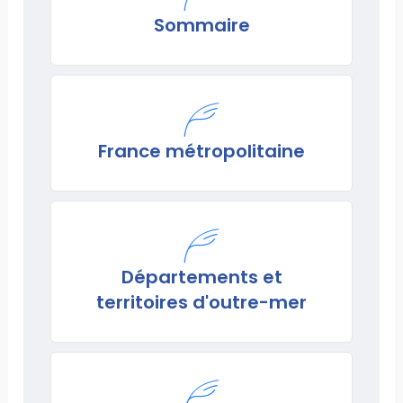
Sommaire
France métropolitaine
Départements et
territoires d'outre-mer