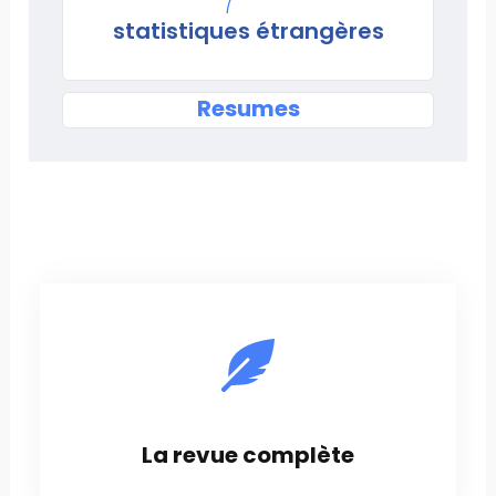
statistiques étrangères
Resumes
La revue complète