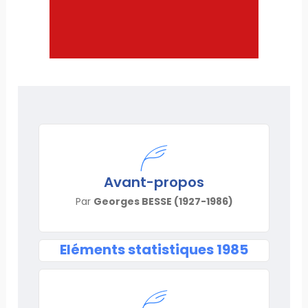
Avant-propos
Par
Georges BESSE (1927-1986)
Eléments statistiques 1985