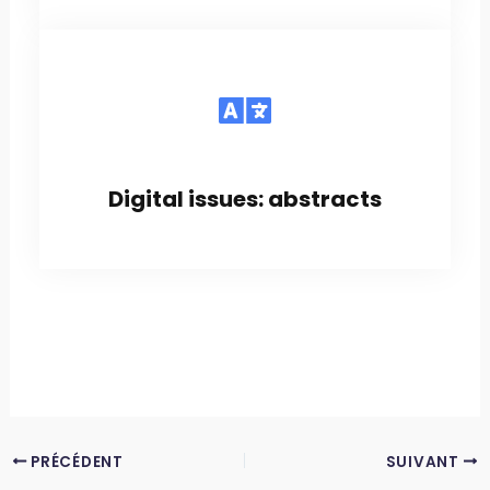
Digital issues: abstracts
PRÉCÉDENT
SUIVANT