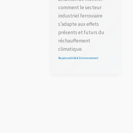
comment le secteur
industriel ferroviaire
s’adapte aux effets
présents et futurs du
réchauffement
climatique.
Responsabilité & Environnement