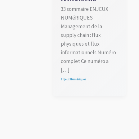
33 sommaire ENJEUX
NUMéRIQUES
Management de la
supply chain : flux
physiques et flux
informationnels Numéro
complet Ce numéro a
[…]
Enjeux Numériques