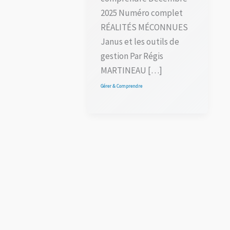
2025 Numéro complet
RÉALITÉS MÉCONNUES
Janus et les outils de
gestion Par Régis
MARTINEAU […]
Gérer & Comprendre