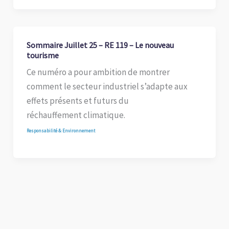
Sommaire Juillet 25 – RE 119 – Le nouveau
tourisme
Ce numéro a pour ambition de montrer
comment le secteur industriel s’adapte aux
effets présents et futurs du
réchauffement climatique.
Responsabilité & Environnement