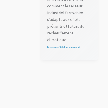
comment le secteur
industriel ferroviaire
s’adapte aux effets
présents et futurs du
réchauffement
climatique.
Responsabilité & Environnement