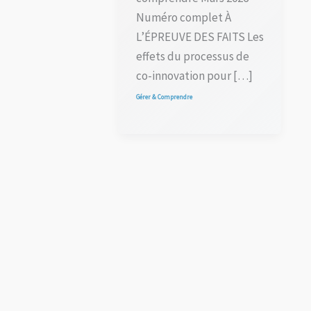
Numéro complet À
L’ÉPREUVE DES FAITS Les
effets du processus de
co-innovation pour […]
Gérer & Comprendre