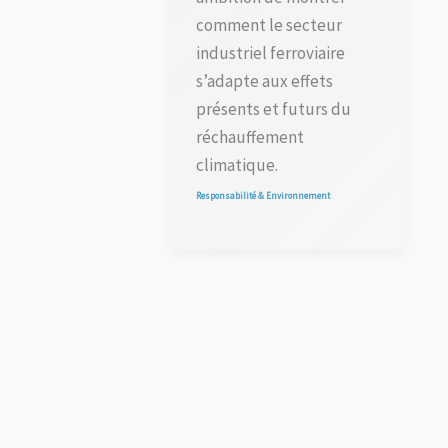
comment le secteur
industriel ferroviaire
s’adapte aux effets
présents et futurs du
réchauffement
climatique.
Responsabilité & Environnement